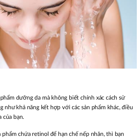
phẩm dưỡng da mà không biết chính xác cách sử
g như khả năng kết hợp với các sản phẩm khác, điều
a của bạn.
 phẩm chứa retinol để hạn chế nếp nhăn, thì bạn