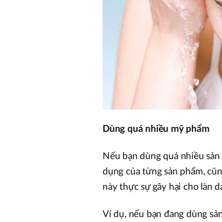
Dùng quá nhiều mỹ phẩm
Nếu bạn dùng quá nhiều sản 
dụng của từng sản phẩm, cũn
này thực sự gây hại cho làn d
Ví dụ, nếu bạn đang dùng sản