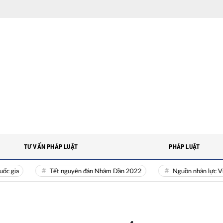
TƯ VẤN PHÁP LUẬT
PHÁP LUẬT
Tết nguyên đán Nhâm Dần 2022
Nguồn nhân lực Việt