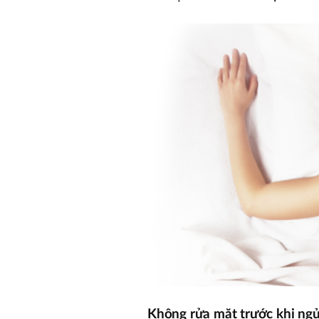
Không rửa mặt trước khi ng