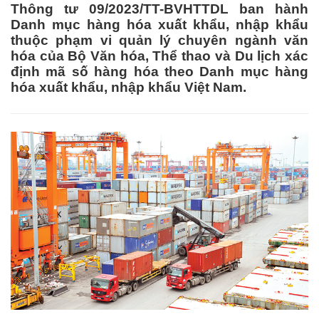
Thông tư 09/2023/TT-BVHTTDL ban hành
Danh mục hàng hóa xuất khẩu, nhập khẩu
thuộc phạm vi quản lý chuyên ngành văn
hóa của Bộ Văn hóa, Thể thao và Du lịch xác
định mã số hàng hóa theo Danh mục hàng
hóa xuất khẩu, nhập khẩu Việt Nam.