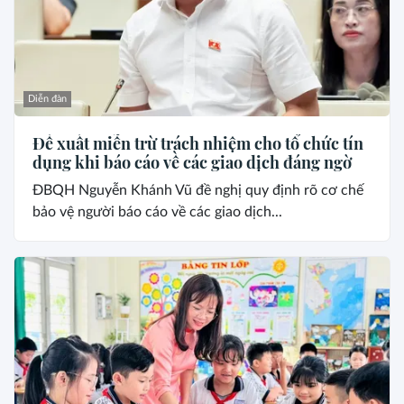
Diễn đàn
Đề xuất miễn trừ trách nhiệm cho tổ chức tín
dụng khi báo cáo về các giao dịch đáng ngờ
ĐBQH Nguyễn Khánh Vũ đề nghị quy định rõ cơ chế
bảo vệ người báo cáo về các giao dịch...