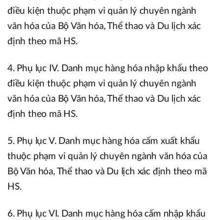
điều kiện thuộc phạm vi quản lý chuyên ngành
văn hóa của Bộ Văn hóa, Thể thao và Du lịch xác
định theo mã HS.
4. Phụ lục IV. Danh mục hàng hóa nhập khẩu theo
điều kiện thuộc phạm vi quản lý chuyên ngành
văn hóa của Bộ Văn hóa, Thể thao và Du lịch xác
định theo mã HS.
5. Phụ lục V. Danh mục hàng hóa cấm xuất khẩu
thuộc phạm vi quản lý chuyên ngành văn hóa của
Bộ Văn hóa, Thể thao và Du lịch xác định theo mã
HS.
6. Phụ lục VI. Danh mục hàng hóa cấm nhập khẩu