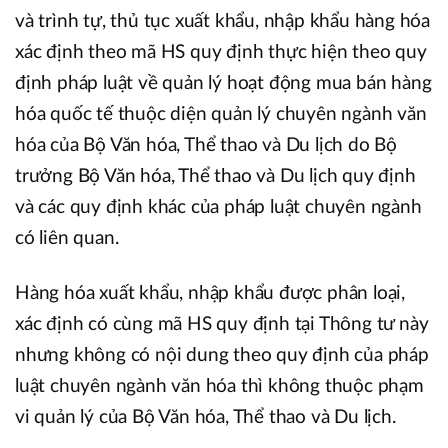
và trình tự, thủ tục xuất khẩu, nhập khẩu hàng hóa
xác định theo mã HS quy định thực hiện theo quy
định pháp luật về quản lý hoạt động mua bán hàng
hóa quốc tế thuộc diện quản lý chuyên ngành văn
hóa của Bộ Văn hóa, Thể thao và Du lịch do Bộ
trưởng Bộ Văn hóa, Thể thao và Du lịch quy định
và các quy định khác của pháp luật chuyên ngành
có liên quan.
Hàng hóa xuất khẩu, nhập khẩu được phân loại,
xác định có cùng mã HS quy định tại Thông tư này
nhưng không có nội dung theo quy định của pháp
luật chuyên ngành văn hóa thì không thuộc phạm
vi quản lý của Bộ Văn hóa, Thể thao và Du lịch.