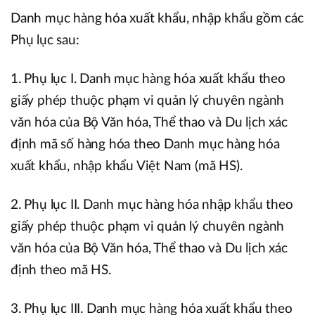
Danh mục hàng hóa xuất khẩu, nhập khẩu gồm các
Phụ lục sau:
1. Phụ lục I. Danh mục hàng hóa xuất khẩu theo
giấy phép thuộc phạm vi quản lý chuyên ngành
văn hóa của Bộ Văn hóa, Thể thao và Du lịch xác
định mã số hàng hóa theo Danh mục hàng hóa
xuất khẩu, nhập khẩu Việt Nam (mã HS).
2. Phụ lục II. Danh mục hàng hóa nhập khẩu theo
giấy phép thuộc phạm vi quản lý chuyên ngành
văn hóa của Bộ Văn hóa, Thể thao và Du lịch xác
định theo mã HS.
3. Phụ lục III. Danh mục hàng hóa xuất khẩu theo