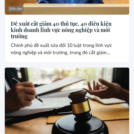
Diễn đàn
Đề xuất cắt giảm 40 thủ tục, 40 điều kiện
kinh doanh lĩnh vực nông nghiệp và môi
trường
Chính phủ đề xuất sửa đổi 10 luật trong lĩnh vực
nông nghiệp và môi trường, trong đó cắt giảm...