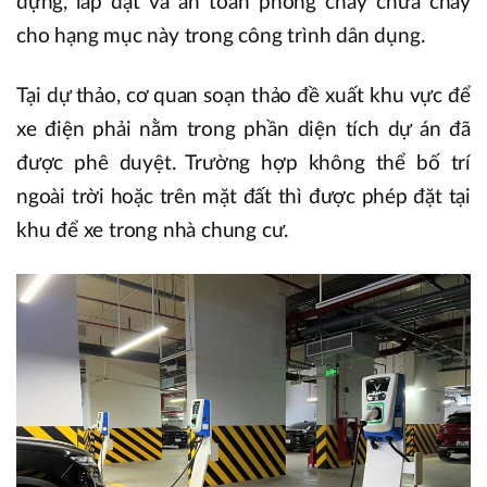
dựng, lắp đặt và an toàn phòng cháy chữa cháy
cho hạng mục này trong công trình dân dụng.
Tại dự thảo, cơ quan soạn thảo đề xuất khu vực để
xe điện phải nằm trong phần diện tích dự án đã
được phê duyệt. Trường hợp không thể bố trí
ngoài trời hoặc trên mặt đất thì được phép đặt tại
khu để xe trong nhà chung cư.