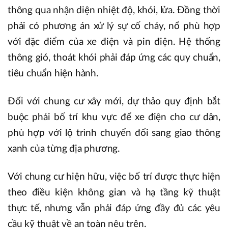
thông qua nhận diện nhiệt độ, khói, lửa. Đồng thời
phải có phương án xử lý sự cố cháy, nổ phù hợp
với đặc điểm của xe điện và pin điện. Hệ thống
thông gió, thoát khói phải đáp ứng các quy chuẩn,
tiêu chuẩn hiện hành.
Đối với chung cư xây mới, dự thảo quy định bắt
buộc phải bố trí khu vực để xe điện cho cư dân,
phù hợp với lộ trình chuyển đổi sang giao thông
xanh của từng địa phương.
Với chung cư hiện hữu, việc bố trí được thực hiện
theo điều kiện không gian và hạ tầng kỹ thuật
thực tế, nhưng vẫn phải đáp ứng đầy đủ các yêu
cầu kỹ thuật về an toàn nêu trên.