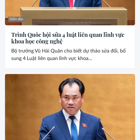
Diễn đàn
Trình Quốc hội sửa 4 luật liên quan lĩnh vực
khoa học công nghệ
Bộ trưởng Vũ Hải Quân cho biết dự thảo sửa đổi, bổ
sung 4 Luật liên quan lĩnh vực khoa...