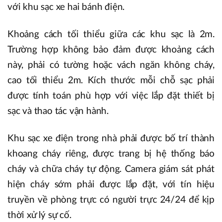
với khu sạc xe hai bánh điện.
Khoảng cách tối thiểu giữa các khu sạc là 2m.
Trường hợp không bảo đảm được khoảng cách
này, phải có tường hoặc vách ngăn không cháy,
cao tối thiểu 2m. Kích thước mỗi chỗ sạc phải
được tính toán phù hợp với việc lắp đặt thiết bị
sạc và thao tác vận hành.
Khu sạc xe điện trong nhà phải được bố trí thành
khoang cháy riêng, được trang bị hệ thống báo
cháy và chữa cháy tự động. Camera giám sát phát
hiện cháy sớm phải được lắp đặt, với tín hiệu
truyền về phòng trực có người trực 24/24 để kịp
thời xử lý sự cố.