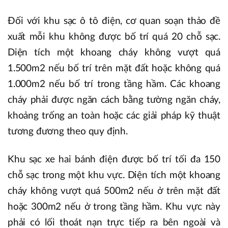
Đối với khu sạc ô tô điện, cơ quan soạn thảo đề
xuất mỗi khu không được bố trí quá 20 chỗ sạc.
Diện tích một khoang cháy không vượt quá
1.500m2 nếu bố trí trên mặt đất hoặc không quá
1.000m2 nếu bố trí trong tầng hầm. Các khoang
cháy phải được ngăn cách bằng tường ngăn cháy,
khoảng trống an toàn hoặc các giải pháp kỹ thuật
tương đương theo quy định.
Khu sạc xe hai bánh điện được bố trí tối đa 150
chỗ sạc trong một khu vực. Diện tích một khoang
cháy không vượt quá 500m2 nếu ở trên mặt đất
hoặc 300m2 nếu ở trong tầng hầm. Khu vực này
phải có lối thoát nạn trực tiếp ra bên ngoài và