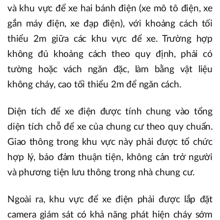
và khu vực để xe hai bánh điện (xe mô tô điện, xe
gắn máy điện, xe đạp điện), với khoảng cách tối
thiểu 2m giữa các khu vực để xe. Trường hợp
không đủ khoảng cách theo quy định, phải có
tường hoặc vách ngăn đặc, làm bằng vật liệu
không cháy, cao tối thiểu 2m để ngăn cách.
Diện tích để xe điện được tính chung vào tổng
diện tích chỗ để xe của chung cư theo quy chuẩn.
Giao thông trong khu vực này phải được tổ chức
hợp lý, bảo đảm thuận tiện, không cản trở người
và phương tiện lưu thông trong nhà chung cư.
Ngoài ra, khu vực để xe điện phải được lắp đặt
camera giám sát có khả năng phát hiện cháy sớm