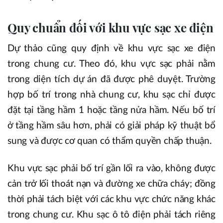
Quy chuẩn đối với khu vực sạc xe điện
Dự thảo cũng quy định về khu vực sạc xe điện
trong chung cư. Theo đó, khu vực sạc phải nằm
trong diện tích dự án đã được phê duyệt. Trường
hợp bố trí trong nhà chung cư, khu sạc chỉ được
đặt tại tầng hầm 1 hoặc tầng nửa hầm. Nếu bố trí
ở tầng hầm sâu hơn, phải có giải pháp kỹ thuật bổ
sung và được cơ quan có thẩm quyền chấp thuận.
Khu vực sạc phải bố trí gần lối ra vào, không được
cản trở lối thoát nạn và đường xe chữa cháy; đồng
thời phải tách biệt với các khu vực chức năng khác
trong chung cư. Khu sạc ô tô điện phải tách riêng