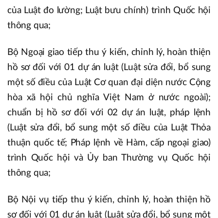
của Luật đo lường; Luật bưu chính) trình Quốc hội
thông qua;
Bộ Ngoại giao tiếp thu ý kiến, chỉnh lý, hoàn thiện
hồ sơ đối với 01 dự án luật (Luật sửa đổi, bổ sung
một số điều của Luật Cơ quan đại diện nước Cộng
hòa xã hội chủ nghĩa Việt Nam ở nước ngoài);
chuẩn bị hồ sơ đối với 02 dự án luật, pháp lệnh
(Luật sửa đổi, bổ sung một số điều của Luật Thỏa
thuận quốc tế; Pháp lệnh về Hàm, cấp ngoại giao)
trình Quốc hội và Ủy ban Thường vụ Quốc hội
thông qua;
Bộ Nội vụ tiếp thu ý kiến, chỉnh lý, hoàn thiện hồ
sơ đối với 01 dự án luật (Luật sửa đổi, bổ sung một