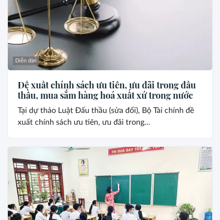
Diễn đàn
Đề xuất chính sách ưu tiên, ưu đãi trong đấu
thầu, mua sắm hàng hoá xuất xứ trong nước
Tại dự thảo Luật Đấu thầu (sửa đổi), Bộ Tài chính đề
xuất chính sách ưu tiên, ưu đãi trong...