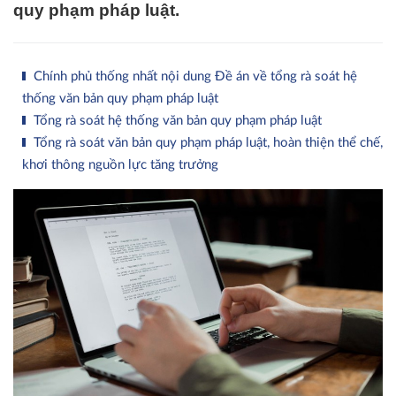
quy phạm pháp luật.
Chính phủ thống nhất nội dung Đề án về tổng rà soát hệ
thống văn bản quy phạm pháp luật
Tổng rà soát hệ thống văn bản quy phạm pháp luật
Tổng rà soát văn bản quy phạm pháp luật, hoàn thiện thể chế,
khơi thông nguồn lực tăng trưởng