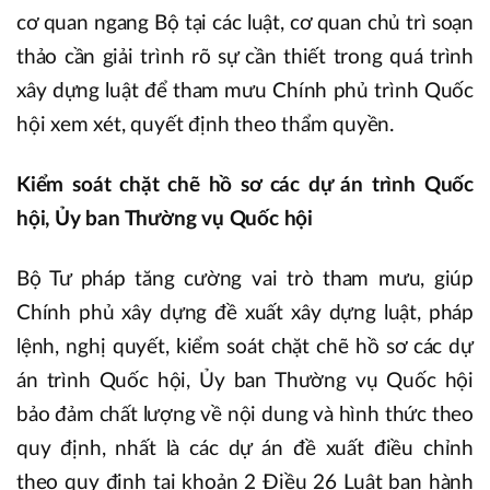
cơ quan ngang Bộ tại các luật, cơ quan chủ trì soạn
thảo cần giải trình rõ sự cần thiết trong quá trình
xây dựng luật để tham mưu Chính phủ trình Quốc
hội xem xét, quyết định theo thẩm quyền.
Kiểm soát chặt chẽ hồ sơ các dự án trình Quốc
hội, Ủy ban Thường vụ Quốc hội
Bộ Tư pháp tăng cường vai trò tham mưu, giúp
Chính phủ xây dựng đề xuất xây dựng luật, pháp
lệnh, nghị quyết, kiểm soát chặt chẽ hồ sơ các dự
án trình Quốc hội, Ủy ban Thường vụ Quốc hội
bảo đảm chất lượng về nội dung và hình thức theo
quy định, nhất là các dự án đề xuất điều chỉnh
theo quy định tại khoản 2 Điều 26 Luật ban hành