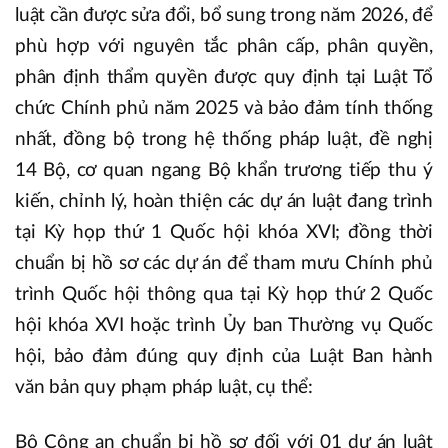
luật cần được sửa đổi, bổ sung trong năm 2026, để
phù hợp với nguyên tắc phân cấp, phân quyền,
phân định thẩm quyền được quy định tại Luật Tổ
chức Chính phủ năm 2025 và bảo đảm tính thống
nhất, đồng bộ trong hệ thống pháp luật, đề nghị
14 Bộ, cơ quan ngang Bộ khẩn trương tiếp thu ý
kiến, chỉnh lý, hoàn thiện các dự án luật đang trình
tại Kỳ họp thứ 1 Quốc hội khóa XVI; đồng thời
chuẩn bị hồ sơ các dự án để tham mưu Chính phủ
trình Quốc hội thông qua tại Kỳ họp thứ 2 Quốc
hội khóa XVI hoặc trình Ủy ban Thường vụ Quốc
hội, bảo đảm đúng quy định của Luật Ban hành
văn bản quy phạm pháp luật, cụ thể:
Bộ Công an chuẩn bị hồ sơ đối với 01 dự án luật