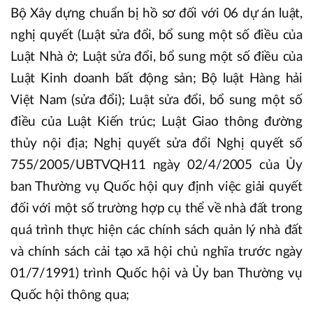
Bộ Xây dựng chuẩn bị hồ sơ đối với 06 dự án luật,
nghị quyết (Luật sửa đổi, bổ sung một số điều của
Luật Nhà ở; Luật sửa đổi, bổ sung một số điều của
Luật Kinh doanh bất động sản; Bộ luật Hàng hải
Việt Nam (sửa đổi); Luật sửa đổi, bổ sung một số
điều của Luật Kiến trúc; Luật Giao thông đường
thủy nội địa; Nghị quyết sửa đổi Nghị quyết số
755/2005/UBTVQH11 ngày 02/4/2005 của Ủy
ban Thường vụ Quốc hội quy định việc giải quyết
đối với một số trường hợp cụ thể về nhà đất trong
quá trình thực hiện các chính sách quản lý nhà đất
và chính sách cải tạo xã hội chủ nghĩa trước ngày
01/7/1991) trình Quốc hội và Ủy ban Thường vụ
Quốc hội thông qua;