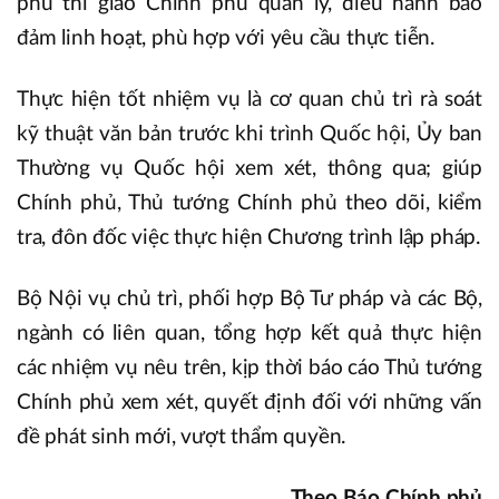
phủ thì giao Chính phủ quản lý, điều hành bảo
đảm linh hoạt, phù hợp với yêu cầu thực tiễn.
Thực hiện tốt nhiệm vụ là cơ quan chủ trì rà soát
kỹ thuật văn bản trước khi trình Quốc hội, Ủy ban
Thường vụ Quốc hội xem xét, thông qua; giúp
Chính phủ, Thủ tướng Chính phủ theo dõi, kiểm
tra, đôn đốc việc thực hiện Chương trình lập pháp.
Bộ Nội vụ chủ trì, phối hợp Bộ Tư pháp và các Bộ,
ngành có liên quan, tổng hợp kết quả thực hiện
các nhiệm vụ nêu trên, kịp thời báo cáo Thủ tướng
Chính phủ xem xét, quyết định đối với những vấn
đề phát sinh mới, vượt thẩm quyền.
Theo Báo Chính phủ