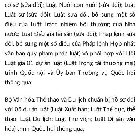
cơ sở (sửa đổi); Luật Nuôi con nuôi (sửa đổi); Luật
Luật sư (sửa đổi); Luật sửa đổi, bổ sung một số
điều của Luật Trách nhiệm bồi thường của Nhà
nước; Luật Đấu giá tài sản (sửa đổi); Pháp lệnh sửa
đổi, bổ sung một số điều của Pháp lệnh Hợp nhất
văn bản quy phạm pháp luật) và phối hợp với Hội
Luật gia 01 dự án luật (Luật Trọng tài thương mại)
trình Quốc hội và Ủy ban Thường vụ Quốc hội
thông qua;
Bộ Văn hóa, Thể thao và Du lịch chuẩn bị hồ sơ đối
với 05 dự án luật (Luật Xuất bản; Luật Thể dục, thể
thao; Luật Du lịch; Luật Thư viện; Luật Di sản văn
hóa) trình Quốc hội thông qua;