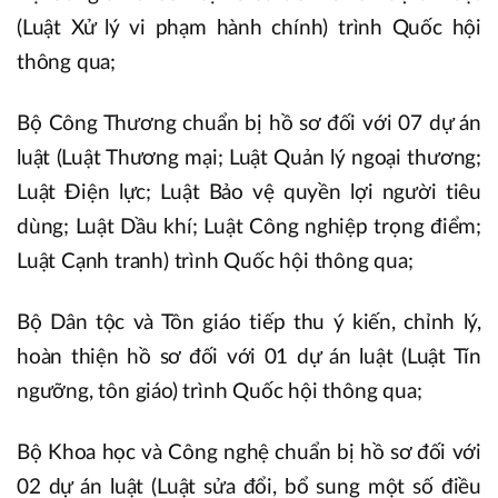
(Luật Xử lý vi phạm hành chính) trình Quốc hội
thông qua;
Bộ Công Thương chuẩn bị hồ sơ đối với 07 dự án
luật (Luật Thương mại; Luật Quản lý ngoại thương;
Luật Điện lực; Luật Bảo vệ quyền lợi người tiêu
dùng; Luật Dầu khí; Luật Công nghiệp trọng điểm;
Luật Cạnh tranh) trình Quốc hội thông qua;
Bộ Dân tộc và Tôn giáo tiếp thu ý kiến, chỉnh lý,
hoàn thiện hồ sơ đối với 01 dự án luật (Luật Tín
ngưỡng, tôn giáo) trình Quốc hội thông qua;
Bộ Khoa học và Công nghệ chuẩn bị hồ sơ đối với
02 dự án luật (Luật sửa đổi, bổ sung một số điều