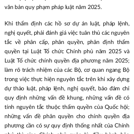
văn bản quy phạm pháp luật năm 2025.
Khi thẩm định các hồ sơ dự án luật, pháp lệnh,
nghị quyết, phải đánh giá việc tuân thủ các nguyên
tắc về phân cấp, phân quyền, phân định thẩm
quyền tại Luật Tổ chức Chính phủ năm 2025 và
Luật Tổ chức chính quyền địa phương năm 2025;
làm rõ trách nhiệm của các Bộ, cơ quan ngang Bộ
trong việc thực hiện nguyên tắc trên khi xây dựng
dự thảo luật, pháp lệnh, nghị quyết, bảo đảm chỉ
quy định những vấn đề khung, những vấn đề có
tính nguyên tắc thuộc thẩm quyền của Quốc hội;
những vấn đề phân quyền cho chính quyền địa
phương cần có sự quy định thống nhất của Chính