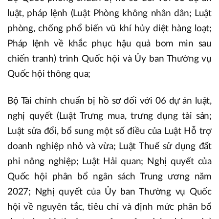
luật, pháp lệnh (Luật Phòng không nhân dân; Luật
phòng, chống phổ biến vũ khí hủy diệt hàng loạt;
Pháp lệnh về khắc phục hậu quả bom mìn sau
chiến tranh) trình Quốc hội và Ủy ban Thường vụ
Quốc hội thông qua;
Bộ Tài chính chuẩn bị hồ sơ đối với 06 dự án luật,
nghị quyết (Luật Trưng mua, trưng dụng tài sản;
Luật sửa đổi, bổ sung một số điều của Luật Hỗ trợ
doanh nghiệp nhỏ và vừa; Luật Thuế sử dụng đất
phi nông nghiệp; Luật Hải quan; Nghị quyết của
Quốc hội phân bổ ngân sách Trung ương năm
2027; Nghị quyết của Ủy ban Thường vụ Quốc
hội về nguyên tắc, tiêu chí và định mức phân bổ