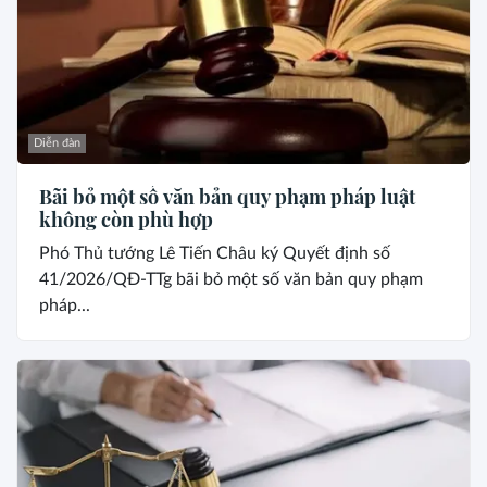
Diễn đàn
Bãi bỏ một số văn bản quy phạm pháp luật
không còn phù hợp
Phó Thủ tướng Lê Tiến Châu ký Quyết định số
41/2026/QĐ-TTg bãi bỏ một số văn bản quy phạm
pháp...