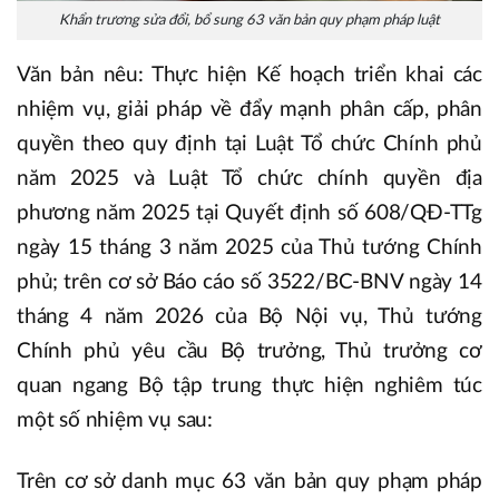
Khẩn trương sửa đổi, bổ sung 63 văn bản quy phạm pháp luật
Văn bản nêu: Thực hiện Kế hoạch triển khai các
nhiệm vụ, giải pháp về đẩy mạnh phân cấp, phân
quyền theo quy định tại Luật Tổ chức Chính phủ
năm 2025 và Luật Tổ chức chính quyền địa
phương năm 2025 tại Quyết định số 608/QĐ-TTg
ngày 15 tháng 3 năm 2025 của Thủ tướng Chính
phủ; trên cơ sở Báo cáo số 3522/BC-BNV ngày 14
tháng 4 năm 2026 của Bộ Nội vụ, Thủ tướng
Chính phủ yêu cầu Bộ trưởng, Thủ trưởng cơ
quan ngang Bộ tập trung thực hiện nghiêm túc
một số nhiệm vụ sau:
Trên cơ sở danh mục 63 văn bản quy phạm pháp