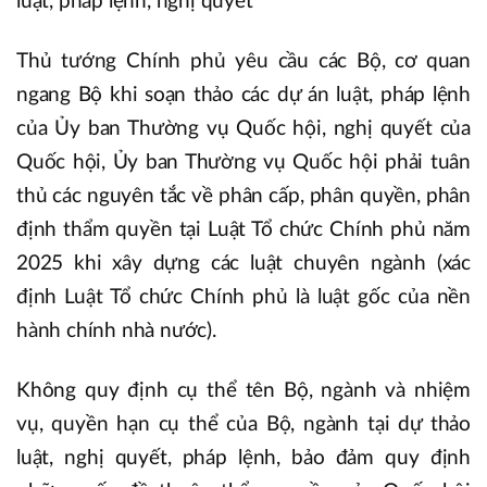
luật, pháp lệnh, nghị quyết
Thủ tướng Chính phủ yêu cầu các Bộ, cơ quan
ngang Bộ khi soạn thảo các dự án luật, pháp lệnh
của Ủy ban Thường vụ Quốc hội, nghị quyết của
Quốc hội, Ủy ban Thường vụ Quốc hội phải tuân
thủ các nguyên tắc về phân cấp, phân quyền, phân
định thẩm quyền tại Luật Tổ chức Chính phủ năm
2025 khi xây dựng các luật chuyên ngành (xác
định Luật Tổ chức Chính phủ là luật gốc của nền
hành chính nhà nước).
Không quy định cụ thể tên Bộ, ngành và nhiệm
vụ, quyền hạn cụ thể của Bộ, ngành tại dự thảo
luật, nghị quyết, pháp lệnh, bảo đảm quy định