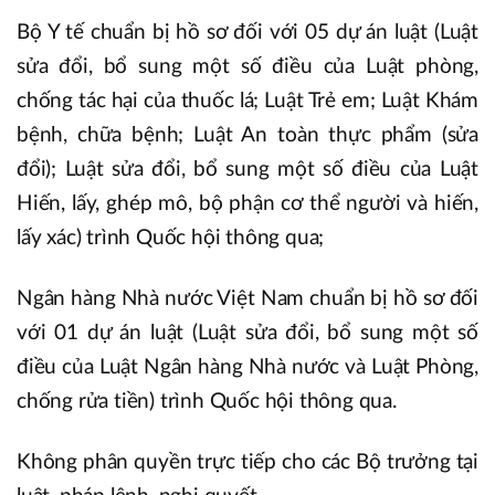
Bộ Y tế chuẩn bị hồ sơ đối với 05 dự án luật (Luật
sửa đổi, bổ sung một số điều của Luật phòng,
chống tác hại của thuốc lá; Luật Trẻ em; Luật Khám
bệnh, chữa bệnh; Luật An toàn thực phẩm (sửa
đổi); Luật sửa đổi, bổ sung một số điều của Luật
Hiến, lấy, ghép mô, bộ phận cơ thể người và hiến,
lấy xác) trình Quốc hội thông qua;
Ngân hàng Nhà nước Việt Nam chuẩn bị hồ sơ đối
với 01 dự án luật (Luật sửa đổi, bổ sung một số
điều của Luật Ngân hàng Nhà nước và Luật Phòng,
chống rửa tiền) trình Quốc hội thông qua.
Không phân quyền trực tiếp cho các Bộ trưởng tại