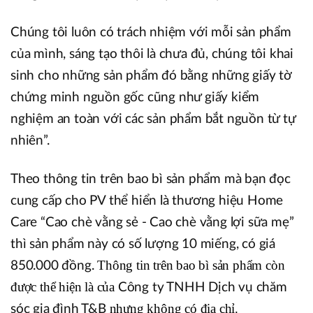
Chúng tôi luôn có trách nhiệm với mỗi sản phẩm
của mình, sáng tạo thôi là chưa đủ, chúng tôi khai
sinh cho những sản phẩm đó bằng những giấy tờ
chứng minh nguồn gốc cũng như giấy kiểm
nghiệm an toàn với các sản phẩm bắt nguồn từ tự
nhiên”.
Theo thông tin trên bao bì sản phẩm mà bạn đọc
cung cấp cho PV thể hiển là thương hiệu Home
Care “Cao chè vằng sẻ - Cao chè vằng lợi sữa mẹ”
thì sản phẩm này có số lượng 10 miếng, có giá
Thông tin trên bao bì sản phẩm còn
850.000 đồng.
được thể hiện là của
Công ty TNHH Dịch vụ chăm
nhưng không có địa chỉ.
sóc gia đình T&B