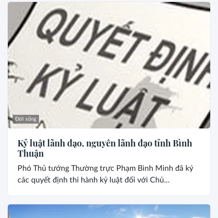
Đời sống
Kỷ luật lãnh đạo, nguyên lãnh đạo tỉnh Bình
Thuận
Phó Thủ tướng Thường trực Phạm Bình Minh đã ký
các quyết định thi hành kỷ luật đối với Chủ...