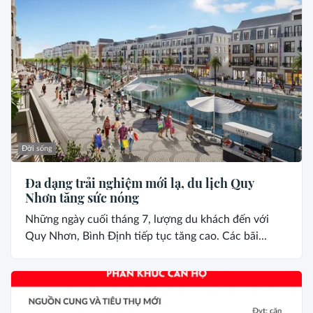
Đời sống
Đa dạng trải nghiệm mới lạ, du lịch Quy
Nhơn tăng sức nóng
Những ngày cuối tháng 7, lượng du khách đến với
Quy Nhơn, Bình Định tiếp tục tăng cao. Các bãi...