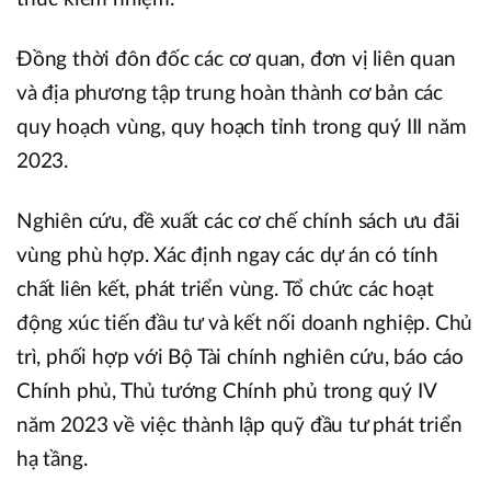
Đồng thời đôn đốc các cơ quan, đơn vị liên quan
và địa phương tập trung hoàn thành cơ bản các
quy hoạch vùng, quy hoạch tỉnh trong quý III năm
2023.
Nghiên cứu, đề xuất các cơ chế chính sách ưu đãi
vùng phù hợp. Xác định ngay các dự án có tính
chất liên kết, phát triển vùng. Tổ chức các hoạt
động xúc tiến đầu tư và kết nối doanh nghiệp. Chủ
trì, phối hợp với Bộ Tài chính nghiên cứu, báo cáo
Chính phủ, Thủ tướng Chính phủ trong quý IV
năm 2023 về việc thành lập quỹ đầu tư phát triển
hạ tầng.