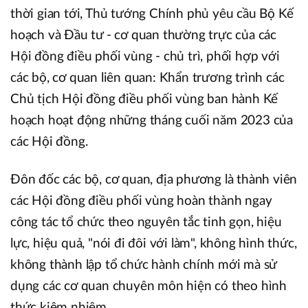
thời gian tới, Thủ tướng Chính phủ yêu cầu Bộ Kế
hoạch và Đầu tư - cơ quan thường trực của các
Hội đồng điều phối vùng - chủ trì, phối hợp với
các bộ, cơ quan liên quan: Khẩn trương trình các
Chủ tịch Hội đồng điều phối vùng ban hành Kế
hoạch hoạt động những tháng cuối năm 2023 của
các Hội đồng.
Đôn đốc các bộ, cơ quan, địa phương là thành viên
các Hội đồng điều phối vùng hoàn thành ngay
công tác tổ chức theo nguyên tắc tinh gọn, hiệu
lực, hiệu quả, "nói đi đôi với làm", không hình thức,
không thành lập tổ chức hành chính mới mà sử
dụng các cơ quan chuyên môn hiện có theo hình
thức kiêm nhiệm.