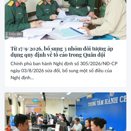
Diễn đàn
Từ 17/9/2026, bổ sung 3 nhóm đối tượng áp
dụng quy định về tố cáo trong Quân đội
Chính phủ ban hành Nghị định số 305/2026/NĐ-CP
ngày 03/8/2026 sửa đổi, bổ sung một số điều của
Nghị định...