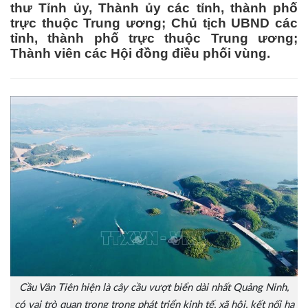
thư Tỉnh ủy, Thành ủy các tỉnh, thành phố
trực thuộc Trung ương; Chủ tịch UBND các
tỉnh, thành phố trực thuộc Trung ương;
Thành viên các Hội đồng điều phối vùng.
Cầu Vân Tiên hiện là cây cầu vượt biển dài nhất Quảng Ninh,
có vai trò quan trọng trong phát triển kinh tế, xã hội, kết nối hạ