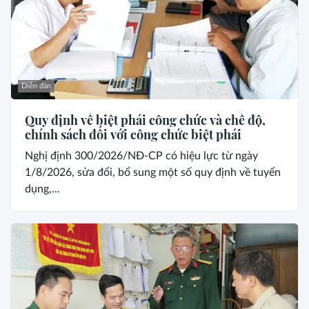
Diễn đàn
Quy định về biệt phái công chức và chế độ,
chính sách đối với công chức biệt phái
Nghị định 300/2026/NĐ-CP có hiệu lực từ ngày
1/8/2026, sửa đổi, bổ sung một số quy định về tuyển
dụng,...