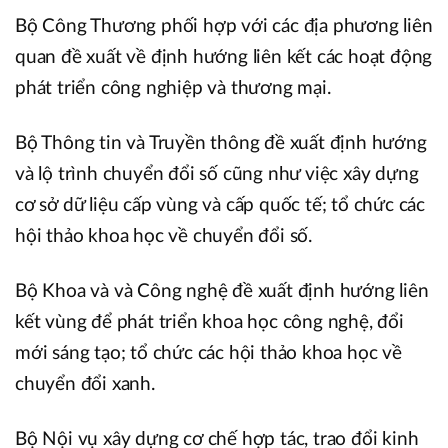
Bộ Công Thương phối hợp với các địa phương liên
quan đề xuất về định hướng liên kết các hoạt động
phát triển công nghiệp và thương mại.
Bộ Thông tin và Truyền thông đề xuất định hướng
và lộ trình chuyển đổi số cũng như việc xây dựng
cơ sở dữ liệu cấp vùng và cấp quốc tế; tổ chức các
hội thảo khoa học về chuyển đổi số.
Bộ Khoa và và Công nghệ đề xuất định hướng liên
kết vùng để phát triển khoa học công nghệ, đổi
mới sáng tạo; tổ chức các hội thảo khoa học về
chuyển đổi xanh.
Bộ Nội vụ xây dựng cơ chế hợp tác, trao đổi kinh