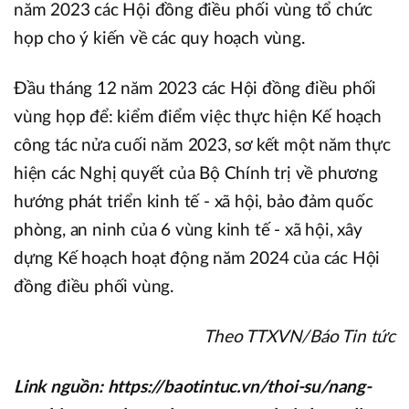
năm 2023 các Hội đồng điều phối vùng tổ chức
họp cho ý kiến về các quy hoạch vùng.
Đầu tháng 12 năm 2023 các Hội đồng điều phối
vùng họp để: kiểm điểm việc thực hiện Kế hoạch
công tác nửa cuối năm 2023, sơ kết một năm thực
hiện các Nghị quyết của Bộ Chính trị về phương
hướng phát triển kinh tế - xã hội, bảo đảm quốc
phòng, an ninh của 6 vùng kinh tế - xã hội, xây
dựng Kế hoạch hoạt động năm 2024 của các Hội
đồng điều phối vùng.
Theo TTXVN/Báo Tin tức
Link nguồn: https://baotintuc.vn/thoi-su/nang-