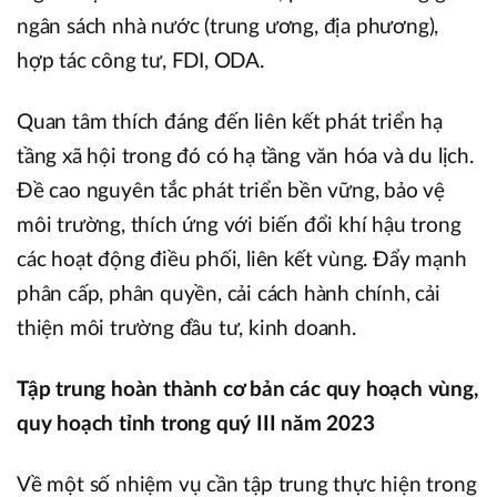
ngân sách nhà nước (trung ương, địa phương),
hợp tác công tư, FDI, ODA.
Quan tâm thích đáng đến liên kết phát triển hạ
tầng xã hội trong đó có hạ tầng văn hóa và du lịch.
Đề cao nguyên tắc phát triển bền vững, bảo vệ
môi trường, thích ứng với biến đổi khí hậu trong
các hoạt động điều phối, liên kết vùng. Đẩy mạnh
phân cấp, phân quyền, cải cách hành chính, cải
thiện môi trường đầu tư, kinh doanh.
Tập trung hoàn thành cơ bản các quy hoạch vùng,
quy hoạch tỉnh trong quý III năm 2023
Về một số nhiệm vụ cần tập trung thực hiện trong