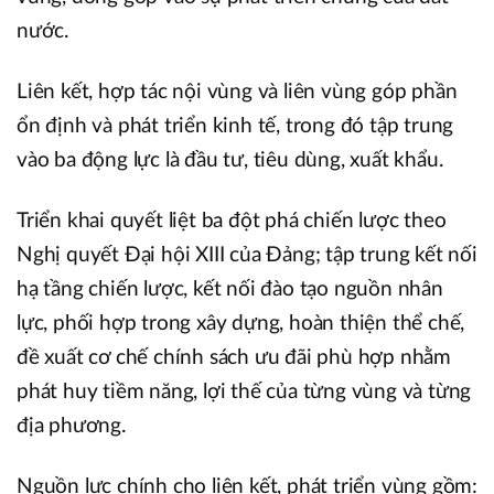
nước.
Liên kết, hợp tác nội vùng và liên vùng góp phần
ổn định và phát triển kinh tế, trong đó tập trung
vào ba động lực là đầu tư, tiêu dùng, xuất khẩu.
Triển khai quyết liệt ba đột phá chiến lược theo
Nghị quyết Đại hội XIII của Đảng; tập trung kết nối
hạ tầng chiến lược, kết nối đào tạo nguồn nhân
lực, phối hợp trong xây dựng, hoàn thiện thể chế,
đề xuất cơ chế chính sách ưu đãi phù hợp nhằm
phát huy tiềm năng, lợi thế của từng vùng và từng
địa phương.
Nguồn lực chính cho liên kết, phát triển vùng gồm: