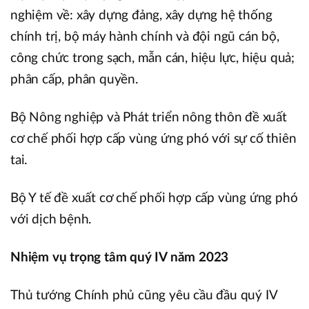
nghiệm về: xây dựng đảng, xây dựng hệ thống
chính trị, bộ máy hành chính và đội ngũ cán bộ,
công chức trong sạch, mẫn cán, hiệu lực, hiệu quả;
phân cấp, phân quyền.
Bộ Nông nghiệp và Phát triển nông thôn đề xuất
cơ chế phối hợp cấp vùng ứng phó với sự cố thiên
tai.
Bộ Y tế đề xuất cơ chế phối hợp cấp vùng ứng phó
với dịch bệnh.
Nhiệm vụ trọng tâm quý IV năm 2023
Thủ tướng Chính phủ cũng yêu cầu đầu quý IV