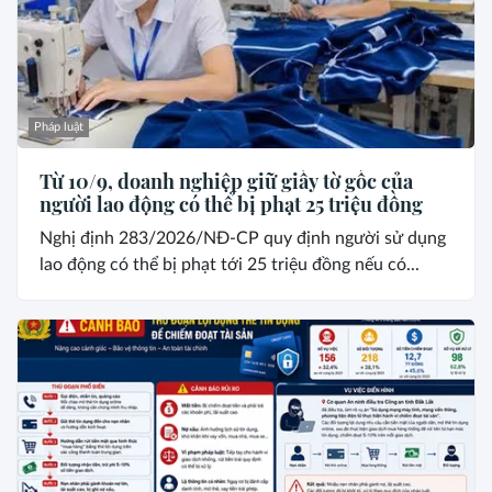
Pháp luật
Từ 10/9, doanh nghiệp giữ giấy tờ gốc của
người lao động có thể bị phạt 25 triệu đồng
Nghị định 283/2026/NĐ-CP quy định người sử dụng
lao động có thể bị phạt tới 25 triệu đồng nếu có...