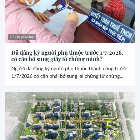
Tư vấn pháp luật
Đã đăng ký người phụ thuộc trước 1/7/2026,
có cần bổ sung giấy tờ chứng minh?
Người đã đăng ký người phụ thuộc thành công trước
1/7/2026 có cần phải bổ sung lại chứng từ chứng...