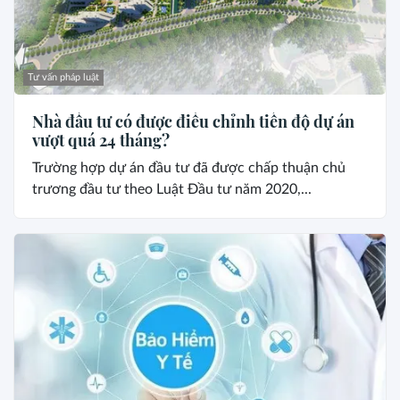
Tư vấn pháp luật
Nhà đầu tư có được điều chỉnh tiến độ dự án
vượt quá 24 tháng?
Trường hợp dự án đầu tư đã được chấp thuận chủ
trương đầu tư theo Luật Đầu tư năm 2020,...