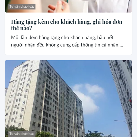
Tư vấn pháp luật
Hàng tặng kèm cho khách hàng, ghi hóa đơn
thế nào?
Mỗi lần đem hàng tặng cho khách hàng, hầu hết
người nhận đều không cung cấp thông tin cá nhân....
Tư vấn pháp luật