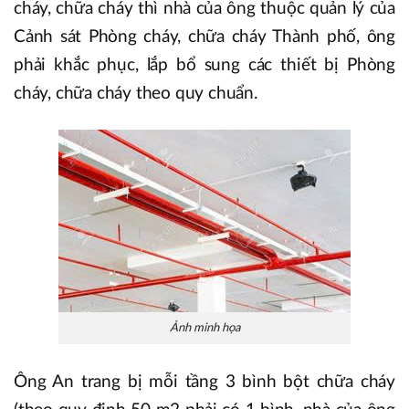
cháy, chữa cháy thì nhà của ông thuộc quản lý của
Cảnh sát Phòng cháy, chữa cháy Thành phố, ông
phải khắc phục, lắp bổ sung các thiết bị Phòng
cháy, chữa cháy theo quy chuẩn.
Ảnh minh họa
Ông An trang bị mỗi tầng 3 bình bột chữa cháy