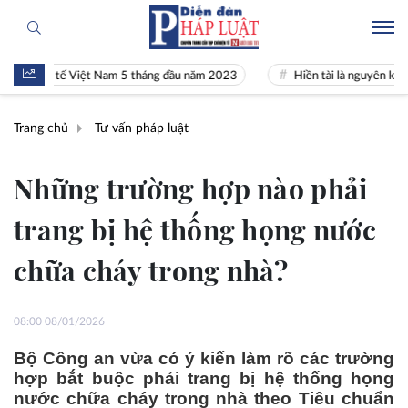
 kinh tế Việt Nam 5 tháng đầu năm 2023
Hiền tài là nguyên khí Quốc 
Trang chủ
Tư vấn pháp luật
Những trường hợp nào phải
trang bị hệ thống họng nước
chữa cháy trong nhà?
08:00 08/01/2026
Bộ Công an vừa có ý kiến làm rõ các trường
hợp bắt buộc phải trang bị hệ thống họng
nước chữa cháy trong nhà theo Tiêu chuẩn