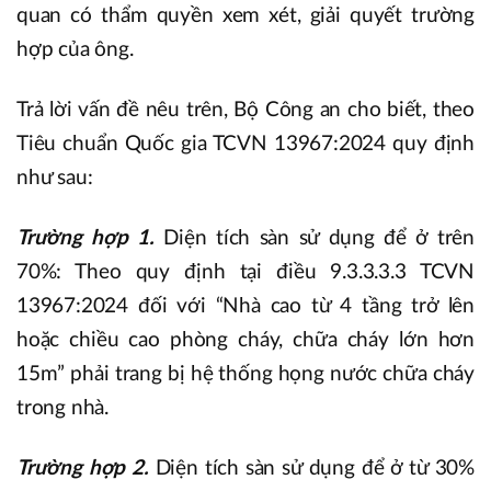
quan có thẩm quyền xem xét, giải quyết trường
hợp của ông.
Trả lời vấn đề nêu trên, Bộ Công an cho biết, theo
Tiêu chuẩn Quốc gia TCVN 13967:2024 quy định
như sau:
Trường hợp 1.
Diện tích sàn sử dụng để ở trên
70%: Theo quy định tại điều 9.3.3.3.3 TCVN
13967:2024 đối với “Nhà cao từ 4 tầng trở lên
hoặc chiều cao phòng cháy, chữa cháy lớn hơn
15m” phải trang bị hệ thống họng nước chữa cháy
trong nhà.
Trường hợp 2.
Diện tích sàn sử dụng để ở từ 30%