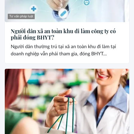
Tư vấn pháp luật
Người dân xã an toàn khu đi làm công ty có
phải đóng BHYT?
Người dân thường trú tại xã an toàn khu đi làm tại
doanh nghiệp vẫn phải tham gia, đóng BHYT...