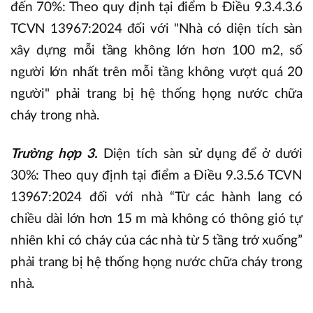
đến 70%: Theo quy định tại điểm b Điều 9.3.4.3.6
TCVN 13967:2024 đối với "Nhà có diện tích sàn
xây dựng mỗi tầng không lớn hơn 100 m2, số
người lớn nhất trên mỗi tầng không vượt quá 20
người" phải trang bị hệ thống họng nước chữa
cháy trong nhà.
Trường hợp 3.
Diện tích sàn sử dụng để ở dưới
30%: Theo quy định tại điểm a Điều 9.3.5.6 TCVN
13967:2024 đối với nhà “Từ các hành lang có
chiều dài lớn hơn 15 m mà không có thông gió tự
nhiên khi có cháy của các nhà từ 5 tầng trở xuống”
phải trang bị hệ thống họng nước chữa cháy trong
nhà.