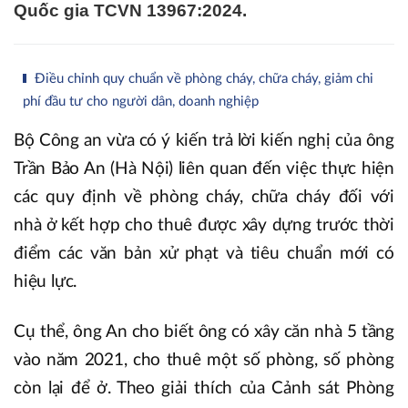
Quốc gia TCVN 13967:2024.
Điều chỉnh quy chuẩn về phòng cháy, chữa cháy, giảm chi
phí đầu tư cho người dân, doanh nghiệp
Bộ Công an vừa có ý kiến trả lời kiến nghị của ông
Trần Bảo An (Hà Nội) liên quan đến việc thực hiện
các quy định về phòng cháy, chữa cháy đối với
nhà ở kết hợp cho thuê được xây dựng trước thời
điểm các văn bản xử phạt và tiêu chuẩn mới có
hiệu lực.
Cụ thể, ông An cho biết ông có xây căn nhà 5 tầng
vào năm 2021, cho thuê một số phòng, số phòng
còn lại để ở. Theo giải thích của Cảnh sát Phòng