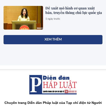
Đề xuất mô hình cơ quan xuất
bản, truyền thông chủ lực quốc gia
1 ngày trước
XEM THÊM
Chuyên trang Diễn đàn Pháp luật của Tạp chí điện tử Người