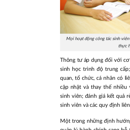
Mọi hoạt động công tác sinh viên
thực h
Thông tư áp dụng đối với cơ 
sinh học trình độ trung cấp
quan, tổ chức, cá nhân có l
cập nhật và thay thế nhiều 
sinh viên; đánh giá kết quả r
sinh viên và các quy định liê
Một trong những định hướng