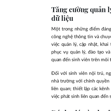
Tăng cường quản lý
dữ liệu
Một trong những điểm đáng
công nghệ thông tin và chuyể
việc quản lý, cập nhật, khai 
phục vụ quản lý, đào tạo và 
quan đến sinh viên trên môi 
Đối với sinh viên nội trú, 
nhà trường với chính quyền 
liên quan; thiết lập các kênh
việc phát sinh liên quan đến s