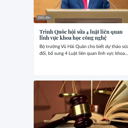
Diễn đàn
Trình Quốc hội sửa 4 luật liên quan
lĩnh vực khoa học công nghệ
Bộ trưởng Vũ Hải Quân cho biết dự thảo sử
đổi, bổ sung 4 Luật liên quan lĩnh vực khoa..