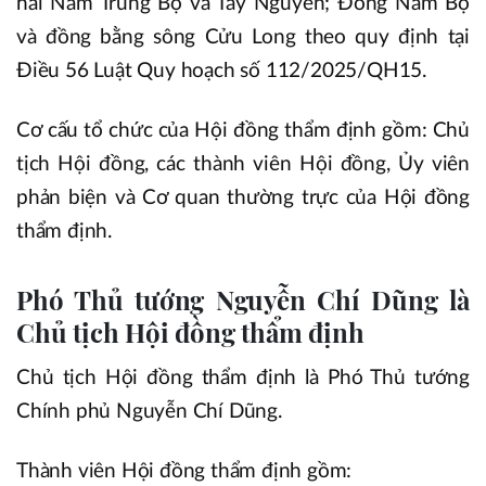
hải Nam Trung Bộ và Tây Nguyên; Đông Nam Bộ
và đồng bằng sông Cửu Long theo quy định tại
Điều 56 Luật Quy hoạch số 112/2025/QH15.
Cơ cấu tổ chức của Hội đồng thẩm định gồm: Chủ
tịch Hội đồng, các thành viên Hội đồng, Ủy viên
phản biện và Cơ quan thường trực của Hội đồng
thẩm định.
Phó Thủ tướng Nguyễn Chí Dũng là
Chủ tịch Hội đồng thẩm định
Chủ tịch Hội đồng thẩm định là Phó Thủ tướng
Chính phủ Nguyễn Chí Dũng.
Thành viên Hội đồng thẩm định gồm: