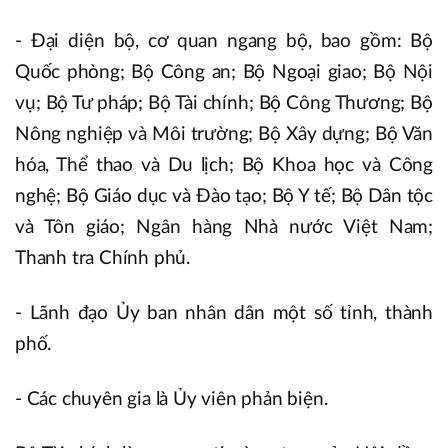
- Đại diện bộ, cơ quan ngang bộ, bao gồm: Bộ
Quốc phòng; Bộ Công an; Bộ Ngoại giao; Bộ Nội
vụ; Bộ Tư pháp; Bộ Tài chính; Bộ Công Thương; Bộ
Nông nghiệp và Môi trường; Bộ Xây dựng; Bộ Văn
hóa, Thể thao và Du lịch; Bộ Khoa học và Công
nghệ; Bộ Giáo dục và Đào tạo; Bộ Y tế; Bộ Dân tộc
và Tôn giáo; Ngân hàng Nhà nước Việt Nam;
Thanh tra Chính phủ.
- Lãnh đạo Ủy ban nhân dân một số tỉnh, thành
phố.
- Các chuyên gia là Ủy viên phản biện.