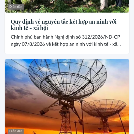
Diễn đàn
Quy định về nguyên tắc kết hợp an ninh với
kinh tế - xã hội
Chính phủ ban hành Nghị định số 312/2026/NĐ-CP
ngày 07/8/2026 về kết hợp an ninh với kinh tế - xã...
Diễn đàn