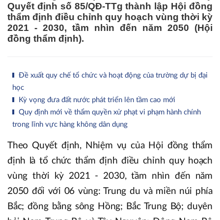
Quyết định số 85/QĐ-TTg thành lập Hội đồng
thẩm định điều chỉnh quy hoạch vùng thời kỳ
2021 - 2030, tầm nhìn đến năm 2050 (Hội
đồng thẩm định).
Đề xuất quy chế tổ chức và hoạt động của trường dự bị đại
học
Kỳ vọng đưa đất nước phát triển lên tầm cao mới
Quy định mới về thẩm quyền xử phạt vi phạm hành chính
trong lĩnh vực hàng không dân dụng
Theo Quyết định, Nhiệm vụ của Hội đồng thẩm
định là tổ chức thẩm định điều chỉnh quy hoạch
vùng thời kỳ 2021 - 2030, tầm nhìn đến năm
2050 đối với 06 vùng: Trung du và miền núi phía
Bắc; đồng bằng sông Hồng; Bắc Trung Bộ; duyên