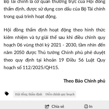
Bộ Tài chính là cơ quan thường trực của Hội đồng
thẩm định, được sử dụng con dấu của Bộ Tài chính
trong quá trình hoạt động.
Hội đồng thẩm định hoạt động theo hình thức
kiêm nhiệm và tự giải thể sau khi điều chỉnh quy
hoạch 06 vùng thời kỳ 2021 - 2030, tầm nhìn đến
năm 2050 được Thủ tướng Chính phủ phê duyệt
theo quy định tại khoản 19 Điều 56 Luật Quy
hoạch số 112/2025/QH15.
Theo Báo Chính phủ
Hội đồng thẩm định
Điều chỉnh quy hoạch
Chia sẻ
In