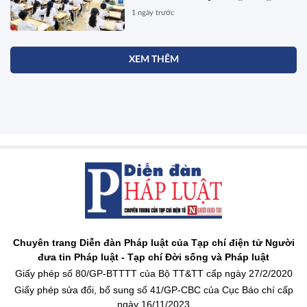
1 ngày trước
XEM THÊM
Chuyên trang Diễn đàn Pháp luật của Tạp chí điện tử Người
đưa tin Pháp luật - Tạp chí Đời sống và Pháp luật
Giấy phép số 80/GP-BTTTT của Bộ TT&TT cấp ngày 27/2/2020
Giấy phép sửa đổi, bổ sung số 41/GP-CBC của Cục Báo chí cấp
ngày 16/11/2023