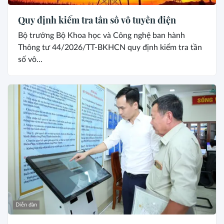
Quy định kiểm tra tần số vô tuyến điện
Bộ trưởng Bộ Khoa học và Công nghệ ban hành
Thông tư 44/2026/TT-BKHCN quy định kiểm tra tần
số vô...
Diễn đàn