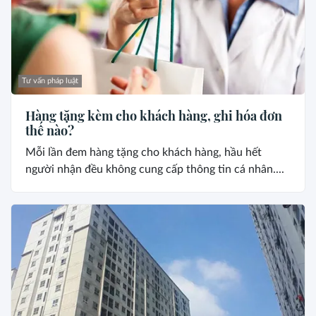
Tư vấn pháp luật
Hàng tặng kèm cho khách hàng, ghi hóa đơn
thế nào?
Mỗi lần đem hàng tặng cho khách hàng, hầu hết
người nhận đều không cung cấp thông tin cá nhân....