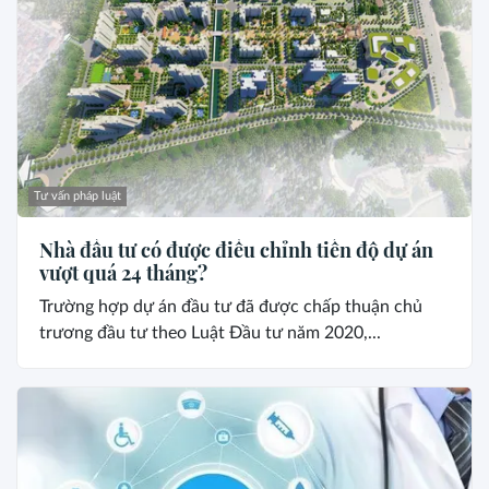
Tư vấn pháp luật
Nhà đầu tư có được điều chỉnh tiến độ dự án
vượt quá 24 tháng?
Trường hợp dự án đầu tư đã được chấp thuận chủ
trương đầu tư theo Luật Đầu tư năm 2020,...