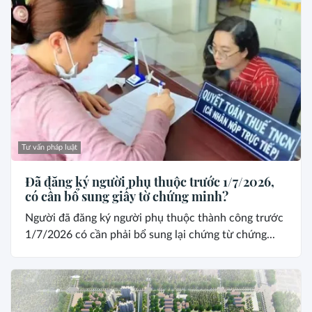
Tư vấn pháp luật
Đã đăng ký người phụ thuộc trước 1/7/2026,
có cần bổ sung giấy tờ chứng minh?
Người đã đăng ký người phụ thuộc thành công trước
1/7/2026 có cần phải bổ sung lại chứng từ chứng...