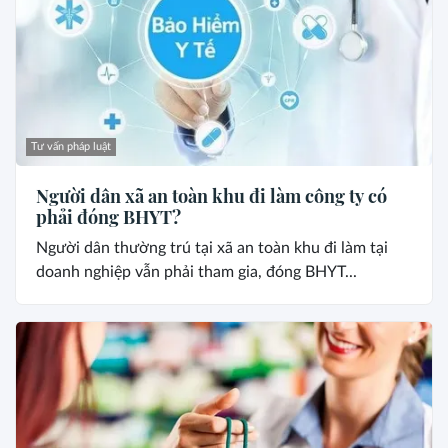
Tư vấn pháp luật
Người dân xã an toàn khu đi làm công ty có
phải đóng BHYT?
Người dân thường trú tại xã an toàn khu đi làm tại
doanh nghiệp vẫn phải tham gia, đóng BHYT...