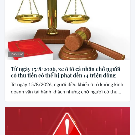
Pháp luật
Từ ngày 15/8/2026, xe ô tô cá nhân chở người
có thu tiền có thể bị phạt đến 14 triệu đồng
Từ ngày 15/8/2026, người điều khiển ô tô không kinh
doanh vận tải hành khách nhưng chở người có thu...