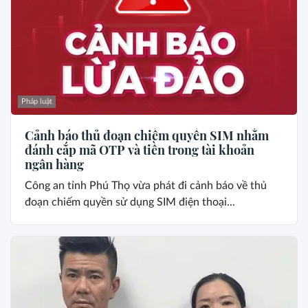
Pháp luật
Cảnh báo thủ đoạn chiếm quyền SIM nhằm
đánh cắp mã OTP và tiền trong tài khoản
ngân hàng
Công an tỉnh Phú Thọ vừa phát đi cảnh báo về thủ
đoạn chiếm quyền sử dụng SIM điện thoại...