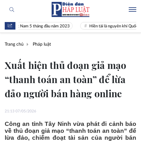
 Việt Nam 5 tháng đầu năm 2023
Hiền tài là nguyên khí Quốc gia
Trang chủ
Pháp luật
Xuất hiện thủ đoạn giả mạo
“thanh toán an toàn” để lừa
đảo người bán hàng online
21:13 07/05/2026
Công an tỉnh Tây Ninh vừa phát đi cảnh báo
về thủ đoạn giả mạo “thanh toán an toàn” để
lừa đảo, chiếm đoạt tài sản của người bán