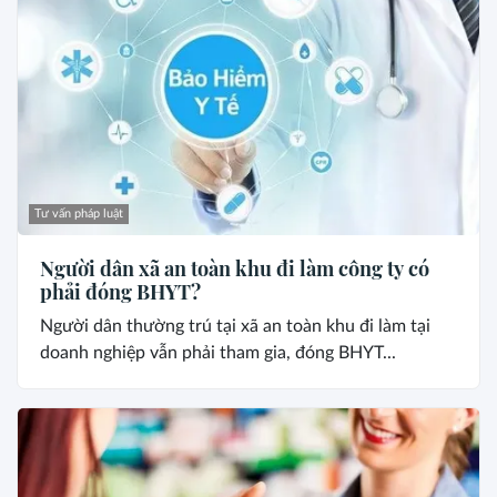
Tư vấn pháp luật
Người dân xã an toàn khu đi làm công ty có
phải đóng BHYT?
Người dân thường trú tại xã an toàn khu đi làm tại
doanh nghiệp vẫn phải tham gia, đóng BHYT...