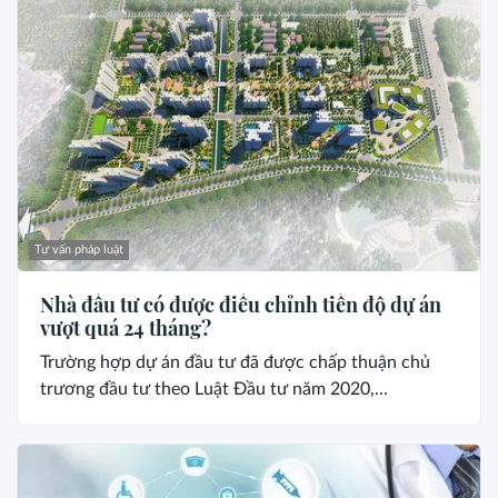
Tư vấn pháp luật
Nhà đầu tư có được điều chỉnh tiến độ dự án
vượt quá 24 tháng?
Trường hợp dự án đầu tư đã được chấp thuận chủ
trương đầu tư theo Luật Đầu tư năm 2020,...