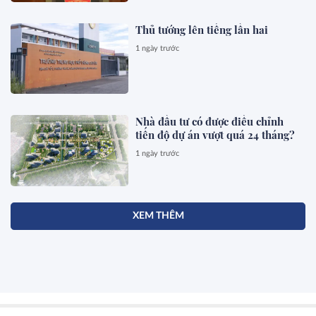
Thủ tướng lên tiếng lần hai
1 ngày trước
Nhà đầu tư có được điều chỉnh
tiến độ dự án vượt quá 24 tháng?
1 ngày trước
XEM THÊM