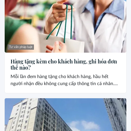
Tư vấn pháp luật
Hàng tặng kèm cho khách hàng, ghi hóa đơn
thế nào?
Mỗi lần đem hàng tặng cho khách hàng, hầu hết
người nhận đều không cung cấp thông tin cá nhân....