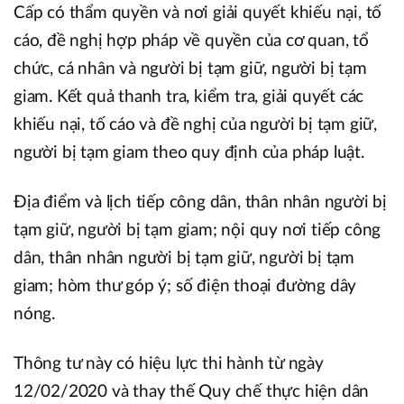
Cấp có thẩm quyền và nơi giải quyết khiếu nại, tố
cáo, đề nghị hợp pháp về quyền của cơ quan, tổ
chức, cá nhân và người bị tạm giữ, người bị tạm
giam. Kết quả thanh tra, kiểm tra, giải quyết các
khiếu nại, tố cáo và đề nghị của người bị tạm giữ,
người bị tạm giam theo quy định của pháp luật.
Địa điểm và lịch tiếp công dân, thân nhân người bị
tạm giữ, người bị tạm giam; nội quy nơi tiếp công
dân, thân nhân người bị tạm giữ, người bị tạm
giam; hòm thư góp ý; số điện thoại đường dây
nóng.
Thông tư này có hiệu lực thi hành từ ngày
12/02/2020 và thay thế Quy chế thực hiện dân