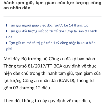
hành tạm giữ, tạm giam của lực lượng công
an nhân dân.
Tạm giữ người giúp việc dốc ngược bé 14 tháng tuổi
Tạm giữ đối tượng siết cổ tài xế taxi cướp tài sản ở Thanh
Hóa
Tạm giữ xe mô tô trị giá trên 1 tỷ đồng nhập lậu qua biên
giới
Mới đây, Bộ trưởng bộ Công an đã ký ban hành
Thông tư số 81/2019/TT-BCA quy định về thực
hiện dân chủ trong thi hành tạm giữ, tạm giam của
lực lượng Công an nhân dân (CAND); Thông tư
gồm 03 chương 12 điều.
Theo đó, Thông tư này quy định về mục đích,