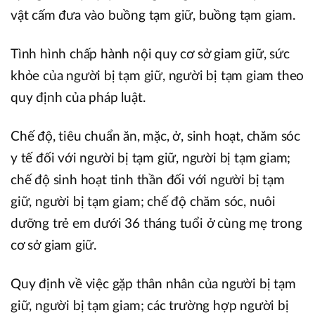
vật cấm đưa vào buồng tạm giữ, buồng tạm giam.
Tình hình chấp hành nội quy cơ sở giam giữ, sức
khỏe của người bị tạm giữ, người bị tạm giam theo
quy định của pháp luật.
Chế độ, tiêu chuẩn ăn, mặc, ở, sinh hoạt, chăm sóc
y tế đối với người bị tạm giữ, người bị tạm giam;
chế độ sinh hoạt tinh thần đối với người bị tạm
giữ, người bị tạm giam; chế độ chăm sóc, nuôi
dưỡng trẻ em dưới 36 tháng tuổi ở cùng mẹ trong
cơ sở giam giữ.
Quy định về việc gặp thân nhân của người bị tạm
giữ, người bị tạm giam; các trường hợp người bị