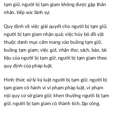
tạm giữ, người bị tạm giam không được gặp thân
nhân, tiếp xúc lãnh sự.
Quy định về việc giải quyết cho người bị tạm giữ,
người bị tạm giam nhận quà; việc hủy bỏ đồ vật
thuộc danh mục cấm mang vào buồng tạm giữ,
buồng tạm giam; việc gửi, nhận thư, sách, báo, tài
liệu của người bị tạm giữ, người bị tạm giam theo
quy định của pháp luật.
Hình thức xử lý kỷ luật người bị tạm giữ, người bị
tạm giam có hành vi vi phạm pháp luật, vi phạm
nội quy cơ sở giam giữ; khen thưởng người bị tạm
giữ, người bị tạm giam có thành tích, lập công.