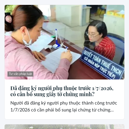
Tư vấn pháp luật
Đã đăng ký người phụ thuộc trước 1/7/2026,
có cần bổ sung giấy tờ chứng minh?
Người đã đăng ký người phụ thuộc thành công trước
1/7/2026 có cần phải bổ sung lại chứng từ chứng...