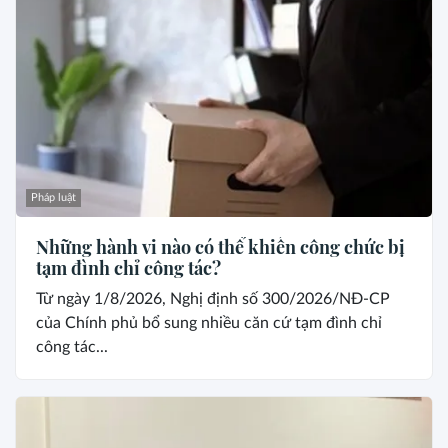
Pháp luật
Những hành vi nào có thể khiến công chức bị
tạm đình chỉ công tác?
Từ ngày 1/8/2026, Nghị định số 300/2026/NĐ-CP
của Chính phủ bổ sung nhiều căn cứ tạm đình chỉ
công tác...