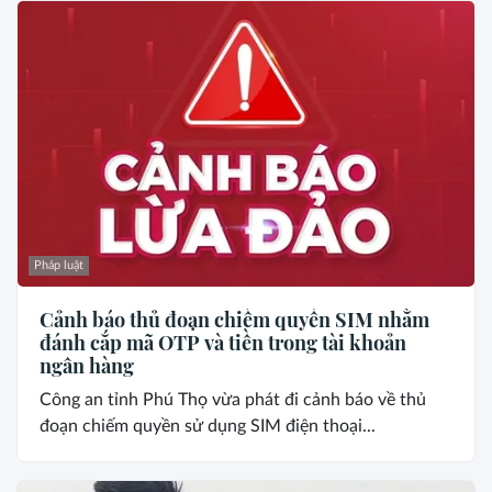
Pháp luật
Cảnh báo thủ đoạn chiếm quyền SIM nhằm
đánh cắp mã OTP và tiền trong tài khoản
ngân hàng
Công an tỉnh Phú Thọ vừa phát đi cảnh báo về thủ
đoạn chiếm quyền sử dụng SIM điện thoại...