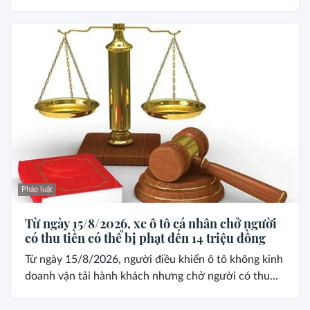
Pháp luật
Từ ngày 15/8/2026, xe ô tô cá nhân chở người
có thu tiền có thể bị phạt đến 14 triệu đồng
Từ ngày 15/8/2026, người điều khiển ô tô không kinh
doanh vận tải hành khách nhưng chở người có thu...