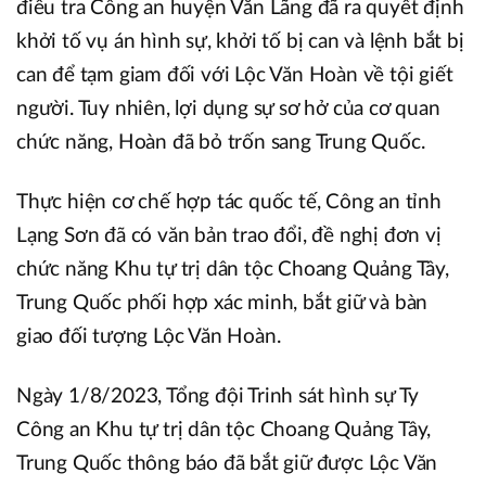
điều tra Công an huyện Văn Lãng đã ra quyết định
khởi tố vụ án hình sự, khởi tố bị can và lệnh bắt bị
can để tạm giam đối với Lộc Văn Hoàn về tội giết
người. Tuy nhiên, lợi dụng sự sơ hở của cơ quan
chức năng, Hoàn đã bỏ trốn sang Trung Quốc.
Thực hiện cơ chế hợp tác quốc tế, Công an tỉnh
Lạng Sơn đã có văn bản trao đổi, đề nghị đơn vị
chức năng Khu tự trị dân tộc Choang Quảng Tây,
Trung Quốc phối hợp xác minh, bắt giữ và bàn
giao đối tượng Lộc Văn Hoàn.
Ngày 1/8/2023, Tổng đội Trinh sát hình sự Ty
Công an Khu tự trị dân tộc Choang Quảng Tây,
Trung Quốc thông báo đã bắt giữ được Lộc Văn