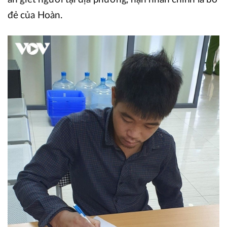
đẻ của Hoàn.