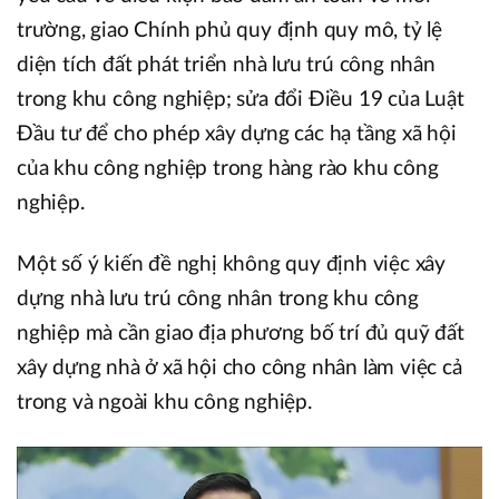
trường, giao Chính phủ quy định quy mô, tỷ lệ
diện tích đất phát triển nhà lưu trú công nhân
trong khu công nghiệp; sửa đổi Điều 19 của Luật
Đầu tư để cho phép xây dựng các hạ tầng xã hội
của khu công nghiệp trong hàng rào khu công
nghiệp.
Một số ý kiến đề nghị không quy định việc xây
dựng nhà lưu trú công nhân trong khu công
nghiệp mà cần giao địa phương bố trí đủ quỹ đất
xây dựng nhà ở xã hội cho công nhân làm việc cả
trong và ngoài khu công nghiệp.