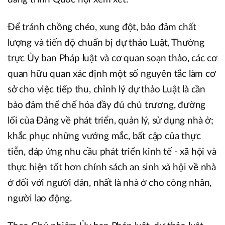
Để tránh chồng chéo, xung đột, bảo đảm chất
lượng và tiến độ chuẩn bị dự thảo Luật, Thường
trực Ủy ban Pháp luật và cơ quan soạn thảo, các cơ
quan hữu quan xác định một số nguyên tắc làm cơ
sở cho việc tiếp thu, chỉnh lý dự thảo Luật là cần
bảo đảm thể chế hóa đầy đủ chủ trương, đường
lối của Đảng về phát triển, quản lý, sử dụng nhà ở;
khắc phục những vướng mắc, bất cập của thực
tiễn, đáp ứng nhu cầu phát triển kinh tế - xã hội và
thực hiện tốt hơn chính sách an sinh xã hội về nhà
ở đối với người dân, nhất là nhà ở cho công nhân,
người lao động.