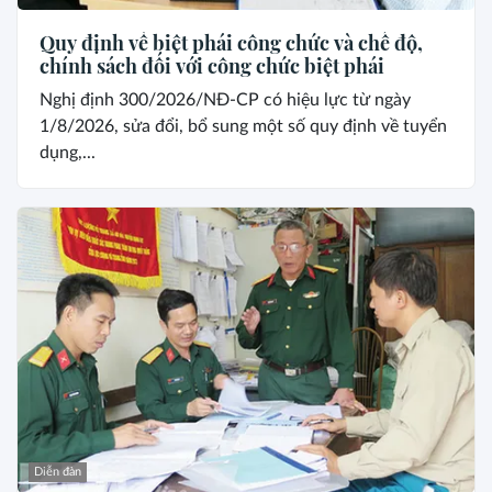
Quy định về biệt phái công chức và chế độ,
chính sách đối với công chức biệt phái
Nghị định 300/2026/NĐ-CP có hiệu lực từ ngày
1/8/2026, sửa đổi, bổ sung một số quy định về tuyển
dụng,...
Diễn đàn