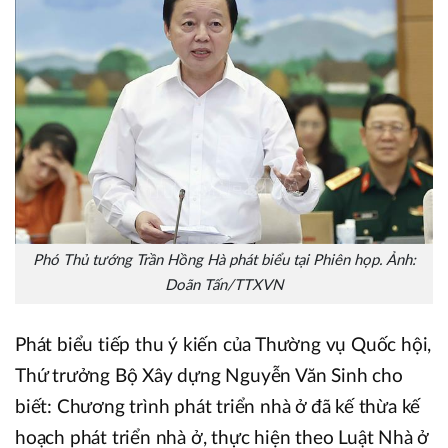
Phó Thủ tướng Trần Hồng Hà phát biểu tại Phiên họp. Ảnh:
Doãn Tấn/TTXVN
Phát biểu tiếp thu ý kiến của Thường vụ Quốc hội,
Thứ trưởng Bộ Xây dựng Nguyễn Văn Sinh cho
biết: Chương trình phát triển nhà ở đã kế thừa kế
hoạch phát triển nhà ở, thực hiện theo Luật Nhà ở