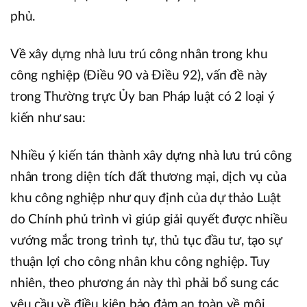
phủ.
Về xây dựng nhà lưu trú công nhân trong khu
công nghiệp (Điều 90 và Điều 92), vấn đề này
trong Thường trực Ủy ban Pháp luật có 2 loại ý
kiến như sau:
Nhiều ý kiến tán thành xây dựng nhà lưu trú công
nhân trong diện tích đất thương mại, dịch vụ của
khu công nghiệp như quy định của dự thảo Luật
do Chính phủ trình vì giúp giải quyết được nhiều
vướng mắc trong trình tự, thủ tục đầu tư, tạo sự
thuận lợi cho công nhân khu công nghiệp. Tuy
nhiên, theo phương án này thì phải bổ sung các
yêu cầu về điều kiện bảo đảm an toàn về môi