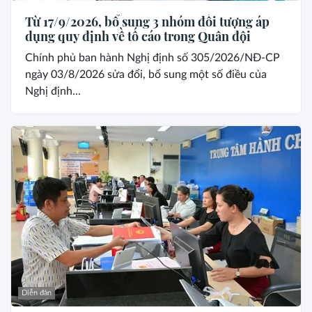
Từ 17/9/2026, bổ sung 3 nhóm đối tượng áp
dụng quy định về tố cáo trong Quân đội
Chính phủ ban hành Nghị định số 305/2026/NĐ-CP
ngày 03/8/2026 sửa đổi, bổ sung một số điều của
Nghị định...
Diễn đàn