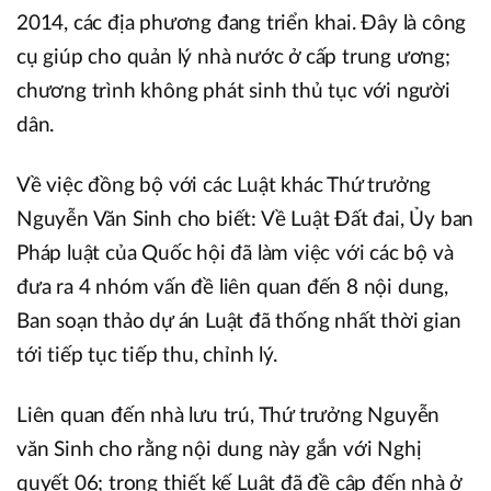
2014, các địa phương đang triển khai. Đây là công
cụ giúp cho quản lý nhà nước ở cấp trung ương;
chương trình không phát sinh thủ tục với người
dân.
Về việc đồng bộ với các Luật khác Thứ trưởng
Nguyễn Văn Sinh cho biết: Về Luật Đất đai, Ủy ban
Pháp luật của Quốc hội đã làm việc với các bộ và
đưa ra 4 nhóm vấn đề liên quan đến 8 nội dung,
Ban soạn thảo dự án Luật đã thống nhất thời gian
tới tiếp tục tiếp thu, chỉnh lý.
Liên quan đến nhà lưu trú, Thứ trưởng Nguyễn
văn Sinh cho rằng nội dung này gắn với Nghị
quyết 06; trong thiết kế Luật đã đề cập đến nhà ở