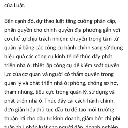
của Luật.
Bên cạnh đó, dự thảo luật tăng cường phân cấp,
phân quyền cho chính quyền địa phương gắn với
cơ chế tự chịu trách nhiệm; chuyển trọng tâm từ
quản lý bằng các công cụ hành chính sang sử dụng
hiệu quả các công cụ kinh tế để thúc đẩy phát
triển nhà ở; thiết lập công cụ để kiểm soát quyền
lực của cơ quan và người có thẩm quyền trong
quản lý và phát triển nhà ở; phòng, chống sơ hở,
tham nhũng, tiêu cực trong quản lý, sử dụng và
phát triển nhà ở. Thúc đẩy cải cách hành chính,
đơn giản hóa thủ tục đầu tư để tạo môi trường
thuận lợi cho đầu tư kinh doanh, giảm bớt chi phí
tuân thủ pháp luật cho người dân, doanh nghiệp,