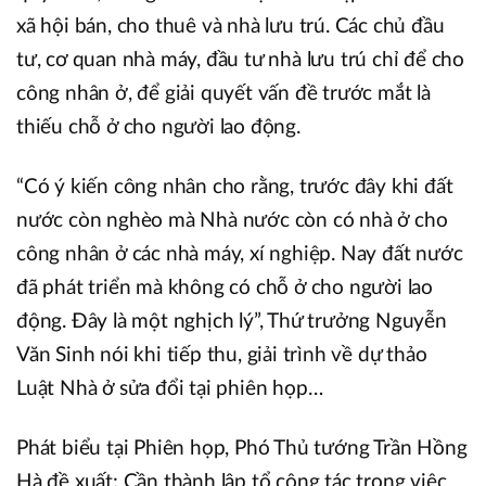
xã hội bán, cho thuê và nhà lưu trú. Các chủ đầu
tư, cơ quan nhà máy, đầu tư nhà lưu trú chỉ để cho
công nhân ở, để giải quyết vấn đề trước mắt là
thiếu chỗ ở cho người lao động.
“Có ý kiến công nhân cho rằng, trước đây khi đất
nước còn nghèo mà Nhà nước còn có nhà ở cho
công nhân ở các nhà máy, xí nghiệp. Nay đất nước
đã phát triển mà không có chỗ ở cho người lao
động. Đây là một nghịch lý”, Thứ trưởng Nguyễn
Văn Sinh nói khi tiếp thu, giải trình về dự thảo
Luật Nhà ở sửa đổi tại phiên họp…
Phát biểu tại Phiên họp, Phó Thủ tướng Trần Hồng
Hà đề xuất: Cần thành lập tổ công tác trong việc