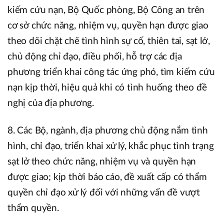
kiếm cứu nạn, Bộ Quốc phòng, Bộ Công an trên
cơ sở chức năng, nhiệm vụ, quyền hạn được giao
theo dõi chặt chẽ tình hình sự cố, thiên tai, sạt lở,
chủ động chỉ đạo, điều phối, hỗ trợ các địa
phương triển khai công tác ứng phó, tìm kiếm cứu
nạn kịp thời, hiệu quả khi có tình huống theo đề
nghị của địa phương.
8. Các Bộ, ngành, địa phương chủ động nắm tình
hình, chỉ đạo, triển khai xử lý, khắc phục tình trạng
sạt lở theo chức năng, nhiệm vụ và quyền hạn
được giao; kịp thời báo cáo, đề xuất cấp có thẩm
quyền chỉ đạo xử lý đối với những vấn đề vượt
thẩm quyền.