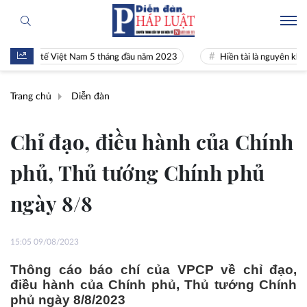
nh tế Việt Nam 5 tháng đầu năm 2023
Hiền tài là nguyên khí Quốc gia
Trang chủ
Diễn đàn
Chỉ đạo, điều hành của Chính
phủ, Thủ tướng Chính phủ
ngày 8/8
15:05 09/08/2023
Thông cáo báo chí của VPCP về chỉ đạo,
điều hành của Chính phủ, Thủ tướng Chính
phủ ngày 8/8/2023