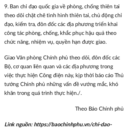
9. Ban chỉ đạo quốc gia về phòng, chống thiên tai
theo dõi chặt chẽ tình hình thiên tai, chủ động chỉ
đạo, kiểm tra, đôn đốc các địa phương triển khai
công tác phòng, chống, khắc phục hậu quả theo
chức năng, nhiệm vụ, quyền hạn được giao.
Giao Văn phòng Chính phủ theo dõi, đôn đốc các
Bộ, cơ quan liên quan và các địa phương trong
việc thực hiện Công điện này, kịp thời báo cáo Thủ
tướng Chính phủ những vấn đề vướng mắc, khó
khăn trong quá trình thực hiện./.
Theo Báo Chính phủ
Link nguồn: https://baochinhphu.vn/chi-dao-