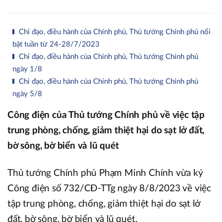
Chỉ đạo, điều hành của Chính phủ, Thủ tướng Chính phủ nổi
bật tuần từ 24-28/7/2023
Chỉ đạo, điều hành của Chính phủ, Thủ tướng Chính phủ
ngày 1/8
Chỉ đạo, điều hành của Chính phủ, Thủ tướng Chính phủ
ngày 5/8
Công điện của Thủ tướng Chính phủ về việc tập
trung phòng, chống, giảm thiệt hại do sạt lở đất,
bờ sông, bờ biển và lũ quét
Thủ tướng Chính phủ Phạm Minh Chính vừa ký
Công điện số 732/CĐ-TTg ngày 8/8/2023 về việc
tập trung phòng, chống, giảm thiệt hại do sạt lở
đất, bờ sông, bờ biển và lũ quét.