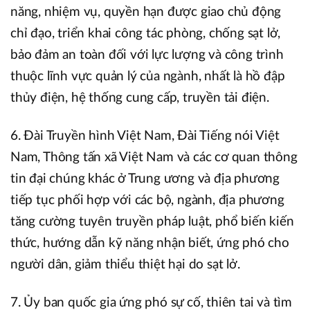
năng, nhiệm vụ, quyền hạn được giao chủ động
chỉ đạo, triển khai công tác phòng, chống sạt lở,
bảo đảm an toàn đối với lực lượng và công trình
thuộc lĩnh vực quản lý của ngành, nhất là hồ đập
thủy điện, hệ thống cung cấp, truyền tải điện.
6. Đài Truyền hình Việt Nam, Đài Tiếng nói Việt
Nam, Thông tấn xã Việt Nam và các cơ quan thông
tin đại chúng khác ở Trung ương và địa phương
tiếp tục phối hợp với các bộ, ngành, địa phương
tăng cường tuyên truyền pháp luật, phổ biến kiến
thức, hướng dẫn kỹ năng nhận biết, ứng phó cho
người dân, giảm thiểu thiệt hại do sạt lở.
7. Ủy ban quốc gia ứng phó sự cố, thiên tai và tìm