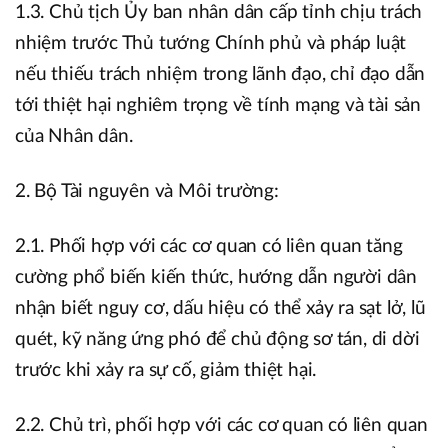
1.3. Chủ tịch Ủy ban nhân dân cấp tỉnh chịu trách
nhiệm trước Thủ tướng Chính phủ và pháp luật
nếu thiếu trách nhiệm trong lãnh đạo, chỉ đạo dẫn
tới thiệt hại nghiêm trọng về tính mạng và tài sản
của Nhân dân.
2. Bộ Tài nguyên và Môi trường:
2.1. Phối hợp với các cơ quan có liên quan tăng
cường phổ biến kiến thức, hướng dẫn người dân
nhận biết nguy cơ, dấu hiệu có thể xảy ra sạt lở, lũ
quét, kỹ năng ứng phó để chủ động sơ tán, di dời
trước khi xảy ra sự cố, giảm thiệt hại.
2.2. Chủ trì, phối hợp với các cơ quan có liên quan