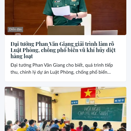
Diễn đàn
Đại tướng Phan Văn Giang giải trình làm rõ
Luật Phòng, chống phổ biến vũ khí hủy diệt
hàng loạt
Đại tướng Phan Văn Giang cho biết, quá trình tiếp
thu, chỉnh lý dự án Luật Phòng, chống phổ biến...