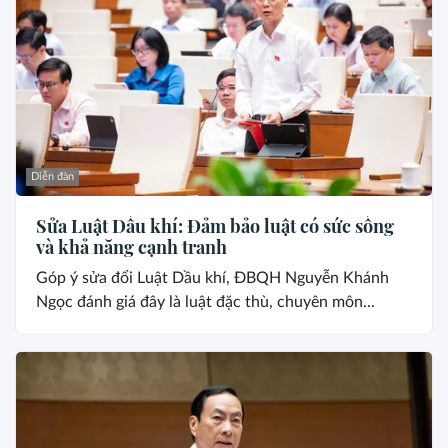
Diễn đàn
Sửa Luật Dầu khí: Đảm bảo luật có sức sống
và khả năng cạnh tranh
Góp ý sửa đổi Luật Dầu khí, ĐBQH Nguyễn Khánh
Ngọc đánh giá đây là luật đặc thù, chuyên môn...