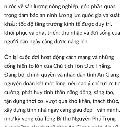
nước về sản lượng nông nghiệp, góp phần quan
trọng đảm bảo an ninh lương lực quốc gia và xuất
khẩu; tốc độ tăng trưởng kinh tế được duy trì,
khôi phục và phát triển; thu nhập và đời sống của
người dân ngày càng được nâng lên.
Ôn lại cuộc đời hoạt động cách mạng và những
cống hiến to lớn của Chủ tịch Tôn Đức Thắng,
Đảng bộ, chính quyền và nhân dân tỉnh An Giang
nguyện đoàn kết một lòng, nêu cao ý chí tự lực tự
cường, phát huy tinh thần năng động, sáng tạo,
tận dụng thời cơ, vượt qua khó khăn, thách thức,
xây dựng tỉnh nhà ngày càng giàu đẹp - văn minh,
như kỳ vọng của Tổng Bí thư Nguyễn Phú Trọng