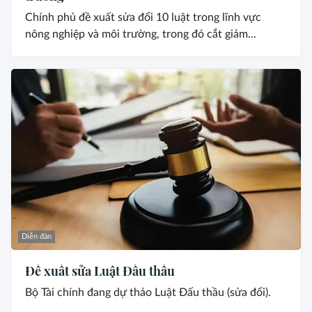
Chính phủ đề xuất sửa đổi 10 luật trong lĩnh vực
nông nghiệp và môi trường, trong đó cắt giảm...
Diễn đàn
Đề xuất sửa Luật Đấu thầu
Bộ Tài chính đang dự thảo Luật Đấu thầu (sửa đổi).