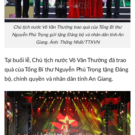
Chủ tịch nước Võ Văn Thưởng trao quà của Tổng Bí thư
Nguyễn Phú Trọng gửi tặng Đảng bộ và nhân dân tỉnh An
Giang. Ảnh: Thống Nhất/TTXVN
Tại buổi lễ, Chủ tịch nước Võ Văn Thưởng đã trao
quà của Tổng Bí thư Nguyễn Phú Trọng tặng Đảng
bộ, chính quyền và nhân dân tỉnh An Giang.