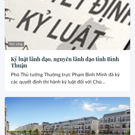
Đời sống
Kỷ luật lãnh đạo, nguyên lãnh đạo tỉnh Bình
Thuận
Phó Thủ tướng Thường trực Phạm Bình Minh đã ký
các quyết định thi hành kỷ luật đối với Chủ...