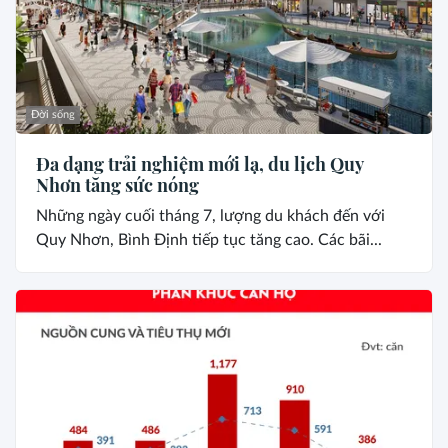
Đời sống
Đa dạng trải nghiệm mới lạ, du lịch Quy
Nhơn tăng sức nóng
Những ngày cuối tháng 7, lượng du khách đến với
Quy Nhơn, Bình Định tiếp tục tăng cao. Các bãi...