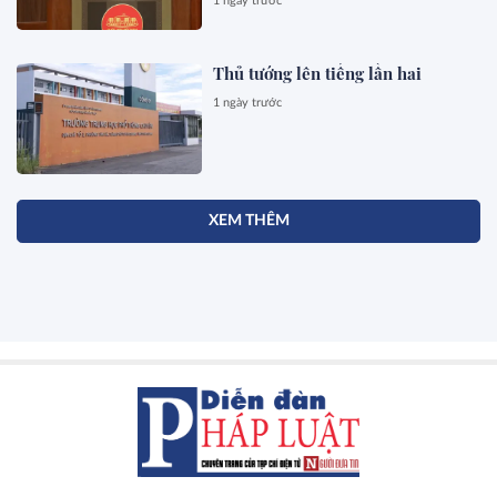
1 ngày trước
Thủ tướng lên tiếng lần hai
1 ngày trước
XEM THÊM