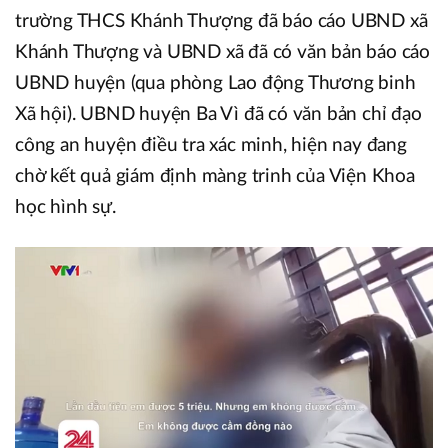
trường THCS Khánh Thượng đã báo cáo UBND xã
Khánh Thượng và UBND xã đã có văn bản báo cáo
UBND huyện (qua phòng Lao động Thương binh
Xã hội). UBND huyện Ba Vì đã có văn bản chỉ đạo
công an huyện điều tra xác minh, hiện nay đang
chờ kết quả giám định màng trinh của Viện Khoa
học hình sự.