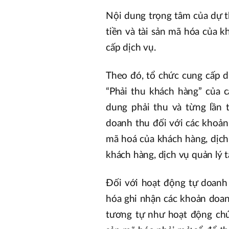
Nội dung trọng tâm của dự th
tiền và tài sản mã hóa của k
cấp dịch vụ.
Theo đó, tổ chức cung cấp dị
“Phải thu khách hàng” của c
dung phải thu và từng lần 
doanh thu đối với các khoản 
mã hoá của khách hàng, dịch
khách hàng, dịch vụ quản lý 
Đối với hoạt động tự doanh 
hóa ghi nhận các khoản doan
tương tự như hoạt động chứ