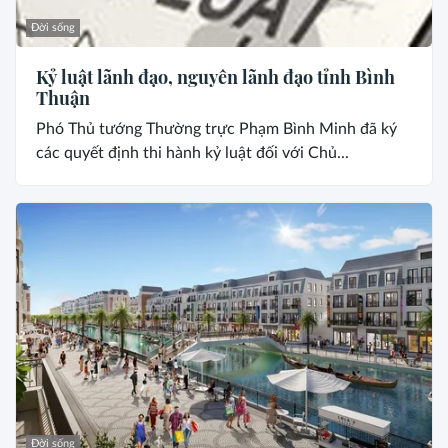
Đời sống
Kỷ luật lãnh đạo, nguyên lãnh đạo tỉnh Bình
Thuận
Phó Thủ tướng Thường trực Phạm Bình Minh đã ký
các quyết định thi hành kỷ luật đối với Chủ...
Đời sống