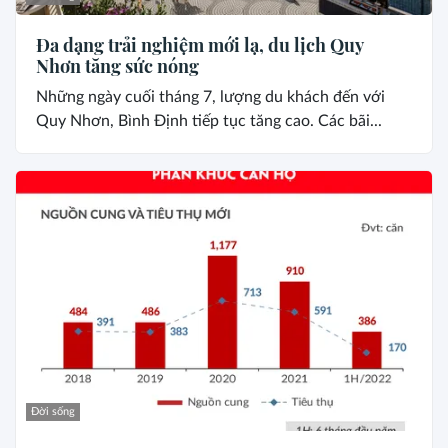
Đa dạng trải nghiệm mới lạ, du lịch Quy
Nhơn tăng sức nóng
Những ngày cuối tháng 7, lượng du khách đến với
Quy Nhơn, Bình Định tiếp tục tăng cao. Các bãi...
Đời sống