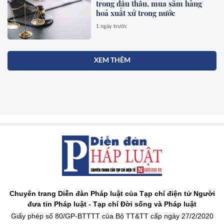
trong đấu thầu, mua sắm hàng
hoá xuất xứ trong nước
1 ngày trước
XEM THÊM
Chuyên trang Diễn đàn Pháp luật của Tạp chí điện tử Người
đưa tin Pháp luật - Tạp chí Đời sống và Pháp luật
Giấy phép số 80/GP-BTTTT của Bộ TT&TT cấp ngày 27/2/2020