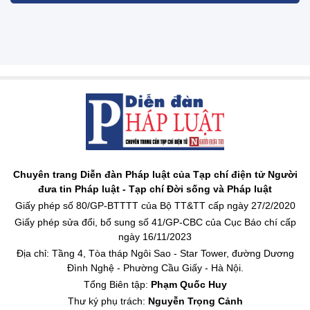
Chuyên trang Diễn đàn Pháp luật của Tạp chí điện tử Người
đưa tin Pháp luật - Tạp chí Đời sống và Pháp luật
Giấy phép số 80/GP-BTTTT của Bộ TT&TT cấp ngày 27/2/2020
Giấy phép sửa đổi, bổ sung số 41/GP-CBC của Cục Báo chí cấp
ngày 16/11/2023
Địa chỉ: Tầng 4, Tòa tháp Ngôi Sao - Star Tower, đường Dương
Đình Nghệ - Phường Cầu Giấy - Hà Nội.
Tổng Biên tập:
Phạm Quốc Huy
Thư ký phụ trách:
Nguyễn Trọng Cảnh