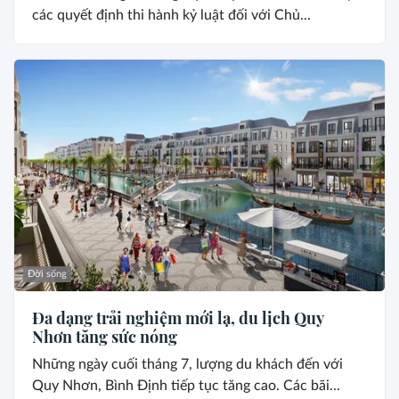
các quyết định thi hành kỷ luật đối với Chủ...
Đời sống
Đa dạng trải nghiệm mới lạ, du lịch Quy
Nhơn tăng sức nóng
Những ngày cuối tháng 7, lượng du khách đến với
Quy Nhơn, Bình Định tiếp tục tăng cao. Các bãi...