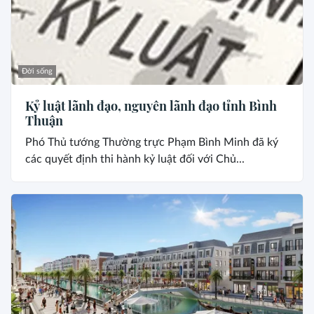
Đời sống
Kỷ luật lãnh đạo, nguyên lãnh đạo tỉnh Bình
Thuận
Phó Thủ tướng Thường trực Phạm Bình Minh đã ký
các quyết định thi hành kỷ luật đối với Chủ...