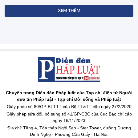
XEM THÊM
Chuyên trang Diễn đàn Pháp luật của Tạp chí điện tử Người
đưa tin Pháp luật - Tạp chí Đời sống và Pháp luật
Giấy phép số 80/GP-BTTTT của Bộ TT&TT cấp ngày 27/2/2020
Giấy phép sửa đổi, bổ sung số 41/GP-CBC của Cục Báo chí cấp
ngày 16/11/2023
Địa chỉ: Tầng 4, Tòa tháp Ngôi Sao - Star Tower, đường Dương
Đình Nghệ - Phường Cầu Giấy - Hà Nội.