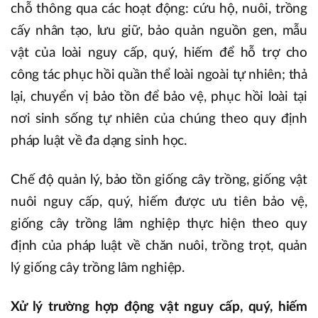
chỗ thông qua các hoạt động: cứu hộ, nuôi, trồng
cấy nhân tạo, lưu giữ, bảo quản nguồn gen, mẫu
vật của loài nguy cấp, quý, hiếm để hỗ trợ cho
công tác phục hồi quần thể loài ngoài tự nhiên; thả
lại, chuyển vị bảo tồn để bảo vệ, phục hồi loài tại
nơi sinh sống tự nhiên của chúng theo quy định
pháp luật về đa dạng sinh học.
Chế độ quản lý, bảo tồn giống cây trồng, giống vật
nuôi nguy cấp, quý, hiếm được ưu tiên bảo vệ,
giống cây trồng lâm nghiệp thực hiện theo quy
định của pháp luật về chăn nuôi, trồng trọt, quản
lý giống cây trồng lâm nghiệp.
Xử lý trường hợp động vật nguy cấp, quý, hiếm