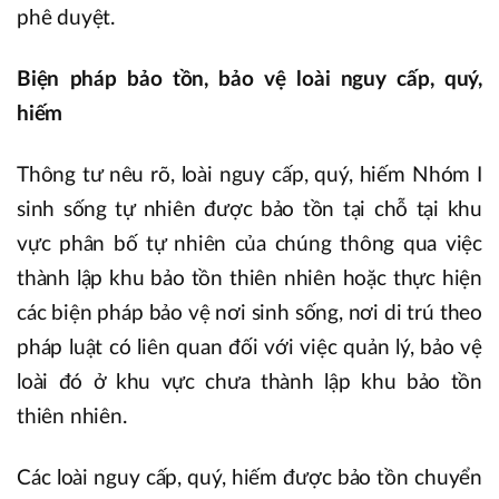
phê duyệt.
Biện pháp bảo tồn, bảo vệ loài nguy cấp, quý,
hiếm
Thông tư nêu rõ, loài nguy cấp, quý, hiếm Nhóm I
sinh sống tự nhiên được bảo tồn tại chỗ tại khu
vực phân bố tự nhiên của chúng thông qua việc
thành lập khu bảo tồn thiên nhiên hoặc thực hiện
các biện pháp bảo vệ nơi sinh sống, nơi di trú theo
pháp luật có liên quan đối với việc quản lý, bảo vệ
loài đó ở khu vực chưa thành lập khu bảo tồn
thiên nhiên.
Các loài nguy cấp, quý, hiếm được bảo tồn chuyển