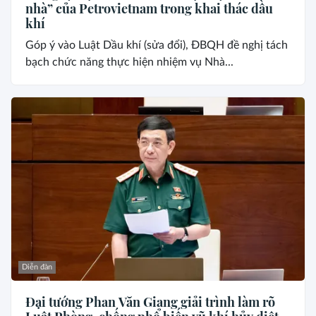
nhà” của Petrovietnam trong khai thác dầu
khí
Góp ý vào Luật Dầu khí (sửa đổi), ĐBQH đề nghị tách
bạch chức năng thực hiện nhiệm vụ Nhà...
Diễn đàn
Đại tướng Phan Văn Giang giải trình làm rõ