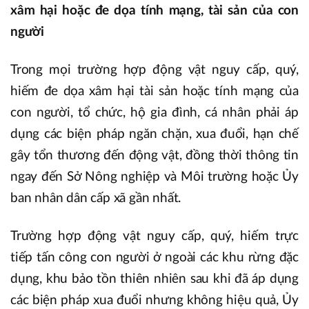
xâm hại hoặc đe dọa tính mạng, tài sản của con
người
Trong mọi trường hợp động vật nguy cấp, quý,
hiếm đe dọa xâm hại tài sản hoặc tính mạng của
con người, tổ chức, hộ gia đình, cá nhân phải áp
dụng các biện pháp ngăn chặn, xua đuổi, hạn chế
gây tổn thương đến động vật, đồng thời thông tin
ngay đến Sở Nông nghiệp và Môi trường hoặc Ủy
ban nhân dân cấp xã gần nhất.
Trường hợp động vật nguy cấp, quý, hiếm trực
tiếp tấn công con người ở ngoài các khu rừng đặc
dụng, khu bảo tồn thiên nhiên sau khi đã áp dụng
các biện pháp xua đuổi nhưng không hiệu quả, Ủy