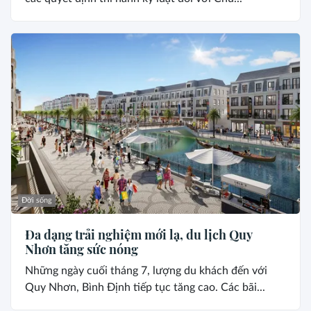
Đời sống
Đa dạng trải nghiệm mới lạ, du lịch Quy
Nhơn tăng sức nóng
Những ngày cuối tháng 7, lượng du khách đến với
Quy Nhơn, Bình Định tiếp tục tăng cao. Các bãi...