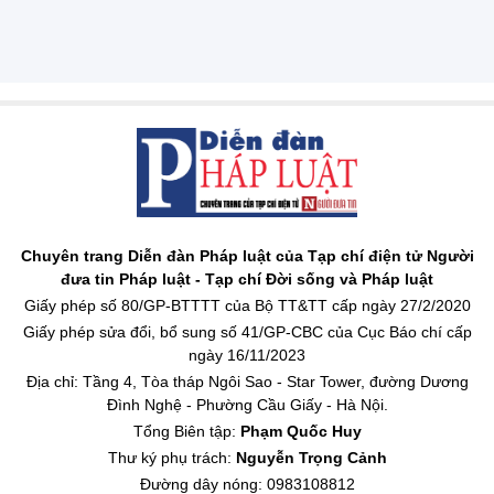
Chuyên trang Diễn đàn Pháp luật của Tạp chí điện tử Người
đưa tin Pháp luật - Tạp chí Đời sống và Pháp luật
Giấy phép số 80/GP-BTTTT của Bộ TT&TT cấp ngày 27/2/2020
Giấy phép sửa đổi, bổ sung số 41/GP-CBC của Cục Báo chí cấp
ngày 16/11/2023
Địa chỉ: Tầng 4, Tòa tháp Ngôi Sao - Star Tower, đường Dương
Đình Nghệ - Phường Cầu Giấy - Hà Nội.
Tổng Biên tập:
Phạm Quốc Huy
Thư ký phụ trách:
Nguyễn Trọng Cảnh
Đường dây nóng: 0983108812