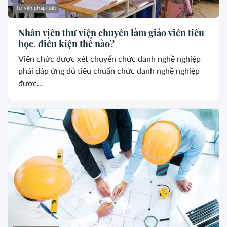
Tư vấn pháp luật
Nhân viên thư viện chuyển làm giáo viên tiểu
học, điều kiện thế nào?
Viên chức được xét chuyển chức danh nghề nghiệp
phải đáp ứng đủ tiêu chuẩn chức danh nghề nghiệp
được...