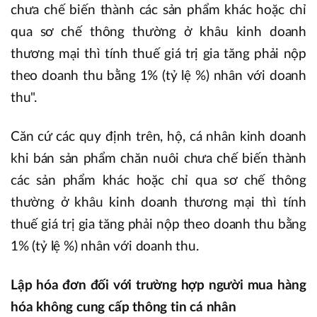
chưa chế biến thành các sản phẩm khác hoặc chỉ
qua sơ chế thông thường ở khâu kinh doanh
thương mại thì tính thuế giá trị gia tăng phải nộp
theo doanh thu bằng 1% (tỷ lệ %) nhân với doanh
thu".
Căn cứ các quy định trên, hộ, cá nhân kinh doanh
khi bán sản phẩm chăn nuôi chưa chế biến thành
các sản phẩm khác hoặc chỉ qua sơ chế thông
thường ở khâu kinh doanh thương mại thì tính
thuế giá trị gia tăng phải nộp theo doanh thu bằng
1% (tỷ lệ %) nhân với doanh thu.
Lập hóa đơn đối với trường hợp người mua hàng
hóa không cung cấp thông tin cá nhân