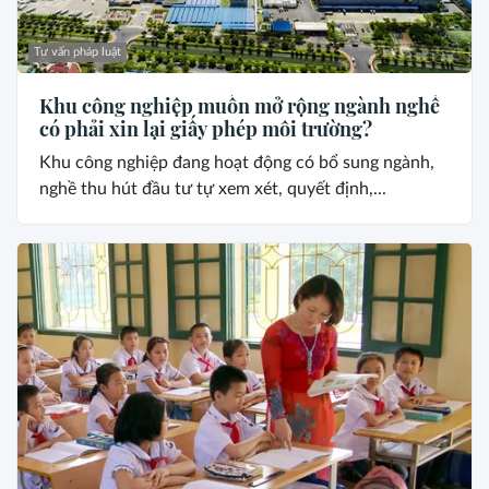
Tư vấn pháp luật
Khu công nghiệp muốn mở rộng ngành nghề
có phải xin lại giấy phép môi trường?
Khu công nghiệp đang hoạt động có bổ sung ngành,
nghề thu hút đầu tư tự xem xét, quyết định,...