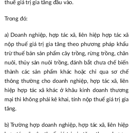
thuế giá trị gia tăng đầu vào.
Trong đó:
a) Doanh nghiệp, hợp tác xã, liên hiệp hợp tác xã
nộp thuế giá trị gia tăng theo phương pháp khẩu
trừ thuế bản sản phẩm cây trồng, rừng trồng, chăn
nuôi, thủy sản nuôi trồng, đánh bắt chưa chế biến
thành các sản phẩm khác hoặc chỉ qua sơ chế
thông thường cho doanh nghiệp, hợp tác xã, liên
hiệp hợp tác xã khác ở khâu kinh doanh thương
mại thì không phải kê khai, tính nộp thuế giá trị gia
tăng.
b) Trường hợp doanh nghiệp, hợp tác xã, liên hiệp