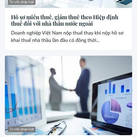
Tư vấn pháp luật
Hồ sơ miễn thuế, giảm thuế theo Hiệp định
thuế đối với nhà thầu nước ngoài
Doanh nghiệp Việt Nam nộp thuế thay khi nộp hồ sơ
khai thuế nhà thầu lần đầu có đồng thời...
Tư vấn pháp luật