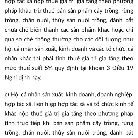
hợp tác xã nộp thuế giá trị gia tăng theo phương
pháp khẩu trừ thuế bản sản phẩm cây trồng, rừng
trồng, chăn nuôi, thủy sản nuôi trồng, đành bắt
chưa chế biến thành các sản phẩm khác hoặc chỉ
qua sơ chế thông thường cho các đối tượng như
hộ, cá nhân sản xuất, kinh doanh và các tổ chức, cá
nhân khác thì phải tính thuế giá trị gia tăng theo
mức thuế suất 5% quy định tại khoản 3 Điều 19
Nghị định này.
c) Hộ, cá nhân sản xuất, kinh doanh, doanh nghiệp,
hợp tác xã, liên hiệp hợp tác xã và tổ chức kinh tế
khác nộp thuế giá trị gia tăng theo phương pháp
tính trực tiếp khi bản sản phẩm cây trồng, rừng
trồng, chăn nuôi, thủy sản nuôi trồng, đánh bắt