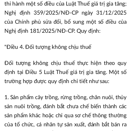
thi hành một số điều của Luật Thuế giá trị gia tăng;
Nghị định 359/2025/NĐ-CP ngày 31/12/2025
của Chính phủ sửa đổi, bổ sung một số điều của
Nghị định 181/2025/NĐ-CP. Quy định:
"Điều 4. Đối tượng không chịu thuế
Đối tượng không chịu thuế thực hiện theo quy
định tại Điều 5 Luật Thuế giá trị gia tăng. Một số
trường hợp được quy định chi tiết như sau:
1. Sản phẩm cây trồng, rừng trồng, chăn nuôi, thủy
sản nuôi trồng, đánh bắt chưa chế biến thành các
sản phẩm khác hoặc chỉ qua sơ chế thông thường
của tổ chức, cá nhân tự sản xuất, đánh bắt bán ra