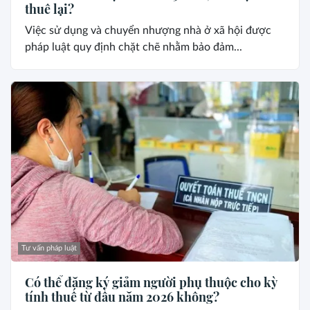
thuê lại?
Việc sử dụng và chuyển nhượng nhà ở xã hội được
pháp luật quy định chặt chẽ nhằm bảo đảm...
Tư vấn pháp luật
Có thể đăng ký giảm người phụ thuộc cho kỳ
tính thuế từ đầu năm 2026 không?