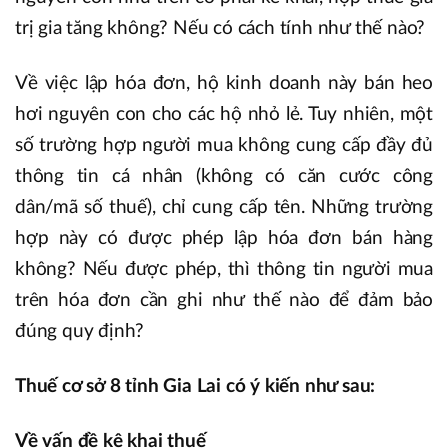
trị gia tăng không? Nếu có cách tính như thế nào?
Về việc lập hóa đơn, hộ kinh doanh này bán heo
hơi nguyên con cho các hộ nhỏ lẻ. Tuy nhiên, một
số trường hợp người mua không cung cấp đầy đủ
thông tin cá nhân (không có căn cước công
dân/mã số thuế), chỉ cung cấp tên. Những trường
hợp này có được phép lập hóa đơn bán hàng
không? Nếu được phép, thì thông tin người mua
trên hóa đơn cần ghi như thế nào để đảm bảo
đúng quy định?
Thuế cơ sở 8 tỉnh Gia Lai có ý kiến như sau:
Về vấn đề kê khai thuế