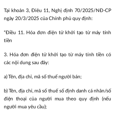
Tại khoản 3, Điêu 11, Nghị định 70/2025/NĐ-CP
ngày 20/3/2025 của Chính phủ quy định:
“Điều 11. Hóa đơn điện tử khởi tạo từ máy tính
tiền
3. Hóa đơn điện tử khởi tạo từ máy tính tiền có
các nội dung sau đây:
a) Tên, địa chỉ, mã số thuế người bán;
b) Tên, địa chỉ, mã số thuế số định danh cá nhân/số
điện thoại của người mua theo quy định (nếu
người mua yêu cầu);