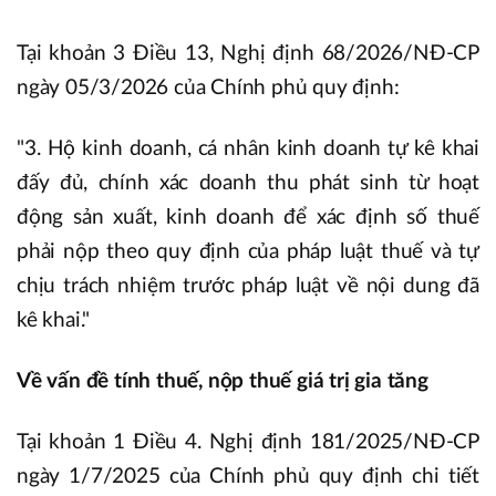
Tại khoản 3 Điều 13, Nghị định 68/2026/NĐ-CP
ngày 05/3/2026 của Chính phủ quy định:
"3. Hộ kinh doanh, cá nhân kinh doanh tự kê khai
đấy đủ, chính xác doanh thu phát sinh từ hoạt
động sản xuất, kinh doanh để xác định số thuế
phải nộp theo quy định của pháp luật thuế và tự
chịu trách nhiệm trước pháp luật về nội dung đã
kê khai."
Về vấn đề tính thuế, nộp thuế giá trị gia tăng
Tại khoản 1 Điều 4. Nghị định 181/2025/NĐ-CP
ngày 1/7/2025 của Chính phủ quy định chi tiết