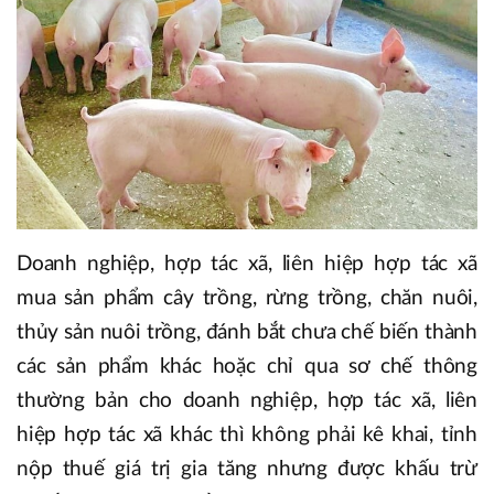
Doanh nghiệp, hợp tác xã, liên hiệp hợp tác xã
mua sản phẩm cây trồng, rừng trồng, chăn nuôi,
thủy sản nuôi trồng, đánh bắt chưa chế biến thành
các sản phẩm khác hoặc chỉ qua sơ chế thông
thường bản cho doanh nghiệp, hợp tác xã, liên
hiệp hợp tác xã khác thì không phải kê khai, tỉnh
nộp thuế giá trị gia tăng nhưng được khấu trừ