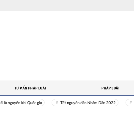
TƯ VẤN PHÁP LUẬT
PHÁP LUẬT
nguyên khí Quốc gia
Tết nguyên đán Nhâm Dần 2022
Nguồn