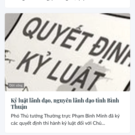
Đời sống
Kỷ luật lãnh đạo, nguyên lãnh đạo tỉnh Bình
Thuận
Phó Thủ tướng Thường trực Phạm Bình Minh đã ký
các quyết định thi hành kỷ luật đối với Chủ...