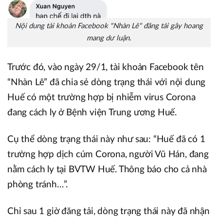
Nội dung tài khoản Facebook "Nhàn Lê" đăng tải gây hoang
mang dư luận.
Trước đó, vào ngày 29/1, tài khoản Facebook tên
“Nhàn Lê” đã chia sẻ dòng trạng thái với nội dung
Huế có một trường hợp bị nhiễm virus Corona
đang cách ly ở Bệnh viện Trung ương Huế.
Cụ thể dòng trạng thái này như sau: “Huế đã có 1
trường hợp dịch cúm Corona, người Vũ Hán, đang
nằm cách ly tại BVTW Huế. Thông báo cho cả nhà
phòng tránh…”.
Chỉ sau 1 giờ đăng tải, dòng trạng thái này đã nhận