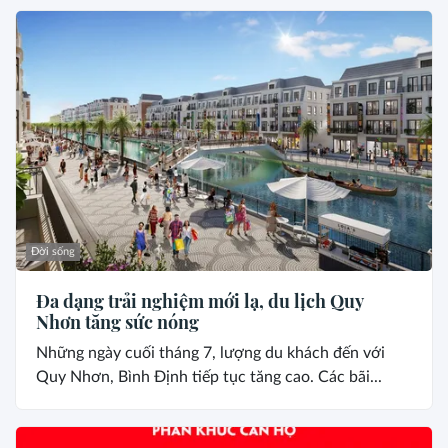
Đời sống
Đa dạng trải nghiệm mới lạ, du lịch Quy
Nhơn tăng sức nóng
Những ngày cuối tháng 7, lượng du khách đến với
Quy Nhơn, Bình Định tiếp tục tăng cao. Các bãi...