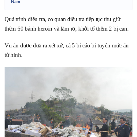
Nam
Quá trình điều tra, cơ quan điều tra tiếp tục thu giữ
thêm 60 bánh heroin và làm rõ, khởi tố thêm 2 bị can.
Vụ án được đưa ra xét xử, cả 5 bị cáo bị tuyên mức án
tử hình.