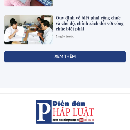
Quy định về biệt phái công chức
và chế độ, chính sách đối với công
chức biệt phái
1 ngày trước
XEM THÊM