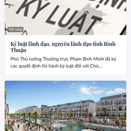
Đời sống
Kỷ luật lãnh đạo, nguyên lãnh đạo tỉnh Bình
Thuận
Phó Thủ tướng Thường trực Phạm Bình Minh đã ký
các quyết định thi hành kỷ luật đối với Chủ...