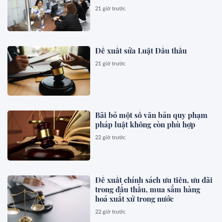
21 giờ trước
Đề xuất sửa Luật Đấu thầu
21 giờ trước
Bãi bỏ một số văn bản quy phạm
pháp luật không còn phù hợp
22 giờ trước
Đề xuất chính sách ưu tiên, ưu đãi
trong đấu thầu, mua sắm hàng
hoá xuất xứ trong nước
22 giờ trước