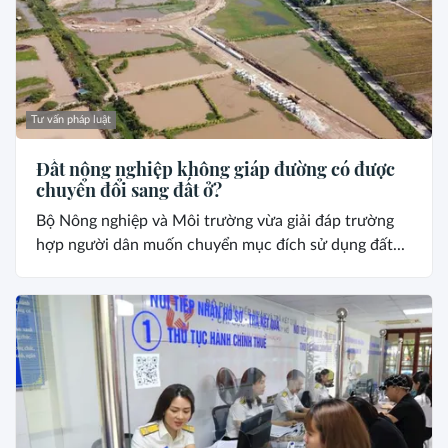
Tư vấn pháp luật
Đất nông nghiệp không giáp đường có được
chuyển đổi sang đất ở?
Bộ Nông nghiệp và Môi trường vừa giải đáp trường
hợp người dân muốn chuyển mục đích sử dụng đất...