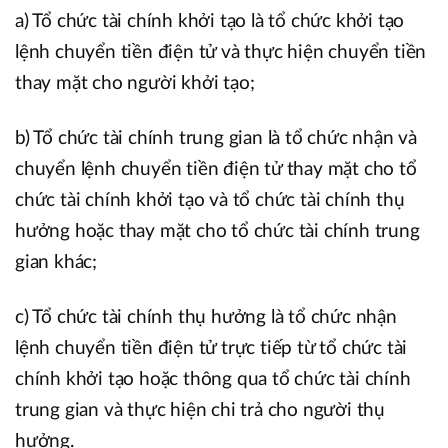
a) Tổ chức tài chính khởi tạo là tổ chức khởi tạo
lệnh chuyển tiền điện tử và thực hiện chuyển tiền
thay mặt cho người khởi tạo;
b) Tổ chức tài chính trung gian là tổ chức nhận và
chuyển lệnh chuyển tiền điện tử thay mặt cho tổ
chức tài chính khởi tạo và tổ chức tài chính thụ
hưởng hoặc thay mặt cho tổ chức tài chính trung
gian khác;
c) Tổ chức tài chính thụ hưởng là tổ chức nhận
lệnh chuyển tiền điện tử trực tiếp từ tổ chức tài
chính khởi tạo hoặc thông qua tổ chức tài chính
trung gian và thực hiện chi trả cho người thụ
hưởng.