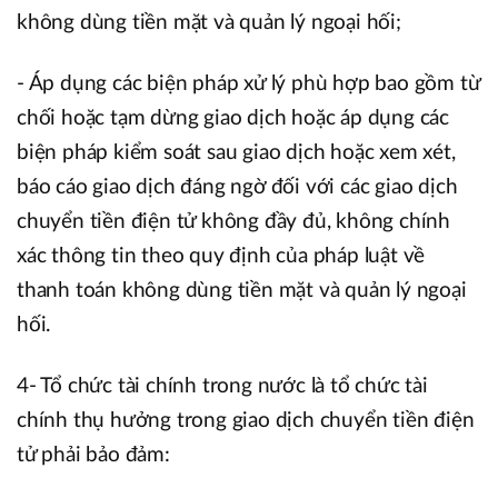
không dùng tiền mặt và quản lý ngoại hối;
- Áp dụng các biện pháp xử lý phù hợp bao gồm từ
chối hoặc tạm dừng giao dịch hoặc áp dụng các
biện pháp kiểm soát sau giao dịch hoặc xem xét,
báo cáo giao dịch đáng ngờ đối với các giao dịch
chuyển tiền điện tử không đầy đủ, không chính
xác thông tin theo quy định của pháp luật về
thanh toán không dùng tiền mặt và quản lý ngoại
hối.
4- Tổ chức tài chính trong nước là tổ chức tài
chính thụ hưởng trong giao dịch chuyển tiền điện
tử phải bảo đảm: