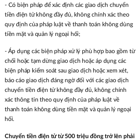
- Có biện pháp để xác định các giao dịch chuyển
tiền điện tử không đầy đủ, không chính xác theo
quy định của pháp luật về thanh toán không dùng
tiền mặt và quản lý ngoại hối;
- Áp dụng các biện pháp xử lý phù hợp bao gồm từ
chối hoặc tạm dừng giao dịch hoặc áp dụng các
biện pháp kiểm soát sau giao dịch hoặc xem xét,
báo cáo giao dịch đáng ngờ đối với các giao dịch
chuyển tiền điện tử không đầy đủ, không chính
xác thông tin theo quy định của pháp luật về
thanh toán không dùng tiền mặt và quản lý ngoại
hối.
Chuyển tiền điện tử từ 500 triệu đồng trở lên phải