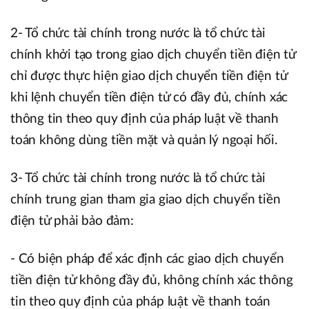
2- Tổ chức tài chính trong nước là tổ chức tài
chính khởi tạo trong giao dịch chuyển tiền điện tử
chỉ được thực hiện giao dịch chuyển tiền điện tử
khi lệnh chuyển tiền điện tử có đầy đủ, chính xác
thông tin theo quy định của pháp luật về thanh
toán không dùng tiền mặt và quản lý ngoại hối.
3- Tổ chức tài chính trong nước là tổ chức tài
chính trung gian tham gia giao dịch chuyển tiền
điện tử phải bảo đảm:
- Có biện pháp để xác định các giao dịch chuyển
tiền điện tử không đầy đủ, không chính xác thông
tin theo quy định của pháp luật về thanh toán