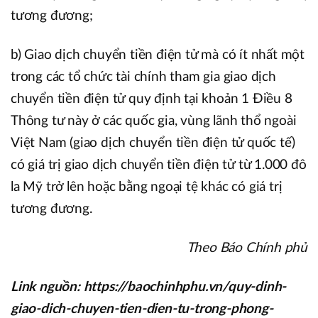
tương đương;
b) Giao dịch chuyển tiền điện tử mà có ít nhất một
trong các tổ chức tài chính tham gia giao dịch
chuyển tiền điện tử quy định tại khoản 1 Điều 8
Thông tư này ở các quốc gia, vùng lãnh thổ ngoài
Việt Nam (giao dịch chuyển tiền điện tử quốc tế)
có giá trị giao dịch chuyển tiền điện tử từ 1.000 đô
la Mỹ trở lên hoặc bằng ngoại tệ khác có giá trị
tương đương.
Theo Báo Chính phủ
Link nguồn: https://baochinhphu.vn/quy-dinh-
giao-dich-chuyen-tien-dien-tu-trong-phong-