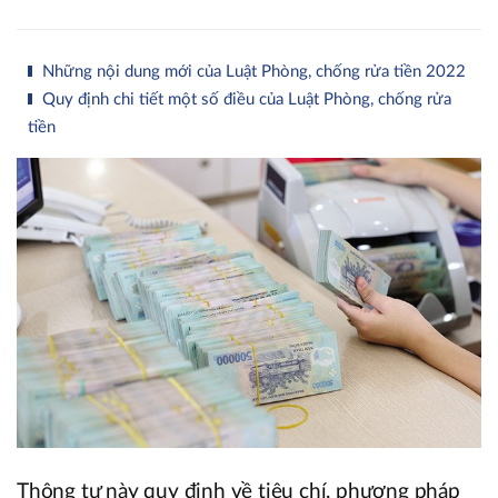
Những nội dung mới của Luật Phòng, chống rửa tiền 2022
Quy định chi tiết một số điều của Luật Phòng, chống rửa
tiền
Thông tư này quy định về tiêu chí, phương pháp