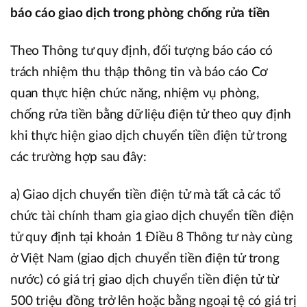
báo cáo giao dịch trong phòng chống rửa tiền
Theo Thông tư quy định, đối tượng báo cáo có
trách nhiệm thu thập thông tin và báo cáo Cơ
quan thực hiện chức năng, nhiệm vụ phòng,
chống rửa tiền bằng dữ liệu điện tử theo quy định
khi thực hiện giao dịch chuyển tiền điện tử trong
các trường hợp sau đây:
a) Giao dịch chuyển tiền điện tử mà tất cả các tổ
chức tài chính tham gia giao dịch chuyển tiền điện
tử quy định tại khoản 1 Điều 8 Thông tư này cùng
ở Việt Nam (giao dịch chuyển tiền điện tử trong
nước) có giá trị giao dịch chuyển tiền điện tử từ
500 triệu đồng trở lên hoặc bằng ngoại tệ có giá trị