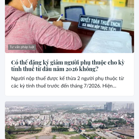
Tư vấn pháp luật
Có thể đăng ký giảm người phụ thuộc cho kỳ
tính thuế từ đầu năm 2026 không?
Người nộp thuế được kế thừa 2 người phụ thuộc từ
các kỳ tính thuế trước đến tháng 7/2026. Hiện...