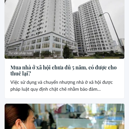
Tư vấn pháp luật
Mua nhà ở xã hội chưa đủ 5 năm, có được cho
thuê lại?
Việc sử dụng và chuyển nhượng nhà ở xã hội được
pháp luật quy định chặt chẽ nhằm bảo đảm...