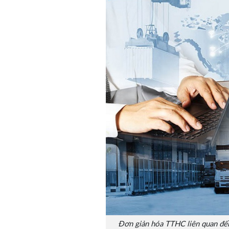
Đơn giản hóa TTHC liên quan đến