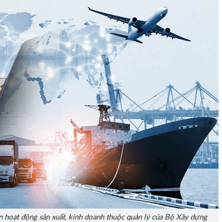
 hoạt động sản xuất, kinh doanh thuộc quản lý của Bộ Xây dựng