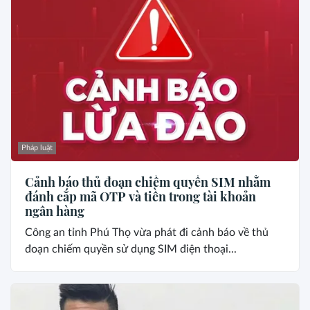
Pháp luật
Cảnh báo thủ đoạn chiếm quyền SIM nhằm
đánh cắp mã OTP và tiền trong tài khoản
ngân hàng
Công an tỉnh Phú Thọ vừa phát đi cảnh báo về thủ
đoạn chiếm quyền sử dụng SIM điện thoại...