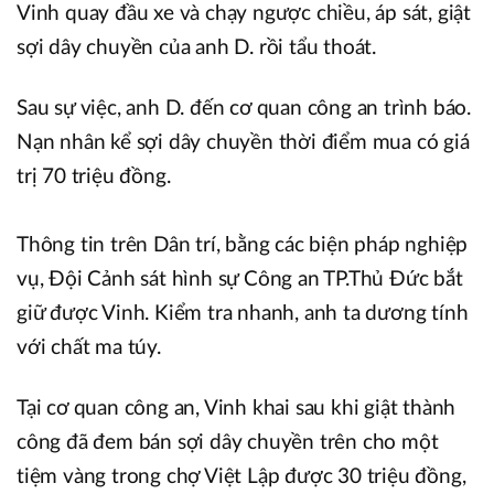
Vinh quay đầu xe và chạy ngược chiều, áp sát, giật
sợi dây chuyền của anh D. rồi tẩu thoát.
Sau sự việc, anh D. đến cơ quan công an trình báo.
Nạn nhân kể sợi dây chuyền thời điểm mua có giá
trị 70 triệu đồng.
Thông tin trên Dân trí, bằng các biện pháp nghiệp
vụ, Đội Cảnh sát hình sự Công an TP.Thủ Đức bắt
giữ được Vinh. Kiểm tra nhanh, anh ta dương tính
với chất ma túy.
Tại cơ quan công an, Vinh khai sau khi giật thành
công đã đem bán sợi dây chuyền trên cho một
tiệm vàng trong chợ Việt Lập được 30 triệu đồng,