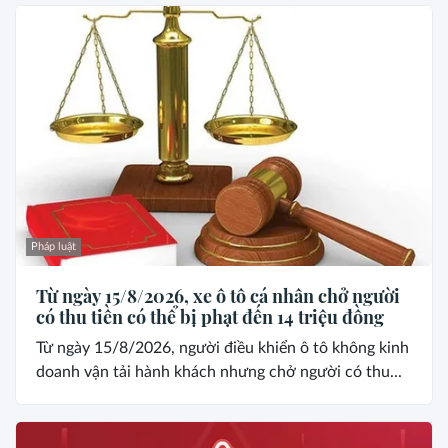
Pháp luật
Từ ngày 15/8/2026, xe ô tô cá nhân chở người
có thu tiền có thể bị phạt đến 14 triệu đồng
Từ ngày 15/8/2026, người điều khiển ô tô không kinh
doanh vận tải hành khách nhưng chở người có thu...