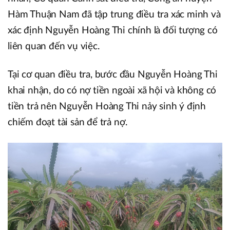
Hàm Thuận Nam đã tập trung điều tra xác minh và
xác định Nguyễn Hoàng Thi chính là đối tượng có
liên quan đến vụ việc.
Tại cơ quan điều tra, bước đầu Nguyễn Hoàng Thi
khai nhận, do có nợ tiền ngoài xã hội và không có
tiền trả nên Nguyễn Hoàng Thi nảy sinh ý định
chiếm đoạt tài sản để trả nợ.