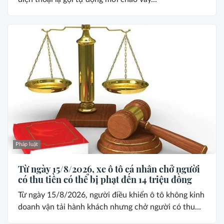
Pháp luật
Từ ngày 15/8/2026, xe ô tô cá nhân chở người
có thu tiền có thể bị phạt đến 14 triệu đồng
Từ ngày 15/8/2026, người điều khiển ô tô không kinh
doanh vận tải hành khách nhưng chở người có thu...