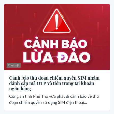
Pháp luật
Cảnh báo thủ đoạn chiếm quyền SIM nhằm
đánh cắp mã OTP và tiền trong tài khoản
ngân hàng
Công an tỉnh Phú Thọ vừa phát đi cảnh báo về thủ
đoạn chiếm quyền sử dụng SIM điện thoại...