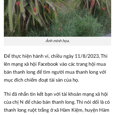
Ảnh minh họa.
Để thực hiện hành vi, chiều ngày 11/8/2023, Thi
lên mạng xã hội Facebook vào các trang hội mua
bán thanh long để tìm người mua thanh long với
mục đích chiếm đoạt tài sản của họ.
Thi đã nhắn tin kết bạn với tài khoản mạng xã hội
của chị N để chào bán thanh long. Thi nói dối là có
thanh long ruột trắng ở xã Hàm Kiệm, huyện Hàm