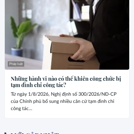
Pháp luật
Những hành vi nào có thể khiến công chức bị
tạm đình chỉ công tác?
Từ ngày 1/8/2026, Nghị định số 300/2026/NĐ-CP
của Chính phủ bổ sung nhiều căn cứ tạm đình chỉ
công tác...