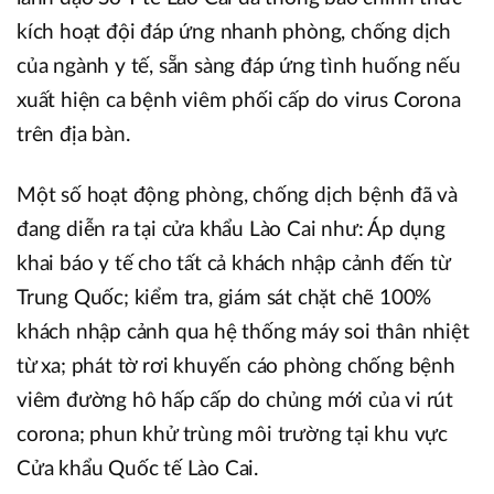
kích hoạt đội đáp ứng nhanh phòng, chống dịch
của ngành y tế, sẵn sàng đáp ứng tình huống nếu
xuất hiện ca bệnh viêm phối cấp do virus Corona
trên địa bàn.
Một số hoạt động phòng, chống dịch bệnh đã và
đang diễn ra tại cửa khẩu Lào Cai như: Áp dụng
khai báo y tế cho tất cả khách nhập cảnh đến từ
Trung Quốc; kiểm tra, giám sát chặt chẽ 100%
khách nhập cảnh qua hệ thống máy soi thân nhiệt
từ xa; phát tờ rơi khuyến cáo phòng chống bệnh
viêm đường hô hấp cấp do chủng mới của vi rút
corona; phun khử trùng môi trường tại khu vực
Cửa khẩu Quốc tế Lào Cai.