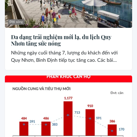
Đời sống
Đa dạng trải nghiệm mới lạ, du lịch Quy
Nhơn tăng sức nóng
Những ngày cuối tháng 7, lượng du khách đến với
Quy Nhơn, Bình Định tiếp tục tăng cao. Các bãi...