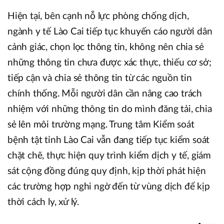
Hiện tại, bên cạnh nỗ lực phòng chống dịch,
ngành y tế Lào Cai tiếp tục khuyến cáo người dân
cảnh giác, chọn lọc thông tin, không nên chia sẻ
những thông tin chưa được xác thực, thiếu cơ sở;
tiếp cận và chia sẻ thông tin từ các nguồn tin
chính thống. Mỗi người dân cần nâng cao trách
nhiệm với những thông tin do mình đăng tải, chia
sẻ lên môi trường mạng. Trung tâm Kiểm soát
bệnh tật tỉnh Lào Cai vẫn đang tiếp tục kiểm soát
chặt chẽ, thực hiện quy trình kiểm dịch y tế, giám
sát cộng đồng đúng quy định, kịp thời phát hiện
các trường hợp nghi ngờ đến từ vùng dịch để kịp
thời cách ly, xử lý.