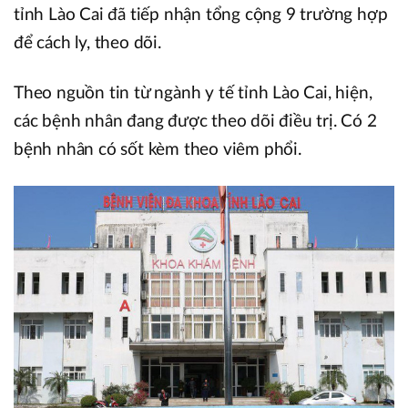
tỉnh Lào Cai đã tiếp nhận tổng cộng 9 trường hợp
để cách ly, theo dõi.
Theo nguồn tin từ ngành y tế tỉnh Lào Cai, hiện,
các bệnh nhân đang được theo dõi điều trị. Có 2
bệnh nhân có sốt kèm theo viêm phổi.