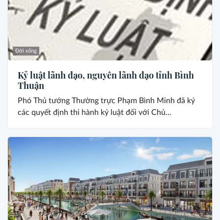
Đời sống
Kỷ luật lãnh đạo, nguyên lãnh đạo tỉnh Bình
Thuận
Phó Thủ tướng Thường trực Phạm Bình Minh đã ký
các quyết định thi hành kỷ luật đối với Chủ...