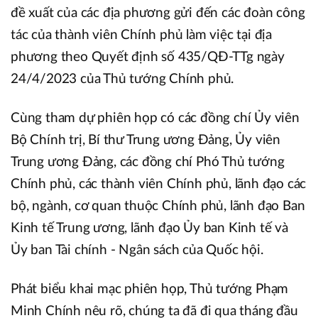
đề xuất của các địa phương gửi đến các đoàn công
tác của thành viên Chính phủ làm việc tại địa
phương theo Quyết định số 435/QĐ-TTg ngày
24/4/2023 của Thủ tướng Chính phủ.
Cùng tham dự phiên họp có các đồng chí Ủy viên
Bộ Chính trị, Bí thư Trung ương Đảng, Ủy viên
Trung ương Đảng, các đồng chí Phó Thủ tướng
Chính phủ, các thành viên Chính phủ, lãnh đạo các
bộ, ngành, cơ quan thuộc Chính phủ, lãnh đạo Ban
Kinh tế Trung ương, lãnh đạo Ủy ban Kinh tế và
Ủy ban Tài chính - Ngân sách của Quốc hội.
Phát biểu khai mạc phiên họp, Thủ tướng Phạm
Minh Chính nêu rõ, chúng ta đã đi qua tháng đầu