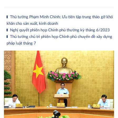
Thủ tướng Phạm Minh Chính: Ưu tiên tập trung tháo gỡ khó
khăn cho sản xuất, kinh doanh
Nghị quyết phiên họp Chính phủ thường kỳ tháng 6/2023
Thủ tướng chủ trì phiên họp Chính phủ chuyên đề xây dựng
pháp luật tháng 7