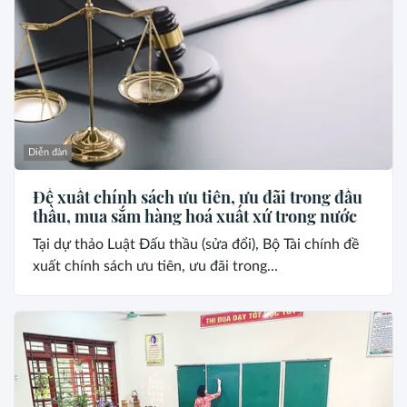
Diễn đàn
Đề xuất chính sách ưu tiên, ưu đãi trong đấu
thầu, mua sắm hàng hoá xuất xứ trong nước
Tại dự thảo Luật Đấu thầu (sửa đổi), Bộ Tài chính đề
xuất chính sách ưu tiên, ưu đãi trong...