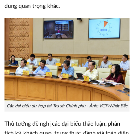
dung quan trọng khác.
Các đại biểu dự họp tại Trụ sở Chính phủ - Ảnh: VGP/Nhật Bắc
Thủ tướng đề nghị các đại biểu thảo luận, phân
tích kỹ, khách quan, trung thực, đánh giá toàn diện