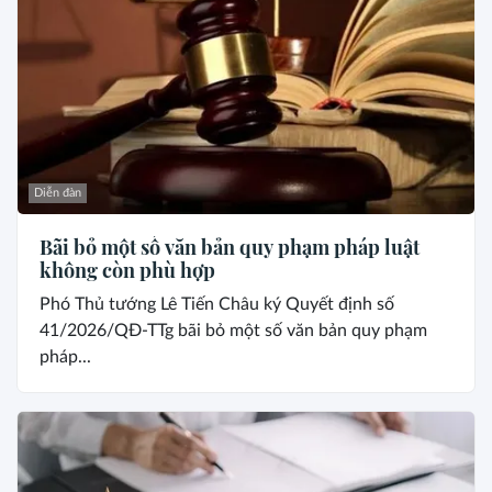
Diễn đàn
Bãi bỏ một số văn bản quy phạm pháp luật
không còn phù hợp
Phó Thủ tướng Lê Tiến Châu ký Quyết định số
41/2026/QĐ-TTg bãi bỏ một số văn bản quy phạm
pháp...