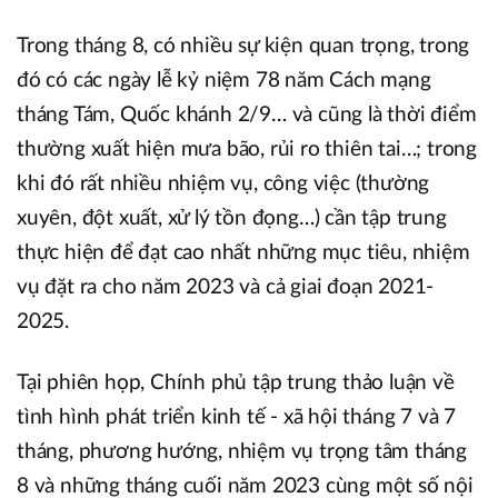
Trong tháng 8, có nhiều sự kiện quan trọng, trong
đó có các ngày lễ kỷ niệm 78 năm Cách mạng
tháng Tám, Quốc khánh 2/9… và cũng là thời điểm
thường xuất hiện mưa bão, rủi ro thiên tai…; trong
khi đó rất nhiều nhiệm vụ, công việc (thường
xuyên, đột xuất, xử lý tồn đọng…) cần tập trung
thực hiện để đạt cao nhất những mục tiêu, nhiệm
vụ đặt ra cho năm 2023 và cả giai đoạn 2021-
2025.
Tại phiên họp, Chính phủ tập trung thảo luận về
tình hình phát triển kinh tế - xã hội tháng 7 và 7
tháng, phương hướng, nhiệm vụ trọng tâm tháng
8 và những tháng cuối năm 2023 cùng một số nội