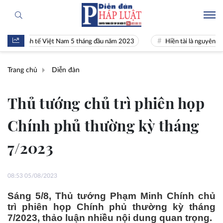
nh tế Việt Nam 5 tháng đầu năm 2023
Hiền tài là nguyên khí Quốc gia
Trang chủ
Diễn đàn
Thủ tướng chủ trì phiên họp
Chính phủ thường kỳ tháng
7/2023
08:53 05/08/2023
Sáng 5/8, Thủ tướng Phạm Minh Chính chủ
trì phiên họp Chính phủ thường kỳ tháng
7/2023, thảo luận nhiều nội dung quan trọng.