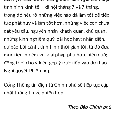
tình hình kinh tế - xã hội tháng 7 và 7 tháng,
trong đó nêu rõ những việc nào đã làm tốt để tiếp
tục phát huy và làm tốt hơn, những việc còn chưa
đạt yêu cầu, nguyên nhân khách quan, chủ quan,
những kinh nghiệm quý, bài học hay; nhận diện,
dự báo bối cảnh, tình hình thời gian tới, từ đó đưa
mục tiêu, nhiệm vụ, giải pháp phù hợp, hiệu quả;
đồng thời cho ý kiến góp ý trực tiếp vào dự thảo
Nghị quyết Phiên họp.
Cổng Thông tin điện tử Chính phủ sẽ tiếp tục cập
nhật thông tin về phiên họp.
Theo Báo Chính phủ