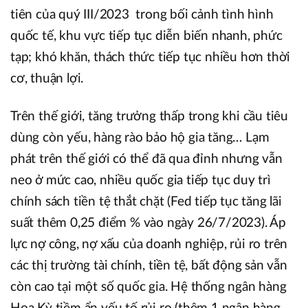
tiên của quý III/2023 trong bối cảnh tình hình
quốc tế, khu vực tiếp tục diễn biến nhanh, phức
tạp; khó khăn, thách thức tiếp tục nhiều hơn thời
cơ, thuận lợi.
Trên thế giới, tăng trưởng thấp trong khi cầu tiêu
dùng còn yếu, hàng rào bảo hộ gia tăng… Lạm
phát trên thế giới có thể đã qua đỉnh nhưng vẫn
neo ở mức cao, nhiều quốc gia tiếp tục duy trì
chính sách tiền tệ thắt chặt (Fed tiếp tục tăng lãi
suất thêm 0,25 điểm % vào ngày 26/7/2023). Áp
lực nợ công, nợ xấu của doanh nghiệp, rủi ro trên
các thị trường tài chính, tiền tệ, bất động sản vẫn
còn cao tại một số quốc gia. Hệ thống ngân hàng