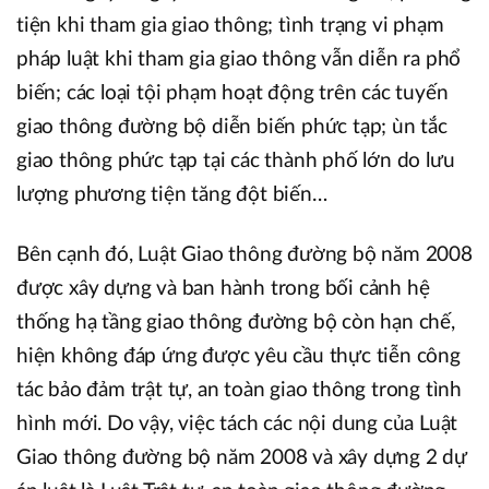
tiện khi tham gia giao thông; tình trạng vi phạm
pháp luật khi tham gia giao thông vẫn diễn ra phổ
biến; các loại tội phạm hoạt động trên các tuyến
giao thông đường bộ diễn biến phức tạp; ùn tắc
giao thông phức tạp tại các thành phố lớn do lưu
lượng phương tiện tăng đột biến…
Bên cạnh đó, Luật Giao thông đường bộ năm 2008
được xây dựng và ban hành trong bối cảnh hệ
thống hạ tầng giao thông đường bộ còn hạn chế,
hiện không đáp ứng được yêu cầu thực tiễn công
tác bảo đảm trật tự, an toàn giao thông trong tình
hình mới. Do vậy, việc tách các nội dung của Luật
Giao thông đường bộ năm 2008 và xây dựng 2 dự