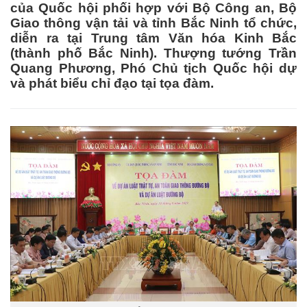
của Quốc hội phối hợp với Bộ Công an, Bộ
Giao thông vận tải và tỉnh Bắc Ninh tổ chức,
diễn ra tại Trung tâm Văn hóa Kinh Bắc
(thành phố Bắc Ninh). Thượng tướng Trần
Quang Phương, Phó Chủ tịch Quốc hội dự
và phát biểu chỉ đạo tại tọa đàm.