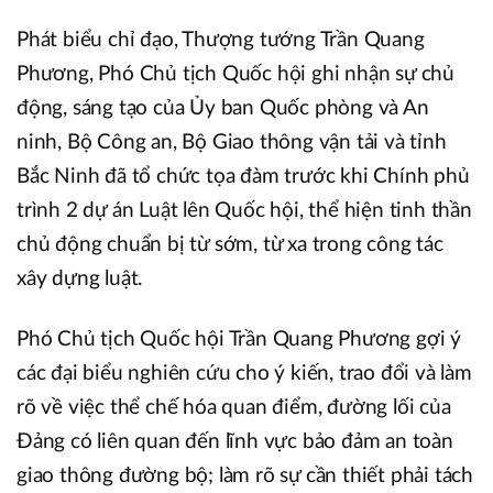
Phát biểu chỉ đạo, Thượng tướng Trần Quang
Phương, Phó Chủ tịch Quốc hội ghi nhận sự chủ
động, sáng tạo của Ủy ban Quốc phòng và An
ninh, Bộ Công an, Bộ Giao thông vận tải và tỉnh
Bắc Ninh đã tổ chức tọa đàm trước khi Chính phủ
trình 2 dự án Luật lên Quốc hội, thể hiện tinh thần
chủ động chuẩn bị từ sớm, từ xa trong công tác
xây dựng luật.
Phó Chủ tịch Quốc hội Trần Quang Phương gợi ý
các đại biểu nghiên cứu cho ý kiến, trao đổi và làm
rõ về việc thể chế hóa quan điểm, đường lối của
Đảng có liên quan đến lĩnh vực bảo đảm an toàn
giao thông đường bộ; làm rõ sự cần thiết phải tách