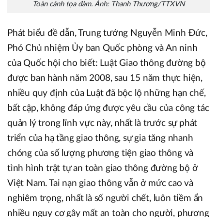
Toàn cảnh tọa đàm. Ảnh: Thanh Thương/TTXVN
Phát biểu đề dẫn, Trung tướng Nguyễn Minh Đức,
Phó Chủ nhiệm Ủy ban Quốc phòng và An ninh
của Quốc hội cho biết: Luật Giao thông đường bộ
được ban hành năm 2008, sau 15 năm thực hiện,
nhiều quy định của Luật đã bộc lộ những hạn chế,
bất cập, không đáp ứng được yêu cầu của công tác
quản lý trong lĩnh vực này, nhất là trước sự phát
triển của hạ tầng giao thông, sự gia tăng nhanh
chóng của số lượng phương tiện giao thông và
tình hình trật tự an toàn giao thông đường bộ ở
Việt Nam. Tai nạn giao thông vẫn ở mức cao và
nghiêm trọng, nhất là số người chết, luôn tiềm ẩn
nhiều nguy cơ gây mất an toàn cho người, phương