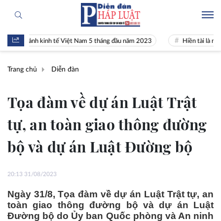
 cảnh kinh tế Việt Nam 5 tháng đầu năm 2023
Hiền tài là nguyên khí 
Trang chủ
Diễn đàn
Tọa đàm về dự án Luật Trật
tự, an toàn giao thông đường
bộ và dự án Luật Đường bộ
20:13 31/08/2023
Ngày 31/8, Tọa đàm về dự án Luật Trật tự, an
toàn giao thông đường bộ và dự án Luật
Đường bộ do Ủy ban Quốc phòng và An ninh