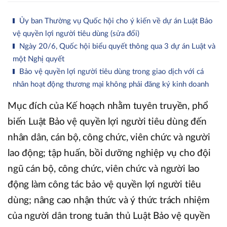
Ủy ban Thường vụ Quốc hội cho ý kiến về dự án Luật Bảo
vệ quyền lợi người tiêu dùng (sửa đổi)
Ngày 20/6, Quốc hội biểu quyết thông qua 3 dự án Luật và
một Nghị quyết
Bảo vệ quyền lợi người tiêu dùng trong giao dịch với cá
nhân hoạt động thương mại không phải đăng ký kinh doanh
Mục đích của Kế hoạch nhằm tuyên truyền, phổ
biến Luật Bảo vệ quyền lợi người tiêu dùng đến
nhân dân, cán bộ, công chức, viên chức và người
lao động; tập huấn, bồi dưỡng nghiệp vụ cho đội
ngũ cán bộ, công chức, viên chức và người lao
động làm công tác bảo vệ quyền lợi người tiêu
dùng; nâng cao nhận thức và ý thức trách nhiệm
của người dân trong tuân thủ Luật Bảo vệ quyền