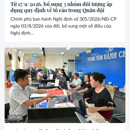
Từ 17/9/2026, bổ sung 3 nhóm đối tượng áp
dụng quy định về tố cáo trong Quân đội
Chính phủ ban hành Nghị định số 305/2026/NĐ-CP
ngày 03/8/2026 sửa đổi, bổ sung một số điều của
Nghị định...
Diễn đàn