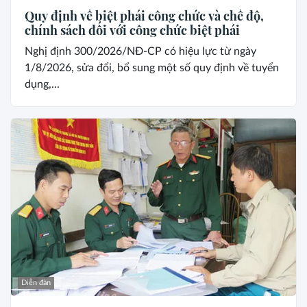
Quy định về biệt phái công chức và chế độ,
chính sách đối với công chức biệt phái
Nghị định 300/2026/NĐ-CP có hiệu lực từ ngày
1/8/2026, sửa đổi, bổ sung một số quy định về tuyển
dụng,...
Diễn đàn