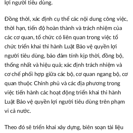
lợi người tiêu dùng.
Đồng thời, xác định cụ thể các nội dung công việc,
thời hạn, tiến độ hoàn thành và trách nhiệm của
các cơ quan, tổ chức có liên quan trong việc tổ
chức triển khai thi hành Luật Bảo vệ quyền lợi
người tiêu dùng, bảo đảm tính kịp thời, đồng bộ,
thống nhất và hiệu quả; xác định trách nhiệm và
cơ chế phối hợp giữa các bộ, cơ quan ngang bộ, cơ
quan thuộc Chính phủ và các địa phương trong
việc tiến hành các hoạt động triển khai thi hành
Luật Bảo vệ quyền lợi người tiêu dùng trên phạm
vi cả nước.
Theo đó sẽ triển khai xây dựng, biên soạn tài liệu