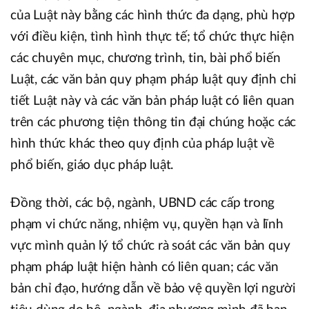
của Luật này bằng các hình thức đa dạng, phù hợp
với điều kiện, tình hình thực tế; tổ chức thực hiện
các chuyên mục, chương trình, tin, bài phổ biến
Luật, các văn bản quy phạm pháp luật quy định chi
tiết Luật này và các văn bản pháp luật có liên quan
trên các phương tiện thông tin đại chúng hoặc các
hình thức khác theo quy định của pháp luật về
phổ biến, giáo dục pháp luật.
Đồng thời, các bộ, ngành, UBND các cấp trong
phạm vi chức năng, nhiệm vụ, quyền hạn và lĩnh
vực mình quản lý tổ chức rà soát các văn bản quy
phạm pháp luật hiện hành có liên quan; các văn
bản chỉ đạo, hướng dẫn về bảo vệ quyền lợi người