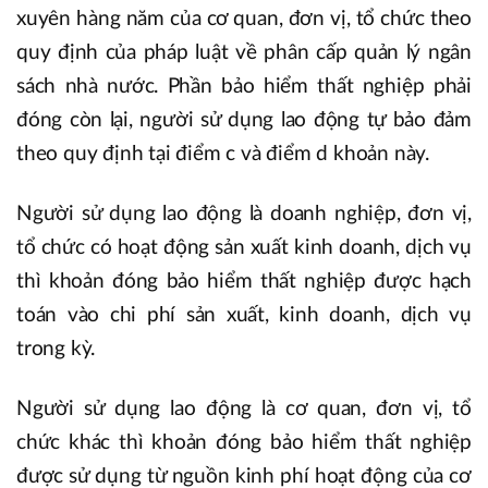
xuyên hàng năm của cơ quan, đơn vị, tổ chức theo
quy định của pháp luật về phân cấp quản lý ngân
sách nhà nước. Phần bảo hiểm thất nghiệp phải
đóng còn lại, người sử dụng lao động tự bảo đảm
theo quy định tại điểm c và điểm d khoản này.
Người sử dụng lao động là doanh nghiệp, đơn vị,
tổ chức có hoạt động sản xuất kinh doanh, dịch vụ
thì khoản đóng bảo hiểm thất nghiệp được hạch
toán vào chi phí sản xuất, kinh doanh, dịch vụ
trong kỳ.
Người sử dụng lao động là cơ quan, đơn vị, tổ
chức khác thì khoản đóng bảo hiểm thất nghiệp
được sử dụng từ nguồn kinh phí hoạt động của cơ