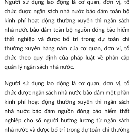
Người sử dụng lao động là cơ quan, đơn vị, tổ
chức được ngân sách nhà nước bảo đảm toàn bộ
kinh phí hoạt động thường xuyên thì ngân sách
nhà nước bảo đảm toàn bộ nguồn đóng bảo hiểm
thất nghiệp và được bố trí trong dự toán chi
thường xuyên hàng năm của cơ quan, đơn vị, tổ
chức theo quy định của pháp luật về phân cấp
quản lý ngân sách nhà nước.
Người sử dụng lao động là cơ quan, đơn vị, tổ
chức được ngân sách nhà nước bảo đảm một phần
kinh phí hoạt động thường xuyên thì ngân sách
nhà nước bảo đảm nguồn đóng bảo hiểm thất
nghiệp cho số người hưởng lương từ ngân sách
nhà nước và được bố trí trong dự toán chi thường