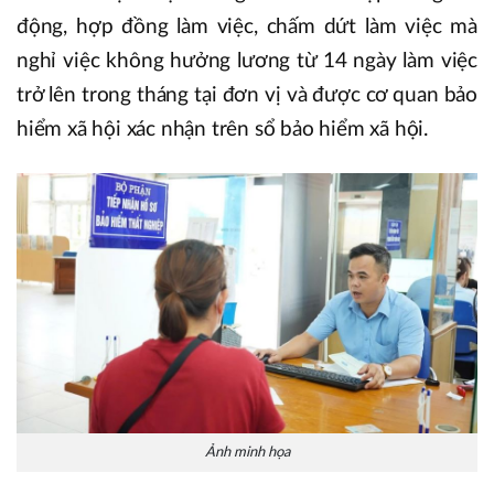
động, hợp đồng làm việc, chấm dứt làm việc mà
nghỉ việc không hưởng lương từ 14 ngày làm việc
trở lên trong tháng tại đơn vị và được cơ quan bảo
hiểm xã hội xác nhận trên sổ bảo hiểm xã hội.
Ảnh minh họa