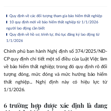
Quy định về các đối tượng tham gia bảo hiểm thất nghiệp
10 quy định mới về bảo hiểm thất nghiệp từ 1/1/2026
người lao động cần biết
Quy định về hồ sơ, trình tự, thủ tục đăng ký lao động từ
1/1/2026
Chính phủ ban hành Nghị định số 374/2025/NĐ-
CP quy định chi tiết một số điều của Luật Việc làm
về bảo hiểm thất nghiệp; trong đó quy định rõ đối
tượng đóng, mức đóng và mức hưởng bảo hiểm
thất nghiệp... Nghị định này có hiệu lực từ
1/1/2026.
6 trường hợp được xác định là đang