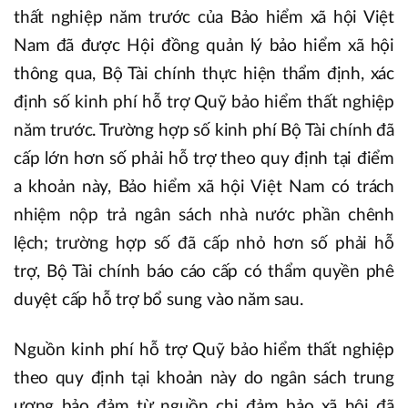
thất nghiệp năm trước của Bảo hiểm xã hội Việt
Nam đã được Hội đồng quản lý bảo hiểm xã hội
thông qua, Bộ Tài chính thực hiện thẩm định, xác
định số kinh phí hỗ trợ Quỹ bảo hiểm thất nghiệp
năm trước. Trường hợp số kinh phí Bộ Tài chính đã
cấp lớn hơn số phải hỗ trợ theo quy định tại điểm
a khoản này, Bảo hiểm xã hội Việt Nam có trách
nhiệm nộp trả ngân sách nhà nước phần chênh
lệch; trường hợp số đã cấp nhỏ hơn số phải hỗ
trợ, Bộ Tài chính báo cáo cấp có thẩm quyền phê
duyệt cấp hỗ trợ bổ sung vào năm sau.
Nguồn kinh phí hỗ trợ Quỹ bảo hiểm thất nghiệp
theo quy định tại khoản này do ngân sách trung
ương bảo đảm từ nguồn chi đảm bảo xã hội đã