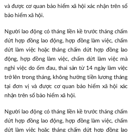
và được cơ quan bảo hiểm xã hội xác nhận trên sổ
bảo hiểm xã hội.
Người lao động có tháng liền kề trước tháng chấm
dứt hợp đồng lao động, hợp đồng làm việc, chấm
dứt làm việc hoặc tháng chấm dứt hợp đồng lao
động, hợp đồng làm việc, chấm dứt làm việc mà
nghỉ việc do ốm đau, thai sản từ 14 ngày làm việc
trở lên trong tháng, không hưởng tiền lương tháng
tại đơn vị và được cơ quan bảo hiểm xã hội xác
nhận trên sổ bảo hiểm xã hội.
Người lao động có tháng liền kề trước tháng chấm
dứt hợp đồng lao động, hợp đồng làm việc, chấm
dứt làm việc hoặc tháng chấm dứt hợp đồng lao