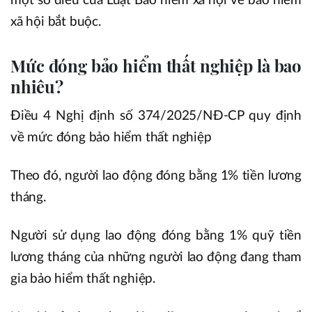
một số điều của Luật Bảo hiểm xã hội về bảo hiểm
xã hội bắt buộc.
Mức đóng bảo hiểm thất nghiệp là bao
nhiêu?
Điều 4 Nghị định số 374/2025/NĐ-CP quy định
về mức đóng bảo hiểm thất nghiệp
Theo đó, người lao động đóng bằng 1% tiền lương
tháng.
Người sử dụng lao động đóng bằng 1% quỹ tiền
lương tháng của những người lao động đang tham
gia bảo hiểm thất nghiệp.