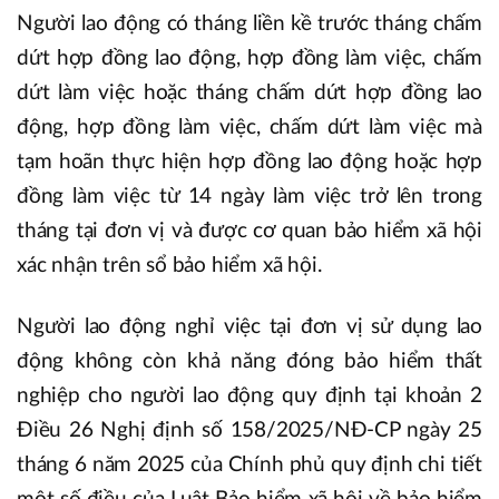
Người lao động có tháng liền kề trước tháng chấm
dứt hợp đồng lao động, hợp đồng làm việc, chấm
dứt làm việc hoặc tháng chấm dứt hợp đồng lao
động, hợp đồng làm việc, chấm dứt làm việc mà
tạm hoãn thực hiện hợp đồng lao động hoặc hợp
đồng làm việc từ 14 ngày làm việc trở lên trong
tháng tại đơn vị và được cơ quan bảo hiểm xã hội
xác nhận trên sổ bảo hiểm xã hội.
Người lao động nghỉ việc tại đơn vị sử dụng lao
động không còn khả năng đóng bảo hiểm thất
nghiệp cho người lao động quy định tại khoản 2
Điều 26 Nghị định số 158/2025/NĐ-CP ngày 25
tháng 6 năm 2025 của Chính phủ quy định chi tiết