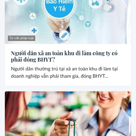
Tư vấn pháp luật
Người dân xã an toàn khu đi làm công ty có
phải đóng BHYT?
Người dân thường trú tại xã an toàn khu đi làm tại
doanh nghiệp vẫn phải tham gia, đóng BHYT...