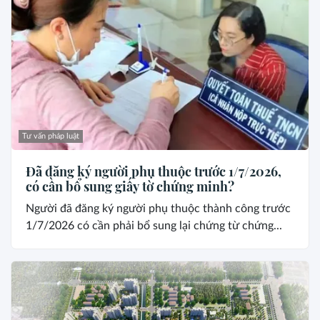
Tư vấn pháp luật
Đã đăng ký người phụ thuộc trước 1/7/2026,
có cần bổ sung giấy tờ chứng minh?
Người đã đăng ký người phụ thuộc thành công trước
1/7/2026 có cần phải bổ sung lại chứng từ chứng...