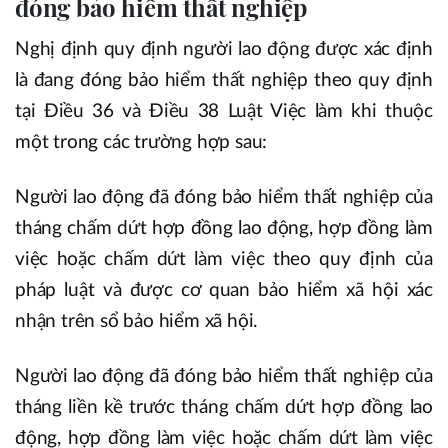
đóng bảo hiểm thất nghiệp
Nghị định quy định người lao động được xác định
là đang đóng bảo hiểm thất nghiệp theo quy định
tại Điều 36 và Điều 38 Luật Việc làm khi thuộc
một trong các trường hợp sau:
Người lao động đã đóng bảo hiểm thất nghiệp của
tháng chấm dứt hợp đồng lao động, hợp đồng làm
việc hoặc chấm dứt làm việc theo quy định của
pháp luật và được cơ quan bảo hiểm xã hội xác
nhận trên sổ bảo hiểm xã hội.
Người lao động đã đóng bảo hiểm thất nghiệp của
tháng liền kề trước tháng chấm dứt hợp đồng lao
động, hợp đồng làm việc hoặc chấm dứt làm việc