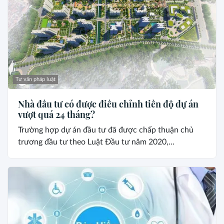
Tư vấn pháp luật
Nhà đầu tư có được điều chỉnh tiến độ dự án
vượt quá 24 tháng?
Trường hợp dự án đầu tư đã được chấp thuận chủ
trương đầu tư theo Luật Đầu tư năm 2020,...