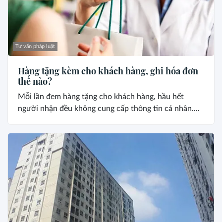
Tư vấn pháp luật
Hàng tặng kèm cho khách hàng, ghi hóa đơn
thế nào?
Mỗi lần đem hàng tặng cho khách hàng, hầu hết
người nhận đều không cung cấp thông tin cá nhân....