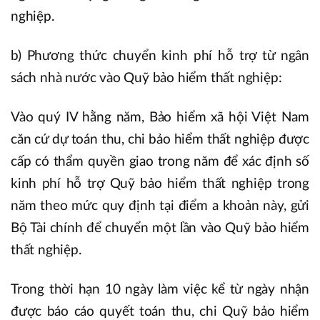
nghiệp.
b) Phương thức chuyển kinh phí hỗ trợ từ ngân
sách nhà nước vào Quỹ bảo hiểm thất nghiệp:
Vào quý IV hằng năm, Bảo hiểm xã hội Việt Nam
căn cứ dự toán thu, chi bảo hiểm thất nghiệp được
cấp có thẩm quyền giao trong năm để xác định số
kinh phí hỗ trợ Quỹ bảo hiểm thất nghiệp trong
năm theo mức quy định tại điểm a khoản này, gửi
Bộ Tài chính để chuyển một lần vào Quỹ bảo hiểm
thất nghiệp.
Trong thời hạn 10 ngày làm việc kể từ ngày nhận
được báo cáo quyết toán thu, chi Quỹ bảo hiểm