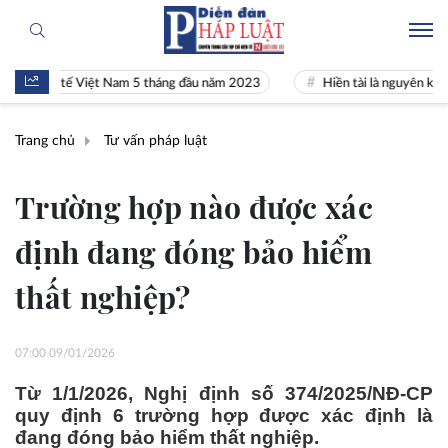
nh tế Việt Nam 5 tháng đầu năm 2023
Hiền tài là nguyên khí Quốc gia
Trang chủ
Tư vấn pháp luật
Trường hợp nào được xác
định đang đóng bảo hiểm
thất nghiệp?
07:00 09/01/2026
Từ 1/1/2026, Nghị định số 374/2025/NĐ-CP
quy định 6 trường hợp được xác định là
đang đóng bảo hiểm thất nghiệp.