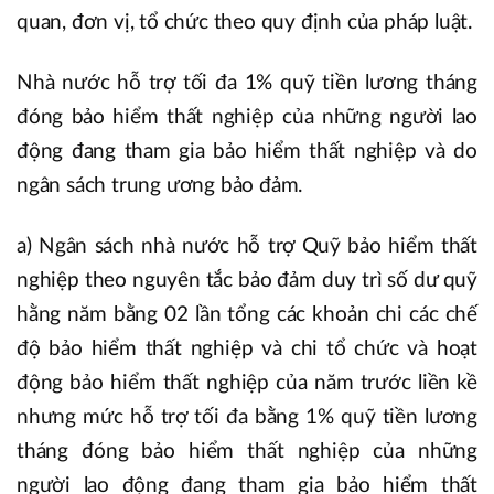
quan, đơn vị, tổ chức theo quy định của pháp luật.
Nhà nước hỗ trợ tối đa 1% quỹ tiền lương tháng
đóng bảo hiểm thất nghiệp của những người lao
động đang tham gia bảo hiểm thất nghiệp và do
ngân sách trung ương bảo đảm.
a) Ngân sách nhà nước hỗ trợ Quỹ bảo hiểm thất
nghiệp theo nguyên tắc bảo đảm duy trì số dư quỹ
hằng năm bằng 02 lần tổng các khoản chi các chế
độ bảo hiểm thất nghiệp và chi tổ chức và hoạt
động bảo hiểm thất nghiệp của năm trước liền kề
nhưng mức hỗ trợ tối đa bằng 1% quỹ tiền lương
tháng đóng bảo hiểm thất nghiệp của những
người lao động đang tham gia bảo hiểm thất