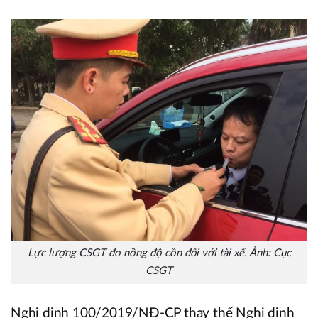
Lực lượng CSGT đo nồng độ cồn đối với tài xế. Ảnh: Cục
CSGT
Nghị định 100/2019/NĐ-CP thay thế Nghị định