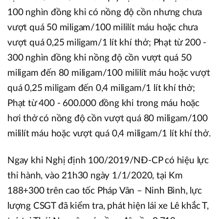
100 nghìn đồng khi có nồng độ cồn nhưng chưa
vượt quá 50 miligam/100 mililít máu hoặc chưa
vượt quá 0,25 miligam/1 lít khí thở; Phạt từ 200 -
300 nghìn đồng khi nồng độ cồn vượt quá 50
miligam đến 80 miligam/100 mililít máu hoặc vượt
quá 0,25 miligam đến 0,4 miligam/1 lít khí thở;
Phạt từ 400 - 600.000 đồng khi trong máu hoặc
hơi thở có nồng độ cồn vượt quá 80 miligam/100
mililít máu hoặc vượt quá 0,4 miligam/1 lít khí thở.
Ngay khi Nghị định 100/2019/NĐ-CP có hiệu lực
thi hành, vào 21h30 ngày 1/1/2020, tại Km
188+300 trên cao tốc Pháp Vân – Ninh Bình, lực
lượng CSGT đã kiểm tra, phát hiện lái xe Lê khắc T,