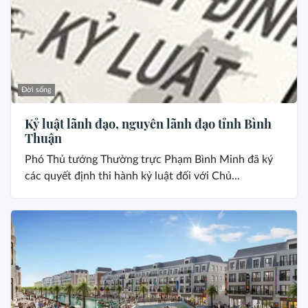
Đời sống
Kỷ luật lãnh đạo, nguyên lãnh đạo tỉnh Bình
Thuận
Phó Thủ tướng Thường trực Phạm Bình Minh đã ký
các quyết định thi hành kỷ luật đối với Chủ...