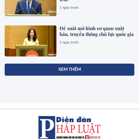
1 ngày trước
Đề xuất mô hình cơ quan xuất
bản, truyền thông chủ lực quốc gia
1 ngày trước
XEM THÊM