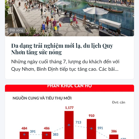
Đời sống
Đa dạng trải nghiệm mới lạ, du lịch Quy
Nhơn tăng sức nóng
Những ngày cuối tháng 7, lượng du khách đến với
Quy Nhơn, Bình Định tiếp tục tăng cao. Các bãi...