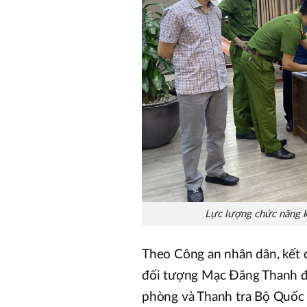
Lực lượng chức năng 
Theo Công an nhân dân, kết q
đối tượng Mạc Đăng Thanh đ
phòng và Thanh tra Bộ Quốc