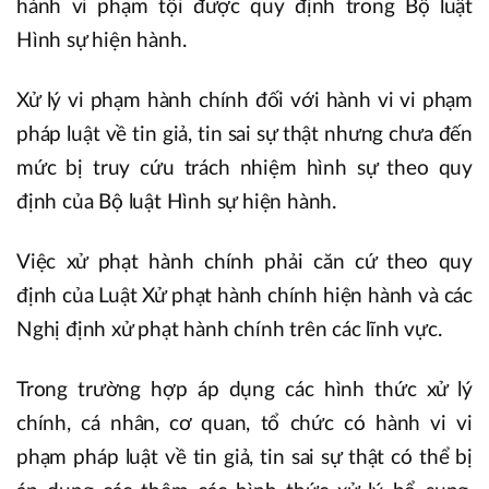
hành vi phạm tội được quy định trong Bộ luật
Hình sự hiện hành.
Xử lý vi phạm hành chính đối với hành vi vi phạm
pháp luật về tin giả, tin sai sự thật nhưng chưa đến
mức bị truy cứu trách nhiệm hình sự theo quy
định của Bộ luật Hình sự hiện hành.
Việc xử phạt hành chính phải căn cứ theo quy
định của Luật Xử phạt hành chính hiện hành và các
Nghị định xử phạt hành chính trên các lĩnh vực.
Trong trường hợp áp dụng các hình thức xử lý
chính, cá nhân, cơ quan, tổ chức có hành vi vi
phạm pháp luật về tin giả, tin sai sự thật có thể bị