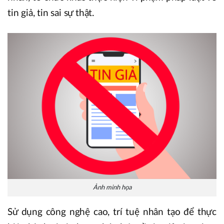
tin giả, tin sai sự thật.
Ảnh minh họa
Sử dụng công nghệ cao, trí tuệ nhân tạo để thực