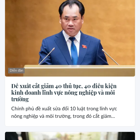
Diễn đàn
Đề xuất cắt giảm 40 thủ tục, 40 điều kiện
kinh doanh lĩnh vực nông nghiệp và môi
trường
Chính phủ đề xuất sửa đổi 10 luật trong lĩnh vực
nông nghiệp và môi trường, trong đó cắt giảm...