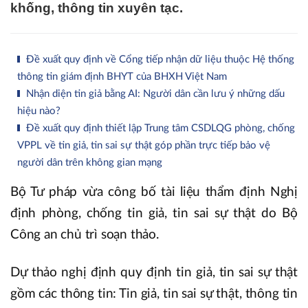
khống, thông tin xuyên tạc.
Đề xuất quy định về Cổng tiếp nhận dữ liệu thuộc Hệ thống
thông tin giám định BHYT của BHXH Việt Nam
Nhận diện tin giả bằng AI: Người dân cần lưu ý những dấu
hiệu nào?
Đề xuất quy định thiết lập Trung tâm CSDLQG phòng, chống
VPPL về tin giả, tin sai sự thật góp phần trực tiếp bảo vệ
người dân trên không gian mạng
Bộ Tư pháp vừa công bố tài liệu thẩm định Nghị
định phòng, chống tin giả, tin sai sự thật do Bộ
Công an chủ trì soạn thảo.
Dự thảo nghị định quy định tin giả, tin sai sự thật
gồm các thông tin: Tin giả, tin sai sự thật, thông tin