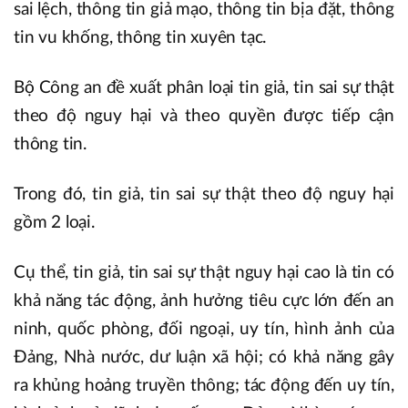
sai lệch, thông tin giả mạo, thông tin bịa đặt, thông
tin vu khống, thông tin xuyên tạc.
Bộ Công an đề xuất phân loại tin giả, tin sai sự thật
theo độ nguy hại và theo quyền được tiếp cận
thông tin.
Trong đó, tin giả, tin sai sự thật theo độ nguy hại
gồm 2 loại.
Cụ thể, tin giả, tin sai sự thật nguy hại cao là tin có
khả năng tác động, ảnh hưởng tiêu cực lớn đến an
ninh, quốc phòng, đối ngoại, uy tín, hình ảnh của
Đảng, Nhà nước, dư luận xã hội; có khả năng gây
ra khủng hoảng truyền thông; tác động đến uy tín,