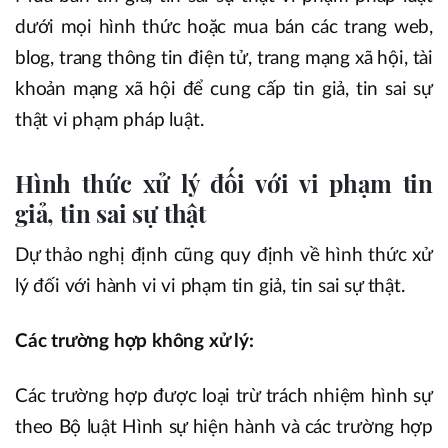
dưới mọi hình thức hoặc mua bán các trang web,
blog, trang thông tin điện tử, trang mạng xã hội, tài
khoản mạng xã hội để cung cấp tin giả, tin sai sự
thật vi phạm pháp luật.
Hình thức xử lý đối với vi phạm tin
giả, tin sai sự thật
Dự thảo nghị định cũng quy định về hình thức xử
lý đối với hành vi vi phạm tin giả, tin sai sự thật.
Các trường hợp không xử lý:
Các trường hợp được loại trừ trách nhiệm hình sự
theo Bộ luật Hình sự hiện hành và các trường hợp