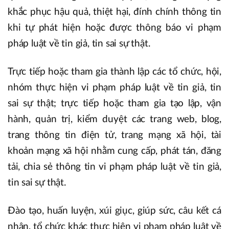
khắc phục hậu quả, thiệt hại, đính chính thông tin
khi tự phát hiện hoặc được thông báo vi phạm
pháp luật về tin giả, tin sai sự thật.
Trực tiếp hoặc tham gia thành lập các tổ chức, hội,
nhóm thực hiện vi phạm pháp luật về tin giả, tin
sai sự thật; trực tiếp hoặc tham gia tạo lập, vận
hành, quản trị, kiểm duyệt các trang web, blog,
trang thông tin điện tử, trang mạng xã hội, tài
khoản mạng xã hội nhằm cung cấp, phát tán, đăng
tải, chia sẻ thông tin vi phạm pháp luật về tin giả,
tin sai sự thật.
Đào tạo, huấn luyện, xúi giục, giúp sức, câu kết cá
nhân, tổ chức khác thực hiện vi phạm pháp luật về