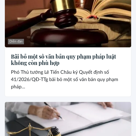
Diễn đàn
Bãi bỏ một số văn bản quy phạm pháp luật
không còn phù hợp
Phó Thủ tướng Lê Tiến Châu ký Quyết định số
41/2026/QĐ-TTg bãi bỏ một số văn bản quy phạm
pháp...