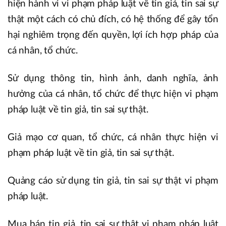
hiện hành vi vi phạm pháp luật về tin giả, tin sai sự
thật một cách có chủ đích, có hệ thống để gây tổn
hại nghiêm trọng đến quyền, lợi ích hợp pháp của
cá nhân, tổ chức.
Sử dụng thông tin, hình ảnh, danh nghĩa, ảnh
hưởng của cá nhân, tổ chức để thực hiện vi phạm
pháp luật về tin giả, tin sai sự thật.
Giả mạo cơ quan, tổ chức, cá nhân thực hiện vi
phạm pháp luật về tin giả, tin sai sự thật.
Quảng cáo sử dụng tin giả, tin sai sự thật vi phạm
pháp luật.
Mua bán tin giả, tin sai sự thật vi phạm pháp luật