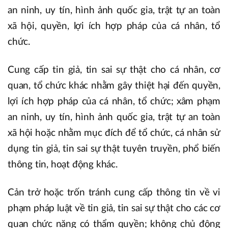
an ninh, uy tín, hình ảnh quốc gia, trật tự an toàn
xã hội, quyền, lợi ích hợp pháp của cá nhân, tổ
chức.
Cung cấp tin giả, tin sai sự thật cho cá nhân, cơ
quan, tổ chức khác nhằm gây thiệt hại đến quyền,
lợi ích hợp pháp của cá nhân, tổ chức; xâm phạm
an ninh, uy tín, hình ảnh quốc gia, trật tự an toàn
xã hội hoặc nhằm mục đích để tổ chức, cá nhân sử
dụng tin giả, tin sai sự thật tuyên truyền, phổ biến
thông tin, hoạt động khác.
Cản trở hoặc trốn tránh cung cấp thông tin về vi
phạm pháp luật về tin giả, tin sai sự thật cho các cơ
quan chức năng có thẩm quyền; không chủ động