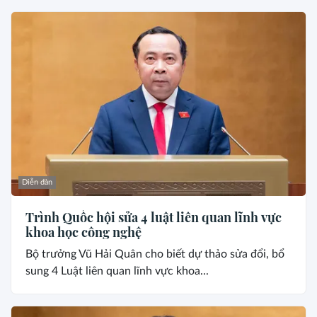
Diễn đàn
Trình Quốc hội sửa 4 luật liên quan lĩnh vực
khoa học công nghệ
Bộ trưởng Vũ Hải Quân cho biết dự thảo sửa đổi, bổ
sung 4 Luật liên quan lĩnh vực khoa...