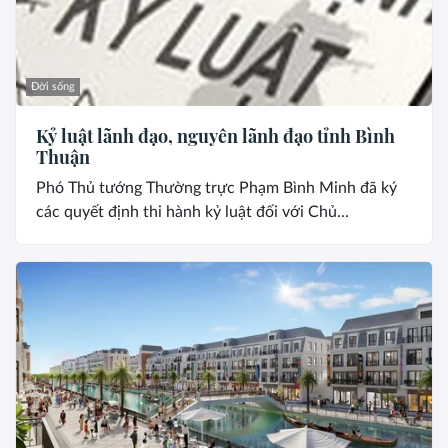
Đời sống
Kỷ luật lãnh đạo, nguyên lãnh đạo tỉnh Bình
Thuận
Phó Thủ tướng Thường trực Phạm Bình Minh đã ký
các quyết định thi hành kỷ luật đối với Chủ...