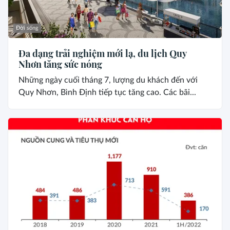
Đời sống
Đa dạng trải nghiệm mới lạ, du lịch Quy
Nhơn tăng sức nóng
Những ngày cuối tháng 7, lượng du khách đến với
Quy Nhơn, Bình Định tiếp tục tăng cao. Các bãi...