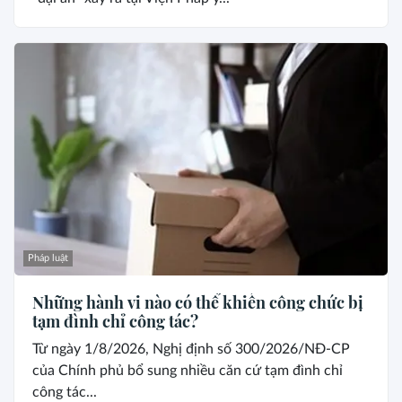
Pháp luật
Những hành vi nào có thể khiến công chức bị
tạm đình chỉ công tác?
Từ ngày 1/8/2026, Nghị định số 300/2026/NĐ-CP
của Chính phủ bổ sung nhiều căn cứ tạm đình chỉ
công tác...