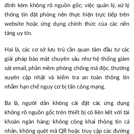
đính kèm không rõ nguồn gốc; việc quản lý, xử lý
thông tin đặt phòng nên thực hiện trực tiếp trên
website hoặc ứng dụng chính thức của các nền
tảng uy tín.
Hai là, các cơ sở lưu trú cần quan tâm đầu tư các
giải pháp bảo mật chuyên sâu như hệ thống giám
sát email, phần mềm phòng chống mã độc, thường
xuyên cập nhật và kiểm tra an toàn thông tin
nhằm hạn chế nguy cơ bị tấn công mạng.
Ba là, người dân không cài đặt các ứng dụng
không rõ nguồn gốc trên thiết bị có liên kết với tài
khoản ngân hàng; không công khai thông tin cá
nhân, không quét mã QR hoặc truy cập các đường