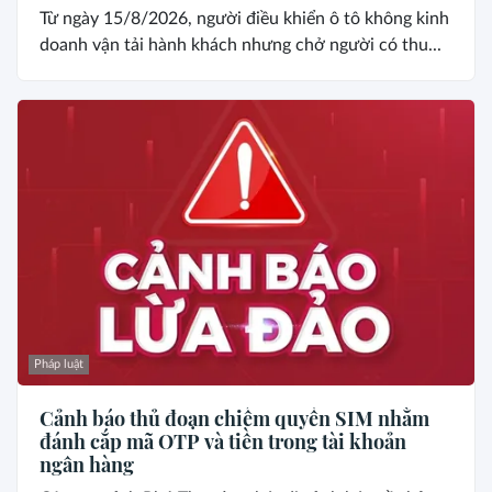
Từ ngày 15/8/2026, người điều khiển ô tô không kinh
doanh vận tải hành khách nhưng chở người có thu...
Pháp luật
Cảnh báo thủ đoạn chiếm quyền SIM nhằm
đánh cắp mã OTP và tiền trong tài khoản
ngân hàng