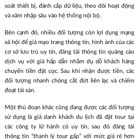
soát thiết bị, đánh cắp dữ liệu, theo dõi hoạt động
và xâm nhập sâu vào hệ thống nội bộ.
Bên cạnh đó, nhiều đối tượng còn lợi dụng mạng
xã hội để giả mạo trang thông tin, hình ảnh của các
cơ sở lưu trú uy tín, đăng tải thông tin quảng cáo
dịch vụ với giá hấp dẫn nhằm dụ dỗ khách hàng
chuyển tiền đặt cọc. Sau khi nhận được tiền, các
đối tượng nhanh chóng cắt đứt liên lạc và chiếm
đoạt tài sản.
Một thủ đoạn khác cũng đang được các đối tượng
sử dụng là giả danh khách du lịch đã đặt tour tại
các công ty lữ hành có uy tín, sau đó đăng tải
thông tin “thanh lý tour gấp” với mức giá rẻ hơn