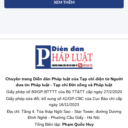
XEM THÊM
Chuyên trang Diễn đàn Pháp luật của Tạp chí điện tử Người
đưa tin Pháp luật - Tạp chí Đời sống và Pháp luật
Giấy phép số 80/GP-BTTTT của Bộ TT&TT cấp ngày 27/2/2020
Giấy phép sửa đổi, bổ sung số 41/GP-CBC của Cục Báo chí cấp
ngày 16/11/2023
Địa chỉ: Tầng 4, Tòa tháp Ngôi Sao - Star Tower, đường Dương
Đình Nghệ - Phường Cầu Giấy - Hà Nội.
Tổng Biên tập:
Phạm Quốc Huy