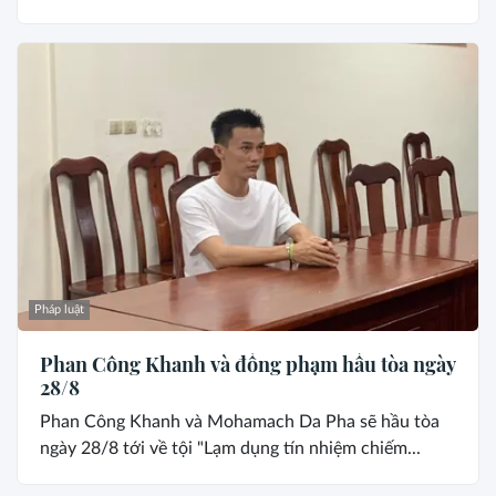
Pháp luật
Phan Công Khanh và đồng phạm hầu tòa ngày
28/8
Phan Công Khanh và Mohamach Da Pha sẽ hầu tòa
ngày 28/8 tới về tội "Lạm dụng tín nhiệm chiếm...