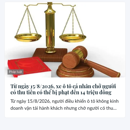
Pháp luật
Từ ngày 15/8/2026, xe ô tô cá nhân chở người
có thu tiền có thể bị phạt đến 14 triệu đồng
Từ ngày 15/8/2026, người điều khiển ô tô không kinh
doanh vận tải hành khách nhưng chở người có thu...