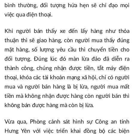
bình thường, đối tượng hứa hẹn sẽ chỉ đạo mọi
việc qua điện thoại.
Khi người bán thấy xe đến lấy hàng như thỏa
thuận thì sẽ giao hàng, còn người mua thấy đúng
mặt hàng, số lượng yêu cầu thì chuyển tiền cho
đối tượng. Đúng lúc đó màn lừa đảo đã diễn ra
thành công, chúng nhận được tiền, tắt máy điện
thoại, khóa các tài khoản mạng xã hội, chỉ có người
mua và người bán hàng là bị lừa, người mua mất
tiền mà không nhận được hàng còn người bán thì
không bán được hàng mà còn bị lừa.
Vừa qua, Phòng cảnh sát hình sự Công an tỉnh
Hưng Yên với việc triển khai đồng bộ các biện