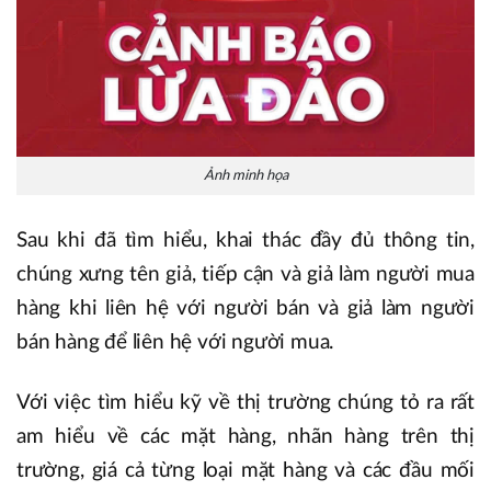
Ảnh minh họa
Sau khi đã tìm hiểu, khai thác đầy đủ thông tin,
chúng xưng tên giả, tiếp cận và giả làm người mua
hàng khi liên hệ với người bán và giả làm người
bán hàng để liên hệ với người mua.
Với việc tìm hiểu kỹ về thị trường chúng tỏ ra rất
am hiểu về các mặt hàng, nhãn hàng trên thị
trường, giá cả từng loại mặt hàng và các đầu mối