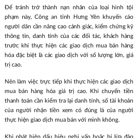
Để tránh trở thành nạn nhân của loại hình tội
phạm này, Công an tỉnh Hưng Yên khuyến cáo
người dân cần nâng cao cảnh giác, kiểm chứng kỹ
thông tin, danh tính của các đối tác, khách hàng
trước khi thực hiện các giao dịch mua bán hàng
hóa đặc biệt là các giao dịch với số lượng lớn, giá
trị cao.
Nên làm việc trực tiếp khi thực hiện các giao dịch
mua bán hàng hóa giá trị cao. Khi chuyển tiền
thanh toán cần kiểm tra lại danh tính, số tài khoản
của người nhận tiền xem có đúng là của người
thực hiện giao dịch mua bán với mình không.
Khi phát hiện dấu hiệu nghi vấn hoặc bị lừa đảo