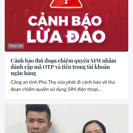
Pháp luật
Cảnh báo thủ đoạn chiếm quyền SIM nhằm
đánh cắp mã OTP và tiền trong tài khoản
ngân hàng
Công an tỉnh Phú Thọ vừa phát đi cảnh báo về thủ
đoạn chiếm quyền sử dụng SIM điện thoại...