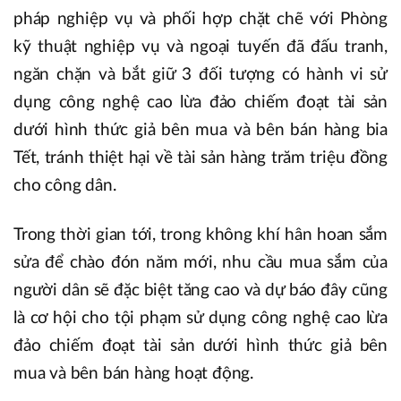
pháp nghiệp vụ và phối hợp chặt chẽ với Phòng
kỹ thuật nghiệp vụ và ngoại tuyến đã đấu tranh,
ngăn chặn và bắt giữ 3 đối tượng có hành vi sử
dụng công nghệ cao lừa đảo chiếm đoạt tài sản
dưới hình thức giả bên mua và bên bán hàng bia
Tết, tránh thiệt hại về tài sản hàng trăm triệu đồng
cho công dân.
Trong thời gian tới, trong không khí hân hoan sắm
sửa để chào đón năm mới, nhu cầu mua sắm của
người dân sẽ đặc biệt tăng cao và dự báo đây cũng
là cơ hội cho tội phạm sử dụng công nghệ cao lừa
đảo chiếm đoạt tài sản dưới hình thức giả bên
mua và bên bán hàng hoạt động.