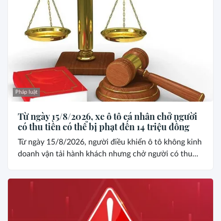
Pháp luật
Từ ngày 15/8/2026, xe ô tô cá nhân chở người
có thu tiền có thể bị phạt đến 14 triệu đồng
Từ ngày 15/8/2026, người điều khiển ô tô không kinh
doanh vận tải hành khách nhưng chở người có thu...