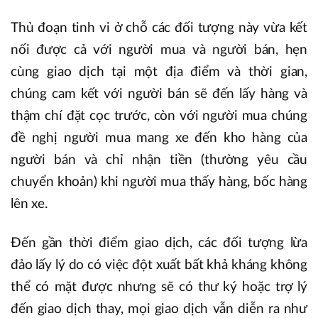
Thủ đoạn tinh vi ở chỗ các đối tượng này vừa kết
nối được cả với người mua và người bán, hẹn
cùng giao dịch tại một địa điểm và thời gian,
chúng cam kết với người bán sẽ đến lấy hàng và
thậm chí đặt cọc trước, còn với người mua chúng
đề nghị người mua mang xe đến kho hàng của
người bán và chỉ nhận tiền (thường yêu cầu
chuyển khoản) khi người mua thấy hàng, bốc hàng
lên xe.
Đến gần thời điểm giao dịch, các đối tượng lừa
đảo lấy lý do có việc đột xuất bất khả kháng không
thể có mặt được nhưng sẽ có thư ký hoặc trợ lý
đến giao dịch thay, mọi giao dịch vẫn diễn ra như