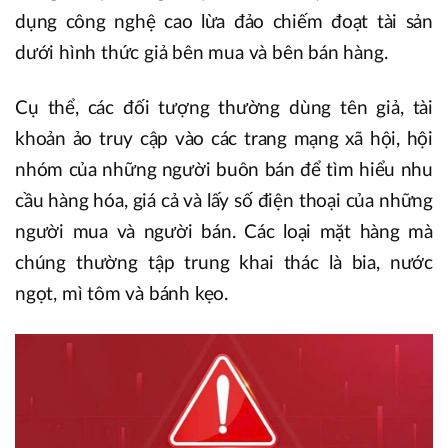
dụng công nghệ cao lừa đảo chiếm đoạt tài sản
dưới hình thức giả bên mua và bên bán hàng.
Cụ thể, các đối tượng thường dùng tên giả, tài
khoản ảo truy cập vào các trang mạng xã hội, hội
nhóm của những người buôn bán để tìm hiểu nhu
cầu hàng hóa, giá cả và lấy số điện thoại của những
người mua và người bán. Các loại mặt hàng mà
chúng thường tập trung khai thác là bia, nước
ngọt, mì tôm và bánh kẹo.