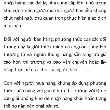
nhập hàng, các đại lý, nhà cung cấp lớn, nhỏ trong
khu vực khiến người mua và người bán đều không
chút nghi ngờ, chủ quan trong thực hiện giao dịch
mua bán.
Đối với người bán hàng, phương thức của các đối
tượng này là giới thiệu mình cần nguồn cung lớn
thường từ vài nghìn thùng hàng, sẵn sàng trả giá
cao hơn thị trường và bao vận chuyển hoặc lấy
hàng trực tiếp tại kho của người bán.
Còn với người mua hàng, chúng áp dụng phương
thức chào hàng với giá rẻ hơn thị trường với lý do
cần giải phóng kho để nhập hàng khác hoặc trang
trải nợ nần nên phải bán rẻ.