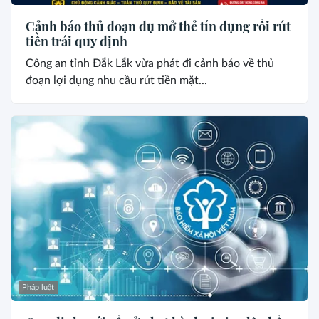
Cảnh báo thủ đoạn dụ mở thẻ tín dụng rồi rút
tiền trái quy định
Công an tỉnh Đắk Lắk vừa phát đi cảnh báo về thủ
đoạn lợi dụng nhu cầu rút tiền mặt...
Pháp luật