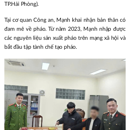
TP.Hải Phòng).
Tại cơ quan Công an, Mạnh khai nhận bản thân có
đam mê về pháo. Từ năm 2023, Mạnh nhập được
các nguyên liệu sản xuất pháo trên mạng xã hội và
bắt đầu tập tành chế tạo pháo.