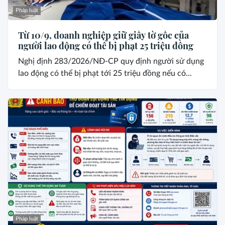
Pháp luật
Từ 10/9, doanh nghiệp giữ giấy tờ gốc của
người lao động có thể bị phạt 25 triệu đồng
Nghị định 283/2026/NĐ-CP quy định người sử dụng
lao động có thể bị phạt tới 25 triệu đồng nếu có...
Pháp luật