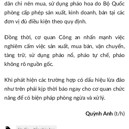
dân chỉ nên mua, sử dụng pháo hoa do Bộ Quốc
phòng cấp phép sản xuất, kinh doanh, bán tại các
đơn vị đủ điều kiện theo quy định.
Đồng thời, cơ quan Công an nhấn mạnh việc
nghiêm cấm việc sản xuất, mua bán, vận chuyển,
tàng trữ, sử dụng pháo nổ, pháo tự chế, pháo
không rõ nguồn gốc.
Khi phát hiện các trường hợp có dấu hiệu lừa đảo
như trên phải kịp thời báo ngay cho cơ quan chức
năng để có biện pháp phòng ngừa và xử lý.
Quỳnh Anh
(t/h)