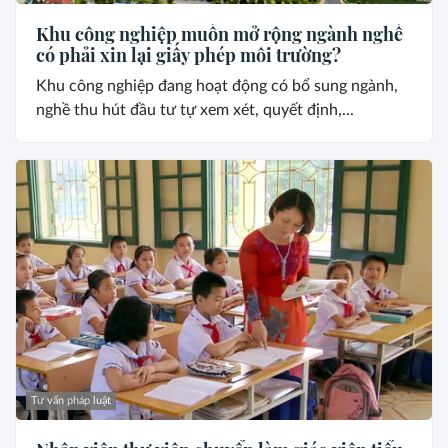
Khu công nghiệp muốn mở rộng ngành nghề
có phải xin lại giấy phép môi trường?
Khu công nghiệp đang hoạt động có bổ sung ngành,
nghề thu hút đầu tư tự xem xét, quyết định,...
Tư vấn pháp luật