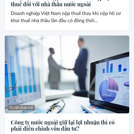
thuế đối với nhà thầu nước ngoài
Doanh nghiệp Việt Nam nộp thuế thay khi nộp hồ sơ
khai thuế nhà thầu lần đầu có đồng thời...
Tư vấn pháp luật
Công ty nước ngoài giữ lại lợi nhuận thì có
phải điều chỉnh vốn đầu tư?