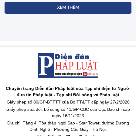
XEM THÊM
Chuyên trang Diễn đàn Pháp luật của Tạp chí điện tử Người
đưa tin Pháp luật - Tạp chí Đời sống và Pháp luật
Giấy phép số 80/GP-BTTTT của Bộ TT&TT cấp ngày 27/2/2020
Giấy phép sửa đổi, bổ sung số 41/GP-CBC của Cục Báo chí cấp
ngày 16/11/2023
Địa chỉ: Tầng 4, Tòa tháp Ngôi Sao - Star Tower, đường Dương
Đình Nghệ - Phường Cầu Giấy - Hà Nội.