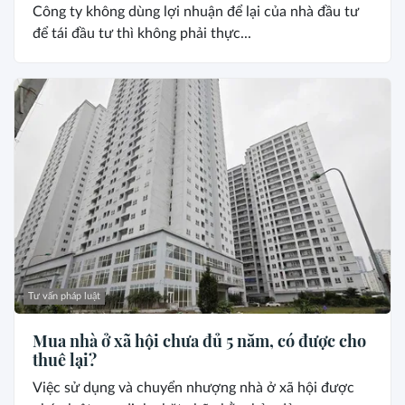
Công ty không dùng lợi nhuận để lại của nhà đầu tư
để tái đầu tư thì không phải thực...
Tư vấn pháp luật
Mua nhà ở xã hội chưa đủ 5 năm, có được cho
thuê lại?
Việc sử dụng và chuyển nhượng nhà ở xã hội được