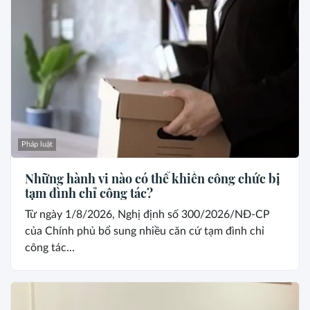
Pháp luật
Những hành vi nào có thể khiến công chức bị
tạm đình chỉ công tác?
Từ ngày 1/8/2026, Nghị định số 300/2026/NĐ-CP
của Chính phủ bổ sung nhiều căn cứ tạm đình chỉ
công tác...