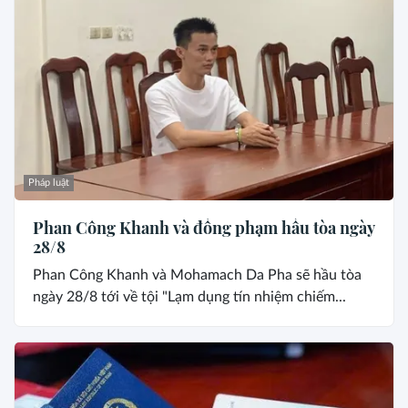
Pháp luật
Phan Công Khanh và đồng phạm hầu tòa ngày
28/8
Phan Công Khanh và Mohamach Da Pha sẽ hầu tòa
ngày 28/8 tới về tội "Lạm dụng tín nhiệm chiếm...