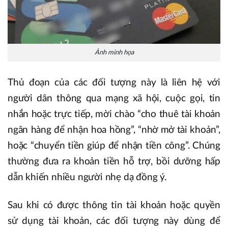
Ảnh minh họa
Thủ đoạn của các đối tượng này là liên hệ với
người dân thông qua mạng xã hội, cuộc gọi, tin
nhắn hoặc trực tiếp, mời chào “cho thuê tài khoản
ngân hàng để nhận hoa hồng”, “nhờ mở tài khoản”,
hoặc “chuyển tiền giúp để nhận tiền công”. Chúng
thường đưa ra khoản tiền hỗ trợ, bồi dưỡng hấp
dẫn khiến nhiều người nhẹ dạ đồng ý.
Sau khi có được thông tin tài khoản hoặc quyền
sử dụng tài khoản, các đối tượng này dùng để