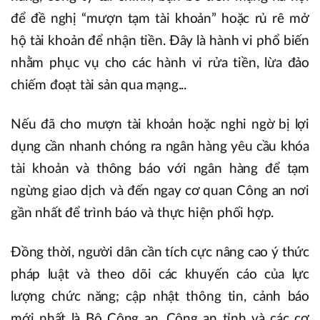
để đề nghị “mượn tạm tài khoản” hoặc rủ rê mở
hộ tài khoản để nhận tiền. Đây là hành vi phổ biến
nhằm phục vụ cho các hành vi rửa tiền, lừa đảo
chiếm đoạt tài sản qua mạng...
Nếu đã cho mượn tài khoản hoặc nghi ngờ bị lợi
dụng cần nhanh chóng ra ngân hàng yêu cầu khóa
tài khoản và thông báo với ngân hàng để tạm
ngừng giao dịch và đến ngay cơ quan Công an nơi
gần nhất để trình báo và thực hiện phối hợp.
Đồng thời, người dân cần tích cực nâng cao ý thức
pháp luật và theo dõi các khuyến cáo của lực
lượng chức năng; cập nhật thông tin, cảnh báo
mới nhất là Bộ Công an, Công an tỉnh và các cơ