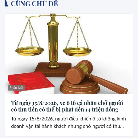
CÙNG CHỦ ĐỀ
Pháp luật
Từ ngày 15/8/2026, xe ô tô cá nhân chở người
có thu tiền có thể bị phạt đến 14 triệu đồng
Từ ngày 15/8/2026, người điều khiển ô tô không kinh
doanh vận tải hành khách nhưng chở người có thu...