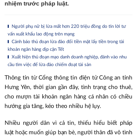
nhiệm trước pháp luật.
Người phụ nữ bị lừa mất hơn 220 triệu đồng do tin lời tư
vấn xuất khẩu lao động trên mạng
Cảnh báo thủ đoạn lừa đảo đổi tiền mặt lấy tiền trong tài
khoản ngân hàng dịp cận Tết
Xuất hiện thủ đoạn mạo danh doanh nghiệp, đánh vào nhu
cầu tìm việc để lừa đảo chiếm đoạt tài sản
Thông tin từ Cổng thông tin điện tử Công an tỉnh
Hưng Yên, thời gian gần đây, tình trạng cho thuê,
cho mượn tài khoản ngân hàng cá nhân có chiều
hướng gia tăng, kéo theo nhiều hệ lụy.
Nhiều người dân vì cả tin, thiếu hiểu biết pháp
luật hoặc muốn giúp bạn bè, người thân đã vô tình