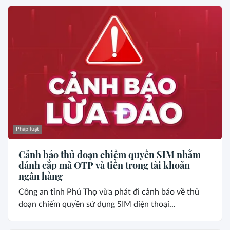
Pháp luật
Cảnh báo thủ đoạn chiếm quyền SIM nhằm
đánh cắp mã OTP và tiền trong tài khoản
ngân hàng
Công an tỉnh Phú Thọ vừa phát đi cảnh báo về thủ
đoạn chiếm quyền sử dụng SIM điện thoại...