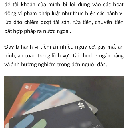
để tài khoản của mình bị lợi dụng vào các hoạt
động vi phạm pháp luật như thực hiện các hành vi
lừa đảo chiếm đoạt tài sản, rửa tiền, chuyển tiền
bất hợp pháp ra nước ngoài.
Đây là hành vi tiềm ẩn nhiều nguy cơ, gây mất an
ninh, an toàn trong lĩnh vực tài chính - ngân hàng
và ảnh hưởng nghiêm trọng đến người dân.