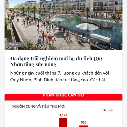
Đời sống
Đa dạng trải nghiệm mới lạ, du lịch Quy
Nhơn tăng sức nóng
Những ngày cuối tháng 7, lượng du khách đến với
Quy Nhơn, Bình Định tiếp tục tăng cao. Các bãi...