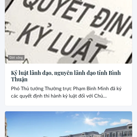
Đời sống
Kỷ luật lãnh đạo, nguyên lãnh đạo tỉnh Bình
Thuận
Phó Thủ tướng Thường trực Phạm Bình Minh đã ký
các quyết định thi hành kỷ luật đối với Chủ...