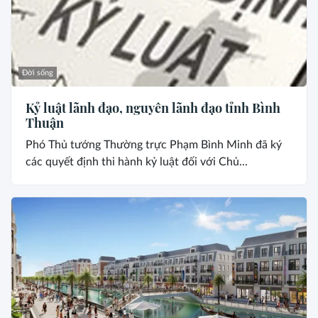
Đời sống
Kỷ luật lãnh đạo, nguyên lãnh đạo tỉnh Bình
Thuận
Phó Thủ tướng Thường trực Phạm Bình Minh đã ký
các quyết định thi hành kỷ luật đối với Chủ...