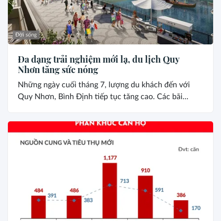
Đời sống
Đa dạng trải nghiệm mới lạ, du lịch Quy
Nhơn tăng sức nóng
Những ngày cuối tháng 7, lượng du khách đến với
Quy Nhơn, Bình Định tiếp tục tăng cao. Các bãi...