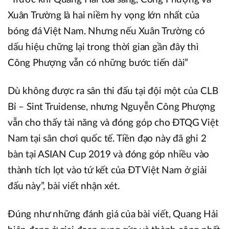
Xuân Trường là hai niềm hy vọng lớn nhất của
bóng đá Việt Nam. Nhưng nếu Xuân Trường có
dấu hiệu chững lại trong thời gian gần đây thì
Công Phượng vẫn có những bước tiến dài”
Dù không được ra sân thi đấu tại đội một của CLB
Bỉ – Sint Truidense, nhưng Nguyễn Công Phượng
vẫn cho thấy tài năng và đóng góp cho ĐTQG Việt
Nam tại sân chơi quốc tế. Tiền đạo này đã ghi 2
bàn tại ASIAN Cup 2019 và đóng góp nhiều vào
thành tích lọt vào tứ kết của ĐT Việt Nam ở giải
đấu này”, bài viết nhận xét.
Đúng như những đánh giá của bài viết, Quang Hải